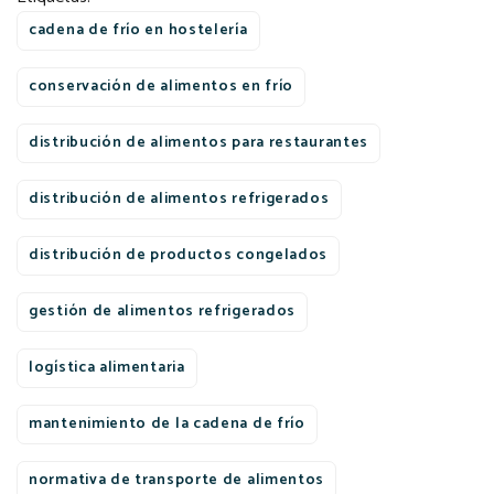
cadena de frío en hostelería
conservación de alimentos en frío
distribución de alimentos para restaurantes
distribución de alimentos refrigerados
distribución de productos congelados
gestión de alimentos refrigerados
logística alimentaria
mantenimiento de la cadena de frío
normativa de transporte de alimentos