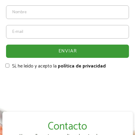
Sí, he leído y acepto la
política de privacidad
Contacto