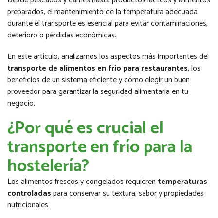
Desde pescados y carnes hasta productos lácteos y alimentos
preparados, el mantenimiento de la temperatura adecuada
durante el transporte es esencial para evitar contaminaciones,
deterioro o pérdidas económicas.
En este artículo, analizamos los aspectos más importantes del
transporte de alimentos en frío para restaurantes
, los
beneficios de un sistema eficiente y cómo elegir un buen
proveedor para garantizar la seguridad alimentaria en tu
negocio.
¿Por qué es crucial el
transporte en frío para la
hostelería?
Los alimentos frescos y congelados requieren
temperaturas
controladas
para conservar su textura, sabor y propiedades
nutricionales.