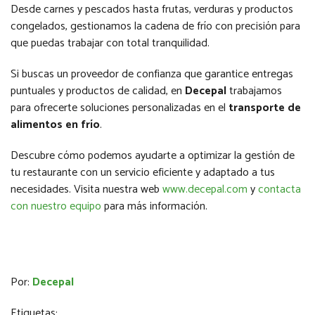
Desde carnes y pescados hasta frutas, verduras y productos
congelados, gestionamos la cadena de frío con precisión para
que puedas trabajar con total tranquilidad.
Si buscas un proveedor de confianza que garantice entregas
puntuales y productos de calidad, en
Decepal
trabajamos
para ofrecerte soluciones personalizadas en el
transporte de
alimentos en frío
.
Descubre cómo podemos ayudarte a optimizar la gestión de
tu restaurante con un servicio eficiente y adaptado a tus
necesidades. Visita nuestra web
www.decepal.com
y
contacta
con nuestro equipo
para más información.
Por:
Decepal
Etiquetas: