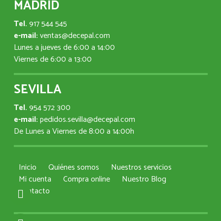
MADRID
Tel.
917 544 545
e-mail:
ventas@decepal.com
Lunes a jueves de 6:00 a 14:00
Viernes de 6:00 a 13:00
SEVILLA
Tel.
954 572 300
e-mail:
pedidos.sevilla@decepal.com
De Lunes a Viernes de 8:00 a 14:00h
Inicio
Quiénes somos
Nuestros servicios
Mi cuenta
Compra online
Nuestro Blog
Contacto