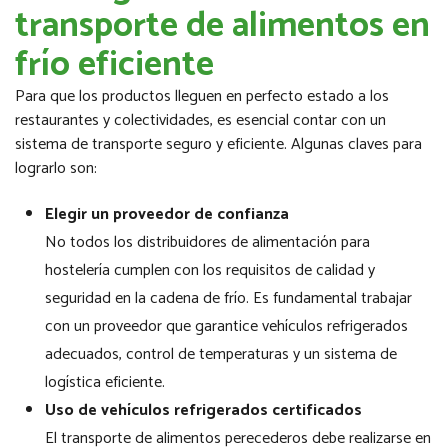
transporte de alimentos en
frío eficiente
Para que los productos lleguen en perfecto estado a los
restaurantes y colectividades, es esencial contar con un
sistema de transporte seguro y eficiente. Algunas claves para
lograrlo son:
Elegir un proveedor de confianza
No todos los distribuidores de alimentación para
hostelería cumplen con los requisitos de calidad y
seguridad en la cadena de frío. Es fundamental trabajar
con un proveedor que garantice vehículos refrigerados
adecuados, control de temperaturas y un sistema de
logística eficiente.
Uso de vehículos refrigerados certificados
El transporte de alimentos perecederos debe realizarse en