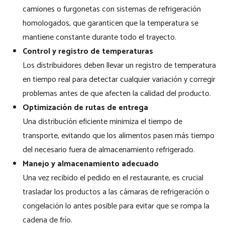
camiones o furgonetas con sistemas de refrigeración
homologados, que garanticen que la temperatura se
mantiene constante durante todo el trayecto.
Control y registro de temperaturas
Los distribuidores deben llevar un registro de temperatura
en tiempo real para detectar cualquier variación y corregir
problemas antes de que afecten la calidad del producto.
Optimización de rutas de entrega
Una distribución eficiente minimiza el tiempo de
transporte, evitando que los alimentos pasen más tiempo
del necesario fuera de almacenamiento refrigerado.
Manejo y almacenamiento adecuado
Una vez recibido el pedido en el restaurante, es crucial
trasladar los productos a las cámaras de refrigeración o
congelación lo antes posible para evitar que se rompa la
cadena de frío.