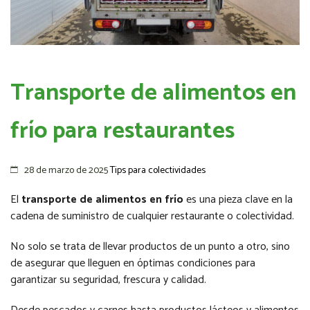
Transporte de alimentos en
frío para restaurantes
28 de marzo de 2025
Tips para colectividades
El
transporte de alimentos en frío
es una pieza clave en la
cadena de suministro de cualquier restaurante o colectividad.
No solo se trata de llevar productos de un punto a otro, sino
de asegurar que lleguen en óptimas condiciones para
garantizar su seguridad, frescura y calidad.