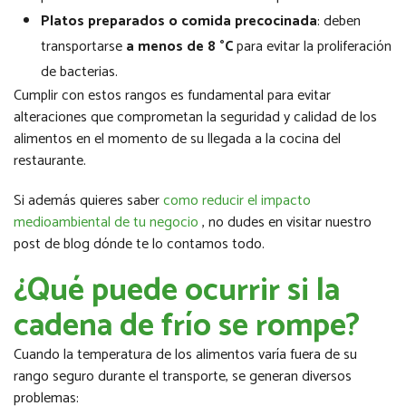
Platos preparados o comida precocinada
: deben
transportarse
a menos de 8 °C
para evitar la proliferación
de bacterias.
Cumplir con estos rangos es fundamental para evitar
alteraciones que comprometan la seguridad y calidad de los
alimentos en el momento de su llegada a la cocina del
restaurante.
Si además quieres saber
como reducir el impacto
medioambiental de tu negocio
, no dudes en visitar nuestro
post de blog dónde te lo contamos todo.
¿Qué puede ocurrir si la
cadena de frío se rompe?
Cuando la temperatura de los alimentos varía fuera de su
rango seguro durante el transporte, se generan diversos
problemas: