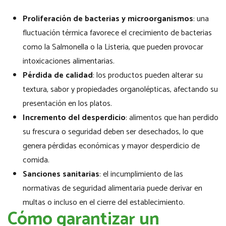
Proliferación de bacterias y microorganismos
: una
fluctuación térmica favorece el crecimiento de bacterias
como la Salmonella o la Listeria, que pueden provocar
intoxicaciones alimentarias.
Pérdida de calidad
: los productos pueden alterar su
textura, sabor y propiedades organolépticas, afectando su
presentación en los platos.
Incremento del desperdicio
: alimentos que han perdido
su frescura o seguridad deben ser desechados, lo que
genera pérdidas económicas y mayor desperdicio de
comida.
Sanciones sanitarias
: el incumplimiento de las
normativas de seguridad alimentaria puede derivar en
multas o incluso en el cierre del establecimiento.
Cómo garantizar un