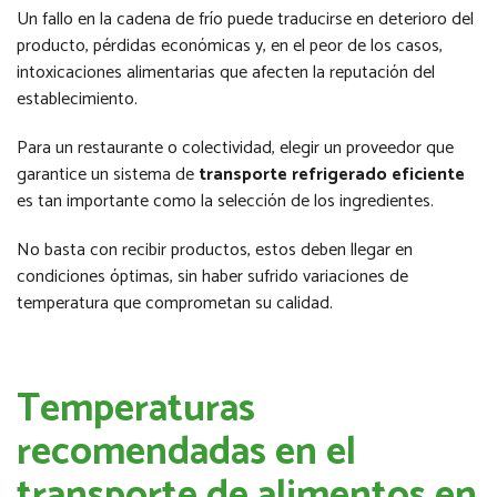
Un fallo en la cadena de frío puede traducirse en deterioro del
producto, pérdidas económicas y, en el peor de los casos,
intoxicaciones alimentarias que afecten la reputación del
establecimiento.
Para un restaurante o colectividad, elegir un proveedor que
garantice un sistema de
transporte refrigerado eficiente
es tan importante como la selección de los ingredientes.
No basta con recibir productos, estos deben llegar en
condiciones óptimas, sin haber sufrido variaciones de
temperatura que comprometan su calidad.
Temperaturas
recomendadas en el
transporte de alimentos en