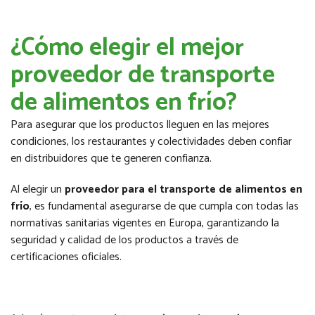
¿Cómo elegir el mejor
proveedor de transporte
de alimentos en frío?
Para asegurar que los productos lleguen en las mejores
condiciones, los restaurantes y colectividades deben confiar
en distribuidores que te generen confianza.
Al elegir un
proveedor para el transporte de alimentos en
frío
, es fundamental asegurarse de que cumpla con todas las
normativas sanitarias vigentes en Europa, garantizando la
seguridad y calidad de los productos a través de
certificaciones oficiales.