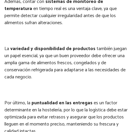
Además, contar con
sistemas de monitoreo de
temperatura
en tiempo real es una ventaja clave, ya que
permite detectar cualquier irregularidad antes de que los
alimentos sufran alteraciones.
La
variedad y disponibilidad de productos
también juegan
un papel esencial, ya que un buen proveedor debe ofrecer una
amplia gama de alimentos frescos, congelados y de
conservación refrigerada para adaptarse a las necesidades de
cada negocio.
Por último, la
puntualidad en las entregas
es un factor
determinante en la hostelería, por lo que la logística debe estar
optimizada para evitar retrasos y asegurar que los productos
lleguen en el momento preciso, manteniendo su frescura y
calidad intactas.