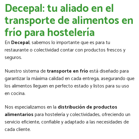
Decepal: tu aliado en el
transporte de alimentos en
frío para hostelería
En
Decepal
, sabemos lo importante que es para tu
restaurante o colectividad contar con productos frescos y
seguros.
Nuestro sistema de
transporte en frío
está diseñado para
garantizar la máxima calidad en cada entrega, asegurando que
los alimentos lleguen en perfecto estado y listos para su uso
en cocina.
Nos especializamos en la
distribución de productos
alimentarios
para hostelería y colectividades, ofreciendo un
servicio eficiente, confiable y adaptado a las necesidades de
cada cliente.