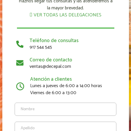
Haznos llegar tus consultas y las atenderemos a
la mayor brevedad.
VER TODAS LAS DELEGACIONES
Teléfono de consultas
917 544 545
Correo de contacto
ventas@decepal.com
Atención a clientes
Lunes a jueves de 6:00 a 14:00 horas
Viernes de 6:00 a 13:00