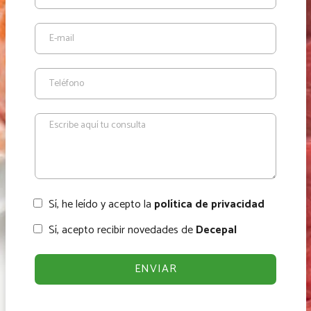
Sí, he leído y acepto la
política de privacidad
Sí, acepto recibir novedades de
Decepal