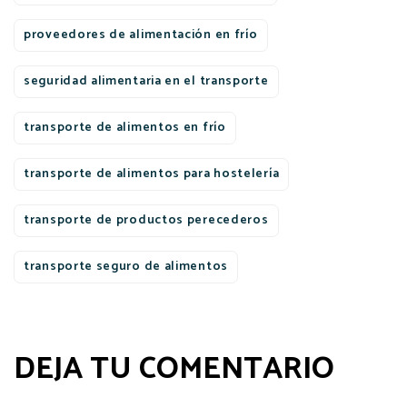
proveedores de alimentación en frío
seguridad alimentaria en el transporte
transporte de alimentos en frío
transporte de alimentos para hostelería
transporte de productos perecederos
transporte seguro de alimentos
DEJA TU COMENTARIO