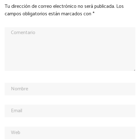
Tu dirección de correo electrónico no será publicada.
Los
campos obligatorios están marcados con
*