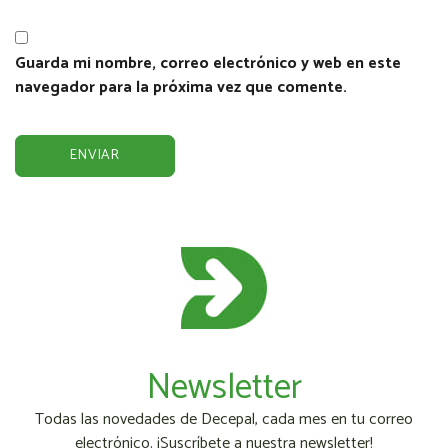
Guarda mi nombre, correo electrónico y web en este
navegador para la próxima vez que comente.
Newsletter
Todas las novedades de Decepal, cada mes en tu correo
electrónico. ¡Suscríbete a nuestra newsletter!