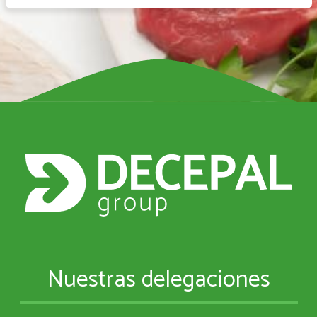
Nuestras delegaciones