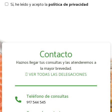
Sí, he leído y acepto la
política de privacidad
Contacto
Haznos llegar tus consultas y las atenderemos a
la mayor brevedad.
VER TODAS LAS DELEGACIONES
Teléfono de consultas
917 544 545