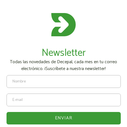
Newsletter
Todas las novedades de Decepal, cada mes en tu correo
electrónico. ¡Suscríbete a nuestra newsletter!