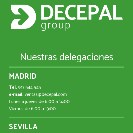
Nuestras delegaciones
MADRID
Tel.
917 544 545
e-mail:
ventas@decepal.com
Lunes a jueves de 6:00 a 14:00
Viernes de 6:00 a 13:00
SEVILLA