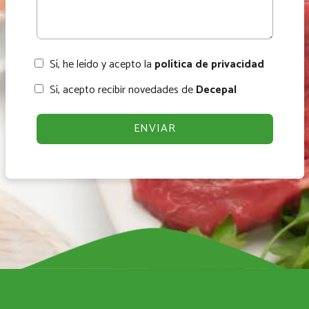
Sí, he leído y acepto la
política de privacidad
Sí, acepto recibir novedades de
Decepal