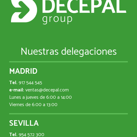
Nuestras delegaciones
MADRID
Tel.
917 544 545
e-mail:
ventas@decepal.com
Lunes a jueves de 6:00 a 14:00
Viernes de 6:00 a 13:00
SEVILLA
Tel.
954 572 300