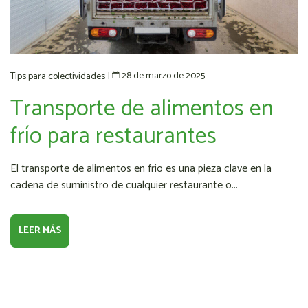
28 de marzo de 2025
Tips para colectividades
|
Transporte de alimentos en
frío para restaurantes
El transporte de alimentos en frío es una pieza clave en la
cadena de suministro de cualquier restaurante o...
LEER MÁS