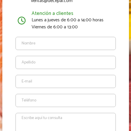
ventas@decepal.com
Atención a clientes
Lunes a jueves de 6:00 a 14:00 horas
Viernes de 6:00 a 13:00