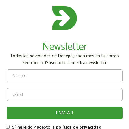
Newsletter
Todas las novedades de Decepal, cada mes en tu correo
electrónico. ¡Suscríbete a nuestra newsletter!
Sí, he leído y acepto la
política de privacidad