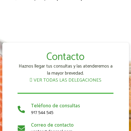
Contacto
Haznos llegar tus consultas y las atenderemos a
la mayor brevedad.
VER TODAS LAS DELEGACIONES
Teléfono de consultas
917 544 545
Correo de contacto