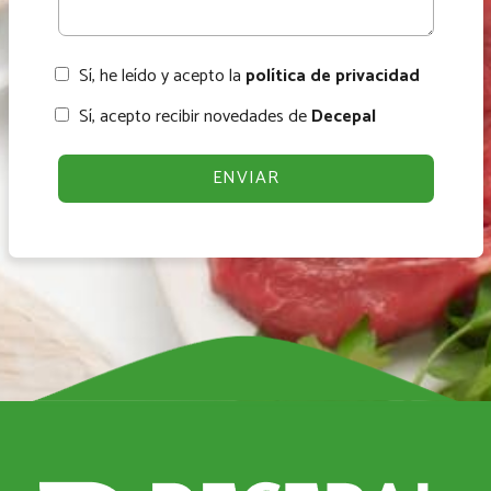
Sí, he leído y acepto la
política de privacidad
Sí, acepto recibir novedades de
Decepal