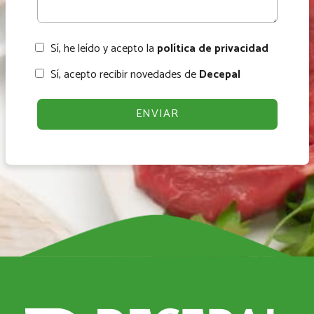
Sí, he leído y acepto la
política de privacidad
Sí, acepto recibir novedades de
Decepal