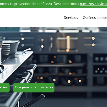
omos tu proveedor de confianza. Descubre todos
nuestros servicio
Servicios
Quiénes somo
ación
Tips para colectividades