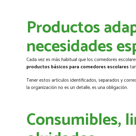
Productos adap
necesidades es
Cada vez es más habitual que los comedores escolares
productos básicos para comedores escolares
tam
Tener estos artículos identificados, separados y corre
la organización no es un detalle, es una obligación.
Consumibles, l