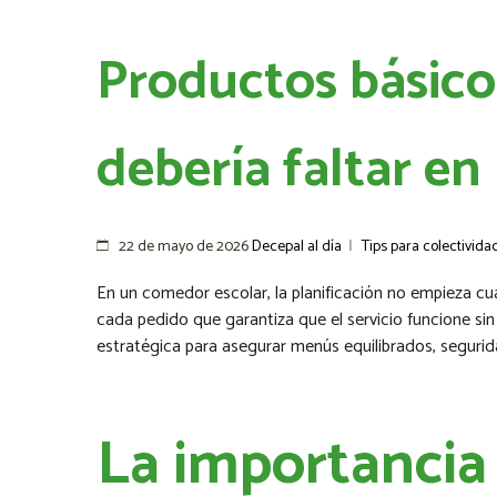
Productos básico
debería faltar en
22 de mayo de 2026
Decepal al día
|
Tips para colectivida
En un comedor escolar, la planificación no empieza cua
cada pedido que garantiza que el servicio funcione sin
estratégica para asegurar menús equilibrados, seguridad
La importancia