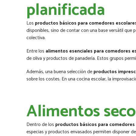
planificada
Los
productos básicos para comedores escolare
disponibles, sino de contar con una base versátil que 
colectiva.
Entre los
alimentos esenciales para comedores e
de oliva y productos de panadería. Estos grupos permit
Además, una buena selección de
productos impresci
sobre los costes. En una cocina escolar, la improvisac
Alimentos seco
Dentro de los
productos básicos para comedores 
especias y productos envasados permiten disponer de