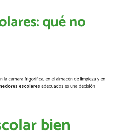
olares: qué no
la cámara frigorífica, en el almacén de limpieza y en
medores escolares
adecuados es una decisión
colar bien