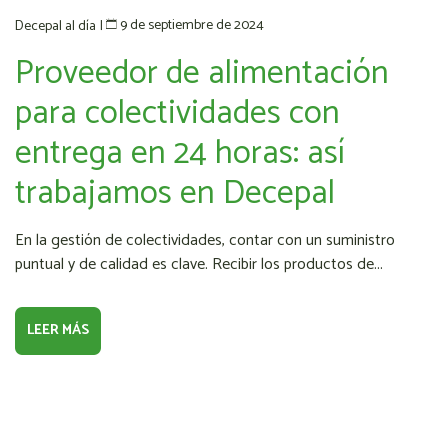
9 de septiembre de 2024
Decepal al día
|
Proveedor de alimentación
para colectividades con
entrega en 24 horas: así
trabajamos en Decepal
En la gestión de colectividades, contar con un suministro
puntual y de calidad es clave. Recibir los productos de...
LEER MÁS