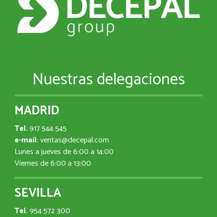
Nuestras delegaciones
MADRID
Tel.
917 544 545
e-mail:
ventas@decepal.com
Lunes a jueves de 6:00 a 14:00
Viernes de 6:00 a 13:00
SEVILLA
Tel.
954 572 300