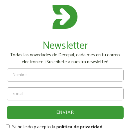
Newsletter
Todas las novedades de Decepal, cada mes en tu correo
electrónico. ¡Suscríbete a nuestra newsletter!
Sí, he leído y acepto la
política de privacidad