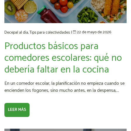
22 de mayo de 2026
Decepal al día
,
Tips para colectividades
|
Productos básicos para
comedores escolares: qué no
debería faltar en la cocina
En un comedor escolar, la planificación no empieza cuando se
encienden los fogones, sino mucho antes, en la despensa,...
LEER MÁS