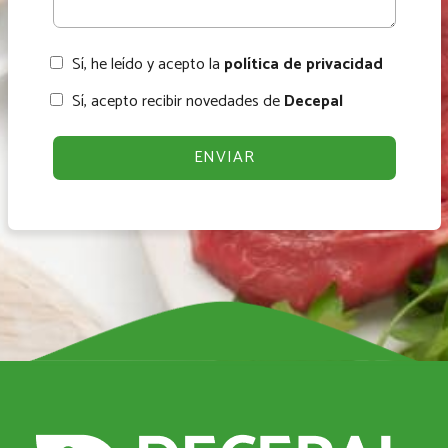
Sí, he leído y acepto la
política de privacidad
Sí, acepto recibir novedades de
Decepal