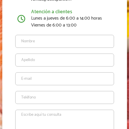
Atención a clientes
Lunes a jueves de 6:00 a 14:00 horas
Viernes de 6:00 a 13:00