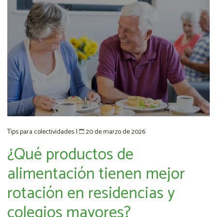
20 de marzo de 2026
Tips para colectividades
|
¿Qué productos de
alimentación tienen mejor
rotación en residencias y
colegios mayores?