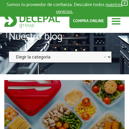
Somos tu proveedor de confianza. Descubre todos
nuestros
X
servicios.
COMPRA ONLINE
Nuestro blog