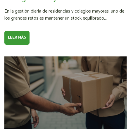
En la gestión diaria de residencias y colegios mayores, uno de
los grandes retos es mantener un stock equilibrado,...
LEER MÁS