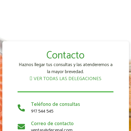
Contacto
Haznos llegar tus consultas y las atenderemos a
la mayor brevedad.
VER TODAS LAS DELEGACIONES
Teléfono de consultas
917 544 545
Correo de contacto
ventas@decepal.com