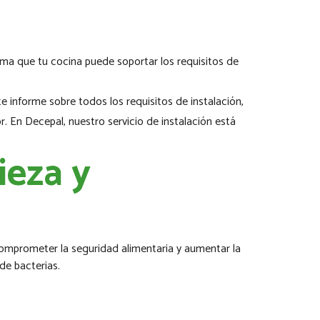
irma que tu cocina puede soportar los requisitos de
e informe sobre todos los requisitos de instalación,
. En Decepal, nuestro servicio de instalación está
ieza y
 comprometer la seguridad alimentaria y aumentar la
de bacterias.