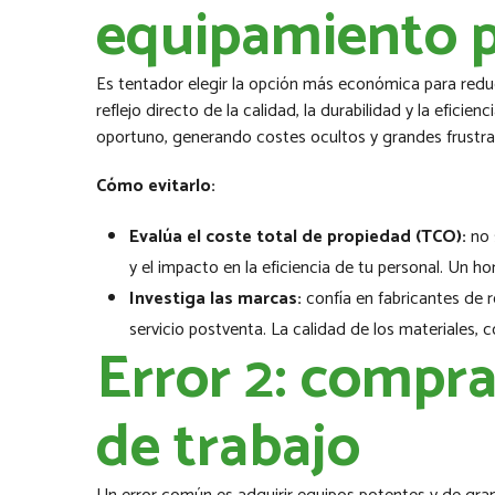
equipamiento p
Es tentador elegir la opción más económica para reduc
reflejo directo de la calidad, la durabilidad y la efic
oportuno, generando costes ocultos y grandes frustra
Cómo evitarlo:
Evalúa el coste total de propiedad (TCO):
no 
y el impacto en la eficiencia de tu personal. Un ho
Investiga las marcas:
confía en fabricantes de
servicio postventa. La calidad de los materiales, c
Error 2: comprar
de trabajo