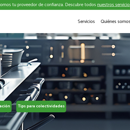
omos tu proveedor de confianza. Descubre todos
nuestros servicio
Servicios
Quiénes somo
ación
Tips para colectividades