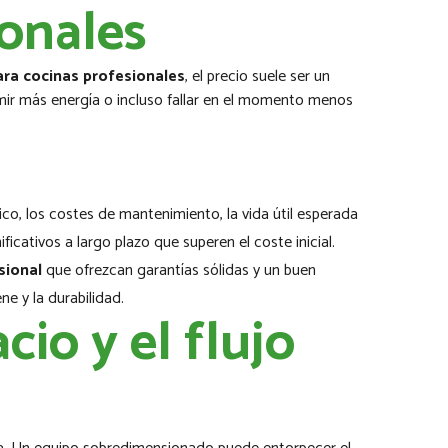
onales
ra cocinas profesionales
, el precio suele ser un
nsumir más energía o incluso fallar en el momento menos
o, los costes de mantenimiento, la vida útil esperada
icativos a largo plazo que superen el coste inicial.
sional
que ofrezcan garantías sólidas y un buen
ne y la durabilidad.
cio y el flujo