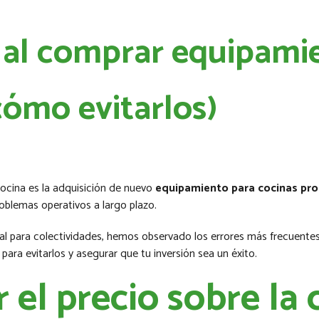
al comprar equipamie
cómo evitarlos)
ocina es la adquisición de nuevo
equipamiento para cocinas pro
oblemas operativos a largo plazo.
gral para colectividades, hemos observado los errores más frecuen
 para evitarlos y asegurar que tu inversión sea un éxito.
ar el precio sobre la 