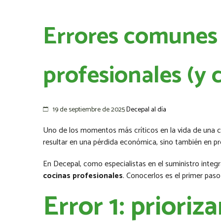
Errores comunes 
profesionales (y 
19 de septiembre de 2025
Decepal al día
Uno de los momentos más críticos en la vida de una c
resultar en una pérdida económica, sino también en pr
En Decepal, como especialistas en el suministro inte
cocinas profesionales
. Conocerlos es el primer paso
Error 1: prioriz