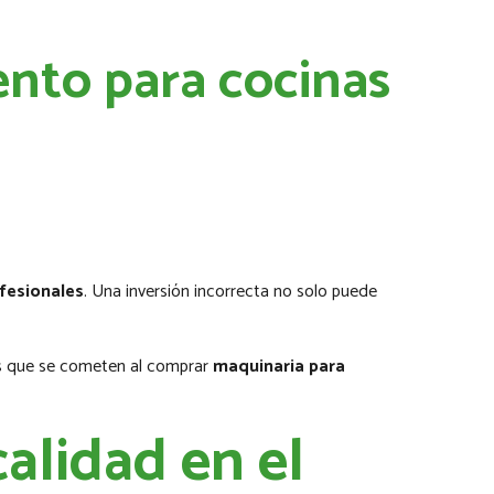
nto para cocinas
fesionales
. Una inversión incorrecta no solo puede
tes que se cometen al comprar
maquinaria para
calidad en el