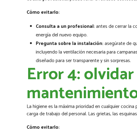
Cómo evitarlo:
Consulta a un profesional:
antes de cerrar la c
energía del nuevo equipo.
Pregunta sobre la instalación:
asegúrate de q
incluyendo la ventilación necesaria para campanas 
diseñado para ser transparente y sin sorpresas.
Error 4: olvidar
mantenimient
La higiene es la máxima prioridad en cualquier cocina
carga de trabajo del personal. Las grietas, las esquin
Cómo evitarlo: