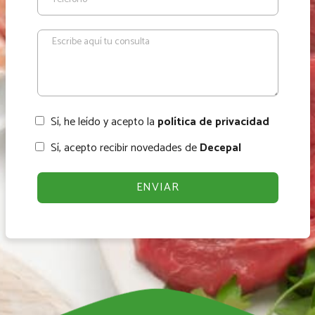
Sí, he leído y acepto la
política de privacidad
Sí, acepto recibir novedades de
Decepal