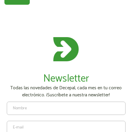
Newsletter
Todas las novedades de Decepal, cada mes en tu correo
electrónico. ¡Suscríbete a nuestra newsletter!