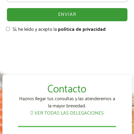
Sí, he leído y acepto la
política de privacidad
Contacto
Haznos llegar tus consultas y las atenderemos a
la mayor brevedad.
VER TODAS LAS DELEGACIONES