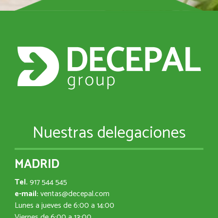
Nuestras delegaciones
MADRID
Tel.
917 544 545
e-mail:
ventas@decepal.com
Lunes a jueves de 6:00 a 14:00
Viernes de 6:00 a 13:00