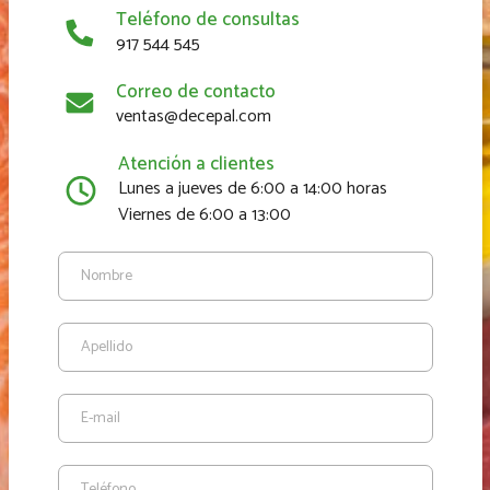
Teléfono de consultas
917 544 545
Correo de contacto
ventas@decepal.com
Atención a clientes
Lunes a jueves de 6:00 a 14:00 horas
Viernes de 6:00 a 13:00