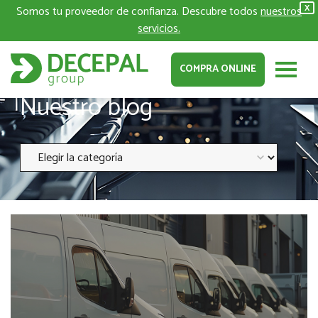
Somos tu proveedor de confianza. Descubre todos
nuestros
X
servicios.
COMPRA ONLINE
Nuestro blog