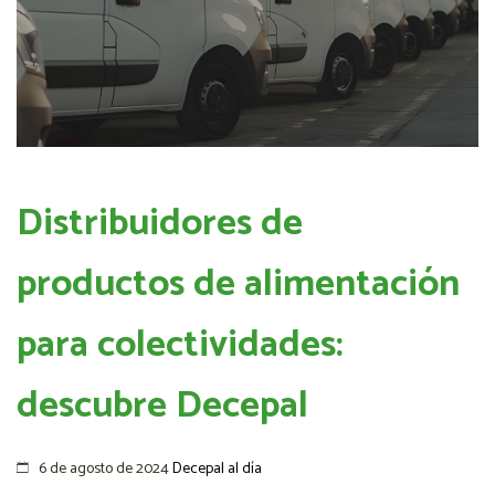
Distribuidores de
productos de alimentación
para colectividades:
descubre Decepal
6 de agosto de 2024
Decepal al día