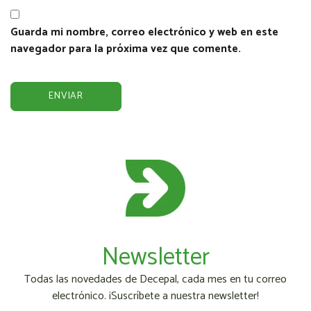
Guarda mi nombre, correo electrónico y web en este
navegador para la próxima vez que comente.
Newsletter
Todas las novedades de Decepal, cada mes en tu correo
electrónico. ¡Suscríbete a nuestra newsletter!