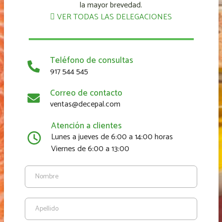
la mayor brevedad.
VER TODAS LAS DELEGACIONES
Teléfono de consultas
917 544 545
Correo de contacto
ventas@decepal.com
Atención a clientes
Lunes a jueves de 6:00 a 14:00 horas
Viernes de 6:00 a 13:00