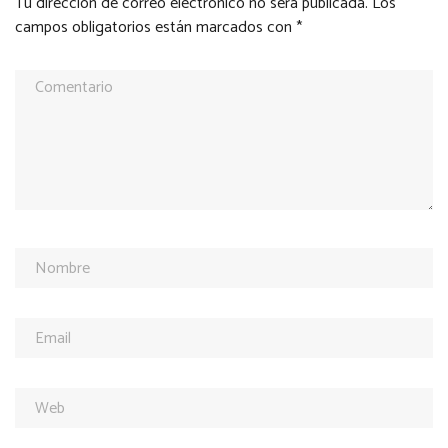
Tu dirección de correo electrónico no será publicada.
Los
campos obligatorios están marcados con
*