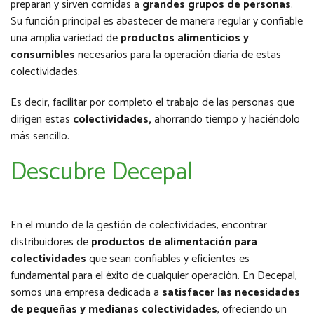
preparan y sirven comidas a
grandes grupos de personas
.
Su función principal es abastecer de manera regular y confiable
una amplia variedad de
productos alimenticios y
consumibles
necesarios para la operación diaria de estas
colectividades.
Es decir, facilitar por completo el trabajo de las personas que
dirigen estas
colectividades,
ahorrando tiempo y haciéndolo
más sencillo.
Descubre Decepal
En el mundo de la gestión de colectividades, encontrar
distribuidores de
productos de alimentación para
colectividades
que sean confiables y eficientes es
fundamental para el éxito de cualquier operación. En Decepal,
somos una empresa dedicada a
satisfacer las necesidades
de pequeñas y medianas colectividades
, ofreciendo un