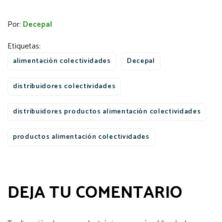
Por:
Decepal
Etiquetas:
alimentación colectividades
Decepal
distribuidores colectividades
distribuidores productos alimentación colectividades
productos alimentación colectividades
DEJA TU COMENTARIO