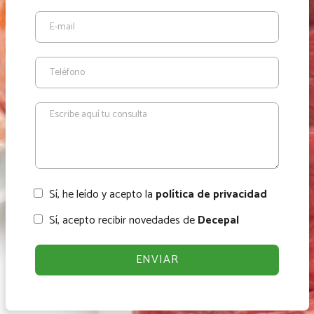
Sí, he leído y acepto la
política de privacidad
Sí, acepto recibir novedades de
Decepal