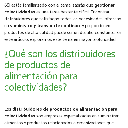
6Si estás familiarizado con el tema, sabrás que
gestionar
colectividades
es una tarea bastante difícil. Encontrar
distribuidores que satisfagan todas las necesidades, ofrezcan
un
suministro y transporte continuo
, y proporcionen
productos de alta calidad puede ser un desafío constante. En
este artículo, exploramos este tema en mayor profundidad.
¿Qué son los distribuidores
de productos de
alimentación para
colectividades?
Los
distribuidores de productos de alimentación para
colectividades
son empresas especializadas en suministrar
alimentos y productos relacionados a organizaciones que