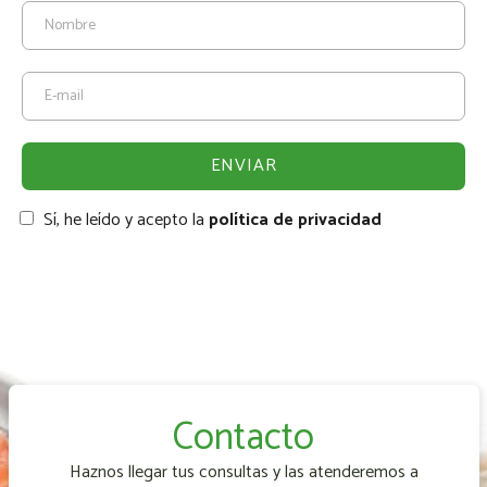
Sí, he leído y acepto la
política de privacidad
Contacto
Haznos llegar tus consultas y las atenderemos a