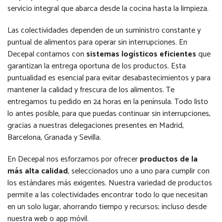
servicio integral que abarca desde la cocina hasta la limpieza.
Las colectividades dependen de un suministro constante y
puntual de alimentos para operar sin interrupciones. En
Decepal contamos con
sistemas logísticos eficientes
que
garantizan la entrega oportuna de los productos. Esta
puntualidad es esencial para evitar desabastecimientos y para
mantener la calidad y frescura de los alimentos. Te
entregamos tu pedido en 24 horas en la península. Todo listo
lo antes posible, para que puedas continuar sin interrupciones,
gracias a nuestras delegaciones presentes en Madrid,
Barcelona, Granada y Sevilla.
En Decepal nos esforzamos por ofrecer
productos de la
más alta calidad
, seleccionados uno a uno para cumplir con
los estándares más exigentes. Nuestra variedad de productos
permite a las colectividades encontrar todo lo que necesitan
en un solo lugar, ahorrando tiempo y recursos; incluso desde
nuestra web o app móvil.