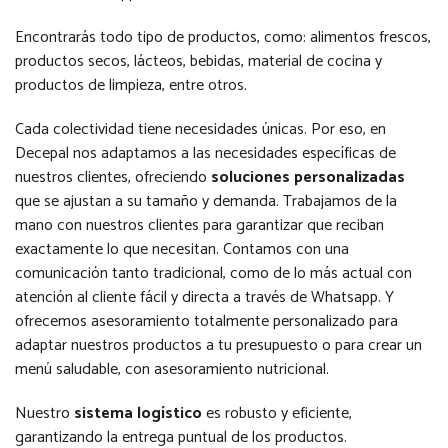
Encontrarás todo tipo de productos, como: alimentos frescos,
productos secos, lácteos, bebidas, material de cocina y
productos de limpieza, entre otros.
Cada colectividad tiene necesidades únicas. Por eso, en
Decepal nos adaptamos a las necesidades específicas de
nuestros clientes, ofreciendo
soluciones personalizadas
que se ajustan a su tamaño y demanda. Trabajamos de la
mano con nuestros clientes para garantizar que reciban
exactamente lo que necesitan. Contamos con una
comunicación tanto tradicional, como de lo más actual con
atención al cliente fácil y directa a través de Whatsapp. Y
ofrecemos asesoramiento totalmente personalizado para
adaptar nuestros productos a tu presupuesto o para crear un
menú saludable, con asesoramiento nutricional.
Nuestro
sistema logístico
es robusto y eficiente,
garantizando la entrega puntual de los productos.