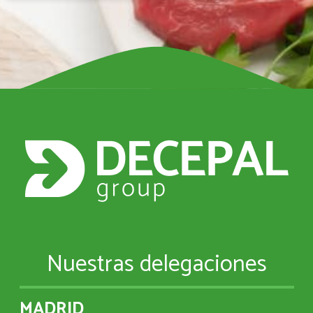
Nuestras delegaciones
MADRID