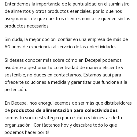
Entendemos la importancia de la puntualidad en el suministro
de alimentos y otros productos esenciales, por lo que nos
aseguramos de que nuestros clientes nunca se queden sin los
productos necesarios.
Sin duda, la mejor opción, confiar en una empresa de más de
60 años de experiencia al servicio de las colectividades.
Si deseas conocer más sobre cómo en Decepal podemos
ayudarte a gestionar tu colectividad de manera eficiente y
sostenible, no dudes en contactarnos. Estamos aquí para
ofrecerte soluciones a medida y garantizar que funcione a la
perfección.
En Decepal, nos enorgullecemos de ser más que distribuidores
de
productos de alimentación para colectividades
;
somos tu socio estratégico para el éxito y bienestar de tu
organización. ¡Contáctanos hoy y descubre todo lo que
podemos hacer por ti!