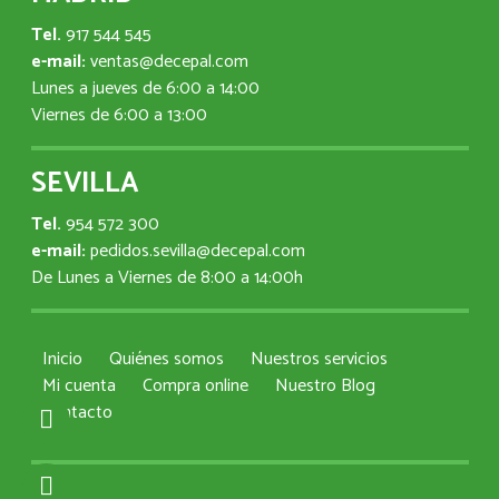
Tel.
917 544 545
e-mail:
ventas@decepal.com
Lunes a jueves de 6:00 a 14:00
Viernes de 6:00 a 13:00
SEVILLA
Tel.
954 572 300
e-mail:
pedidos.sevilla@decepal.com
De Lunes a Viernes de 8:00 a 14:00h
Inicio
Quiénes somos
Nuestros servicios
Mi cuenta
Compra online
Nuestro Blog
Contacto