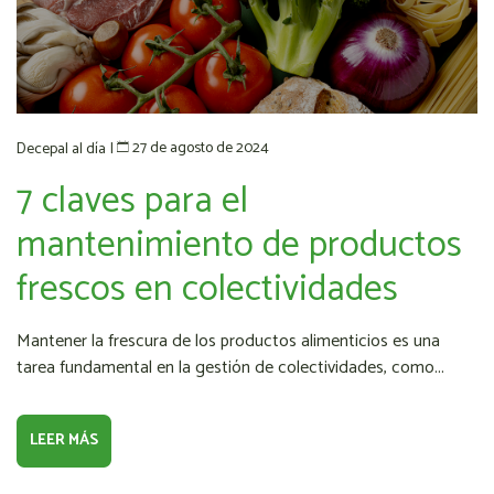
27 de agosto de 2024
Decepal al día
|
7 claves para el
mantenimiento de productos
frescos en colectividades
Mantener la frescura de los productos alimenticios es una
tarea fundamental en la gestión de colectividades, como...
LEER MÁS