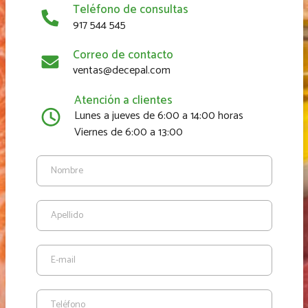
Teléfono de consultas
917 544 545
Correo de contacto
ventas@decepal.com
Atención a clientes
Lunes a jueves de 6:00 a 14:00 horas
Viernes de 6:00 a 13:00