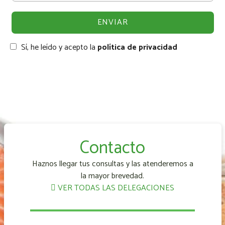
Sí, he leído y acepto la
política de privacidad
Contacto
Haznos llegar tus consultas y las atenderemos a
la mayor brevedad.
VER TODAS LAS DELEGACIONES