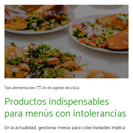
20 de agosto de 2024
Tips alimentación
|
Productos indispensables
para menús con intolerancias
En la actualidad, gestionar menús para colectividades implica