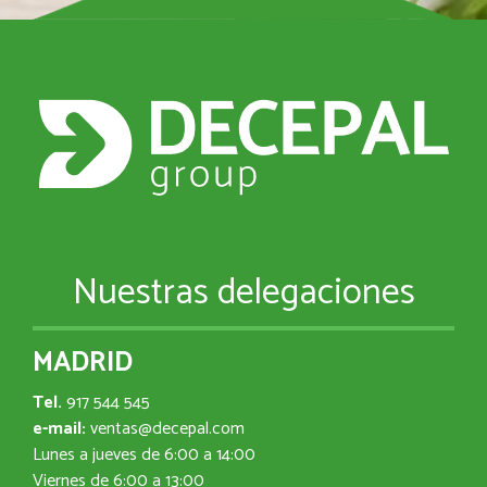
Nuestras delegaciones
MADRID
Tel.
917 544 545
e-mail:
ventas@decepal.com
Lunes a jueves de 6:00 a 14:00
Viernes de 6:00 a 13:00