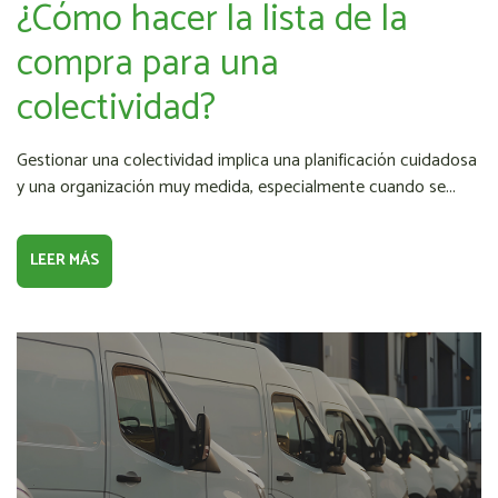
¿Cómo hacer la lista de la
compra para una
colectividad?
Gestionar una colectividad implica una planificación cuidadosa
y una organización muy medida, especialmente cuando se...
LEER MÁS