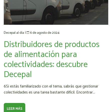
6 de agosto de 2024
Decepal al día
|
Distribuidores de productos
de alimentación para
colectividades: descubre
Decepal
6Si estás familiarizado con el tema, sabrás que gestionar
colectividades es una tarea bastante difícil. Encontrar...
LEER MÁS