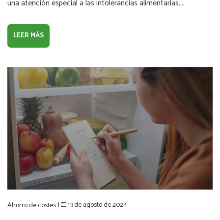
una atención especial a las intolerancias alimentarias....
LEER MÁS
13 de agosto de 2024
Ahorro de costes
|