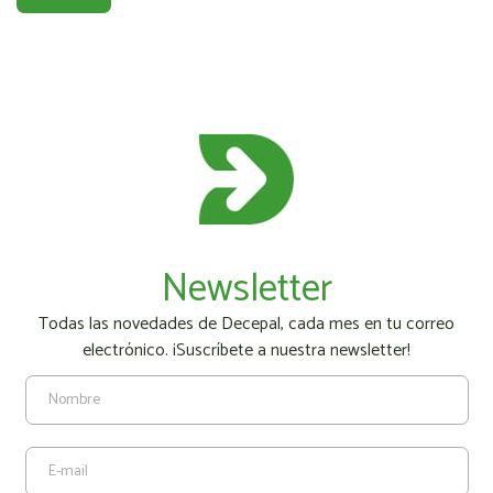
Newsletter
Todas las novedades de Decepal, cada mes en tu correo
electrónico. ¡Suscríbete a nuestra newsletter!