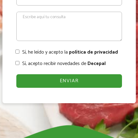
Sí, he leído y acepto la
política de privacidad
Sí, acepto recibir novedades de
Decepal