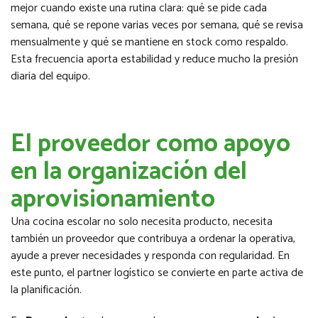
mejor cuando existe una rutina clara: qué se pide cada
semana, qué se repone varias veces por semana, qué se revisa
mensualmente y qué se mantiene en stock como respaldo.
Esta frecuencia aporta estabilidad y reduce mucho la presión
diaria del equipo.
El proveedor como apoyo
en la organización del
aprovisionamiento
Una cocina escolar no solo necesita producto, necesita
también un proveedor que contribuya a ordenar la operativa,
ayude a prever necesidades y responda con regularidad. En
este punto, el partner logístico se convierte en parte activa de
la planificación.