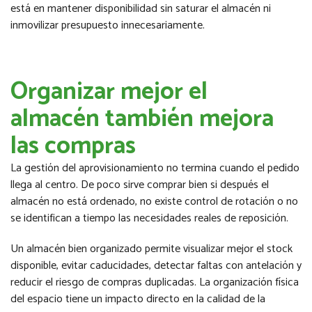
está en mantener disponibilidad sin saturar el almacén ni
inmovilizar presupuesto innecesariamente.
Organizar mejor el
almacén también mejora
las compras
La gestión del aprovisionamiento no termina cuando el pedido
llega al centro. De poco sirve comprar bien si después el
almacén no está ordenado, no existe control de rotación o no
se identifican a tiempo las necesidades reales de reposición.
Un almacén bien organizado permite visualizar mejor el stock
disponible, evitar caducidades, detectar faltas con antelación y
reducir el riesgo de compras duplicadas. La organización física
del espacio tiene un impacto directo en la calidad de la