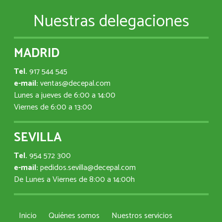
Nuestras delegaciones
MADRID
Tel.
917 544 545
e-mail:
ventas@decepal.com
Lunes a jueves de 6:00 a 14:00
Viernes de 6:00 a 13:00
SEVILLA
Tel.
954 572 300
e-mail:
pedidos.sevilla@decepal.com
De Lunes a Viernes de 8:00 a 14:00h
Inicio
Quiénes somos
Nuestros servicios