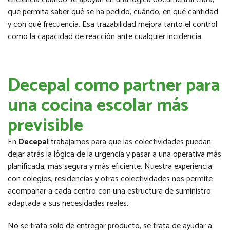
que permita saber qué se ha pedido, cuándo, en qué cantidad
y con qué frecuencia. Esa trazabilidad mejora tanto el control
como la capacidad de reacción ante cualquier incidencia.
Decepal como partner para
una cocina escolar más
previsible
En
Decepal
trabajamos para que las colectividades puedan
dejar atrás la lógica de la urgencia y pasar a una operativa más
planificada, más segura y más eficiente. Nuestra experiencia
con colegios, residencias y otras colectividades nos permite
acompañar a cada centro con una estructura de suministro
adaptada a sus necesidades reales.
No se trata solo de entregar producto, se trata de ayudar a