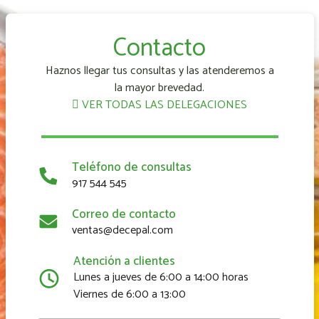
Contacto
Haznos llegar tus consultas y las atenderemos a
la mayor brevedad.
VER TODAS LAS DELEGACIONES
Teléfono de consultas
917 544 545
Correo de contacto
ventas@decepal.com
Atención a clientes
Lunes a jueves de 6:00 a 14:00 horas
Viernes de 6:00 a 13:00