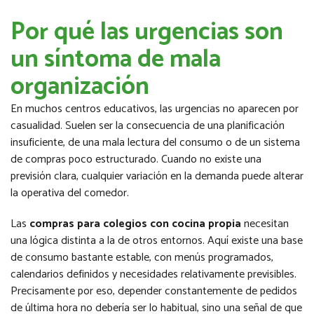
Por qué las urgencias son
un síntoma de mala
organización
En muchos centros educativos, las urgencias no aparecen por
casualidad. Suelen ser la consecuencia de una planificación
insuficiente, de una mala lectura del consumo o de un sistema
de compras poco estructurado. Cuando no existe una
previsión clara, cualquier variación en la demanda puede alterar
la operativa del comedor.
Las
compras para colegios con cocina propia
necesitan
una lógica distinta a la de otros entornos. Aquí existe una base
de consumo bastante estable, con menús programados,
calendarios definidos y necesidades relativamente previsibles.
Precisamente por eso, depender constantemente de pedidos
de última hora no debería ser lo habitual, sino una señal de que