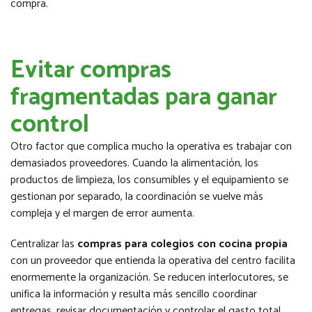
compra.
Evitar compras
fragmentadas para ganar
control
Otro factor que complica mucho la operativa es trabajar con
demasiados proveedores. Cuando la alimentación, los
productos de limpieza, los consumibles y el equipamiento se
gestionan por separado, la coordinación se vuelve más
compleja y el margen de error aumenta.
Centralizar las
compras para colegios con cocina propia
con un proveedor que entienda la operativa del centro facilita
enormemente la organización. Se reducen interlocutores, se
unifica la información y resulta más sencillo coordinar
entregas, revisar documentación y controlar el gasto total.