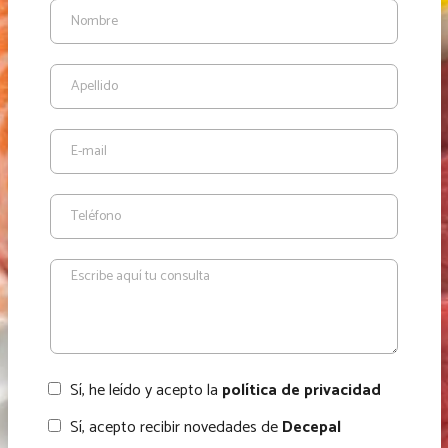
Sí, he leído y acepto la
política de privacidad
Sí, acepto recibir novedades de
Decepal