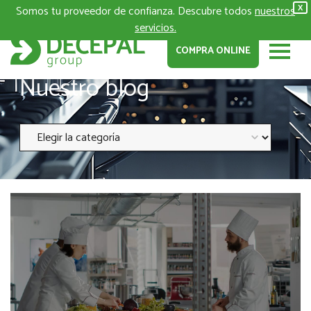
Somos tu proveedor de confianza. Descubre todos
nuestros
X
servicios.
COMPRA ONLINE
Nuestro blog