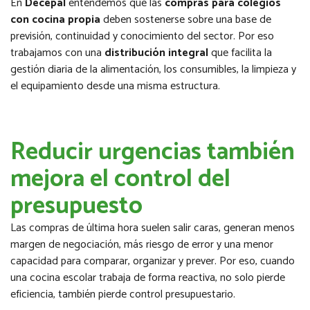
En
Decepal
entendemos que las
compras para colegios
con cocina propia
deben sostenerse sobre una base de
previsión, continuidad y conocimiento del sector. Por eso
trabajamos con una
distribución integral
que facilita la
gestión diaria de la alimentación, los consumibles, la limpieza y
el equipamiento desde una misma estructura.
Reducir urgencias también
mejora el control del
presupuesto
Las compras de última hora suelen salir caras, generan menos
margen de negociación, más riesgo de error y una menor
capacidad para comparar, organizar y prever. Por eso, cuando
una cocina escolar trabaja de forma reactiva, no solo pierde
eficiencia, también pierde control presupuestario.