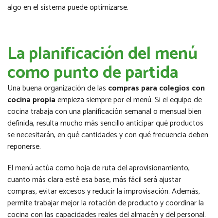
algo en el sistema puede optimizarse.
La planificación del menú
como punto de partida
Una buena organización de las
compras para colegios con
cocina propia
empieza siempre por el menú. Si el equipo de
cocina trabaja con una planificación semanal o mensual bien
definida, resulta mucho más sencillo anticipar qué productos
se necesitarán, en qué cantidades y con qué frecuencia deben
reponerse.
El menú actúa como hoja de ruta del aprovisionamiento,
cuanto más clara esté esa base, más fácil será ajustar
compras, evitar excesos y reducir la improvisación. Además,
permite trabajar mejor la rotación de producto y coordinar la
cocina con las capacidades reales del almacén y del personal.