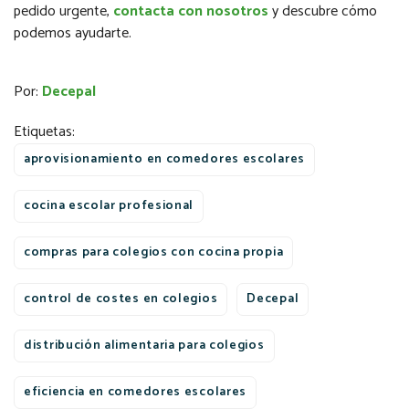
pedido urgente,
contacta con nosotros
y descubre cómo
podemos ayudarte.
Por:
Decepal
Etiquetas:
aprovisionamiento en comedores escolares
cocina escolar profesional
compras para colegios con cocina propia
control de costes en colegios
Decepal
distribución alimentaria para colegios
eficiencia en comedores escolares