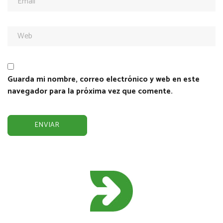
Guarda mi nombre, correo electrónico y web en este
navegador para la próxima vez que comente.