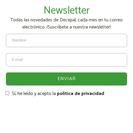
Newsletter
Todas las novedades de Decepal, cada mes en tu correo
electrónico. ¡Suscríbete a nuestra newsletter!
Sí, he leído y acepto la
política de privacidad