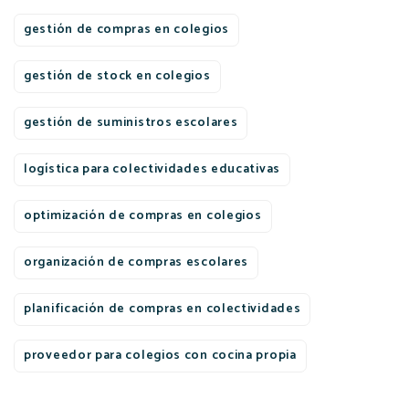
gestión de compras en colegios
gestión de stock en colegios
gestión de suministros escolares
logística para colectividades educativas
optimización de compras en colegios
organización de compras escolares
planificación de compras en colectividades
proveedor para colegios con cocina propia