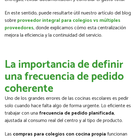
En este sentido, puede resultarte útil nuestro artículo del blog
sobre
proveedor integral para colegios vs múltiples
proveedores
, donde explicamos cómo esta centralización
mejora la eficiencia y la continuidad del servicio.
La importancia de definir
una frecuencia de pedido
coherente
Uno de los grandes errores de las cocinas escolares es pedir
solo cuando hace falta algo de forma urgente. Lo eficiente es
trabajar con una
frecuencia de pedido planificada
,
ajustada al consumo real del centro y al tipo de producto.
Las
compras para colegios con cocina propia
funcionan