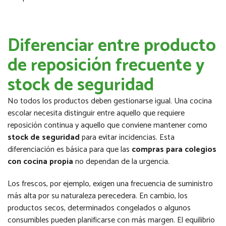
Diferenciar entre producto
de reposición frecuente y
stock de seguridad
No todos los productos deben gestionarse igual. Una cocina
escolar necesita distinguir entre aquello que requiere
reposición continua y aquello que conviene mantener como
stock de seguridad
para evitar incidencias. Esta
diferenciación es básica para que las
compras para colegios
con cocina propia
no dependan de la urgencia.
Los frescos, por ejemplo, exigen una frecuencia de suministro
más alta por su naturaleza perecedera. En cambio, los
productos secos, determinados congelados o algunos
consumibles pueden planificarse con más margen. El equilibrio