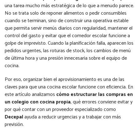
una tarea mucho más estratégica de lo que a menudo parece.
No se trata solo de reponer alimentos o pedir consumibles
cuando se terminan, sino de construir una operativa estable
que permita servir menús diarios con regularidad, mantener el
control del gasto y evitar que el comedor escolar funcione a
golpe de imprevisto. Cuando la planificación falla, aparecen los
pedidos urgentes, las roturas de stock, los cambios de menú
de última hora y una presión innecesaria sobre el equipo de
cocina.
Por eso, organizar bien el aprovisionamiento es una de las
claves para que una cocina escolar funcione con eficiencia. En
este artículo analizamos
cómo estructurar las compras en
un colegio con cocina propia
, qué errores conviene evitar y
por qué contar con un proveedor especializado como
Decepal
ayuda a reducir urgencias y a trabajar con más
previsión.