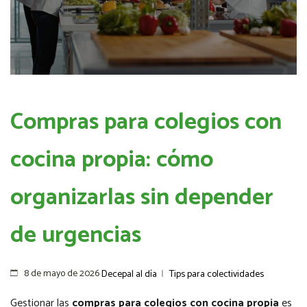
Compras para colegios con
cocina propia: cómo
organizarlas sin depender
de urgencias
8 de mayo de 2026
Decepal al día
|
Tips para colectividades
Gestionar las
compras para colegios con cocina propia
es