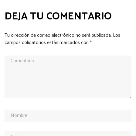
DEJA TU COMENTARIO
Tu dirección de correo electrónico no será publicada.
Los
campos obligatorios están marcados con
*