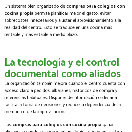
Un sistema bien organizado de
compras para colegios con
cocina propia
permite planificar mejor el gasto, evitar
sobrecostes innecesarios y ajustar el aprovisionamiento a la
realidad del centro. Esto se traduce en una cocina más
rentable y más estable a medio plazo.
La tecnología y el control
documental como aliados
La organización también mejora cuando el centro cuenta con
acceso claro a pedidos, albaranes, históricos de compra y
referencias habituales. Disponer de información ordenada
facilita la toma de decisiones y reduce la dependencia de la
memoria o de la improvisación.
Las
compras para colegios con cocina propia
ganan
eficiencia cuando se apoyan en una lógica documental clara,