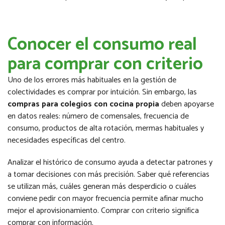
Conocer el consumo real
para comprar con criterio
Uno de los errores más habituales en la gestión de
colectividades es comprar por intuición. Sin embargo, las
compras para colegios con cocina propia
deben apoyarse
en datos reales: número de comensales, frecuencia de
consumo, productos de alta rotación, mermas habituales y
necesidades específicas del centro.
Analizar el histórico de consumo ayuda a detectar patrones y
a tomar decisiones con más precisión. Saber qué referencias
se utilizan más, cuáles generan más desperdicio o cuáles
conviene pedir con mayor frecuencia permite afinar mucho
mejor el aprovisionamiento. Comprar con criterio significa
comprar con información.