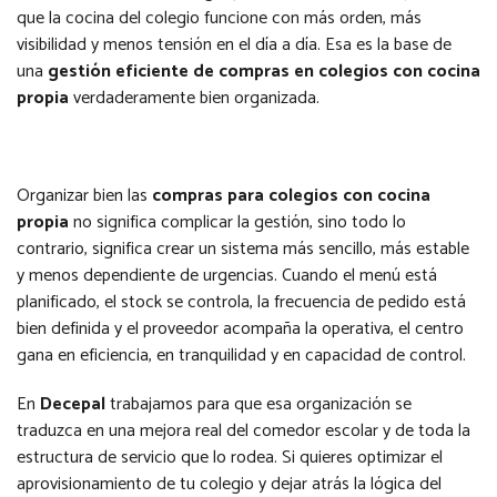
que la cocina del colegio funcione con más orden, más
visibilidad y menos tensión en el día a día. Esa es la base de
una
gestión eficiente de compras en colegios con cocina
propia
verdaderamente bien organizada.
Organizar bien las
compras para colegios con cocina
propia
no significa complicar la gestión, sino todo lo
contrario, significa crear un sistema más sencillo, más estable
y menos dependiente de urgencias. Cuando el menú está
planificado, el stock se controla, la frecuencia de pedido está
bien definida y el proveedor acompaña la operativa, el centro
gana en eficiencia, en tranquilidad y en capacidad de control.
En
Decepal
trabajamos para que esa organización se
traduzca en una mejora real del comedor escolar y de toda la
estructura de servicio que lo rodea. Si quieres optimizar el
aprovisionamiento de tu colegio y dejar atrás la lógica del