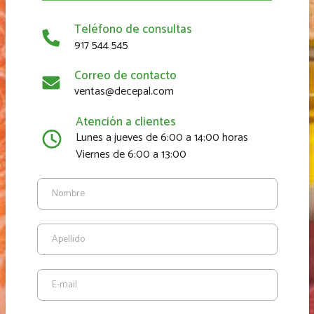
Teléfono de consultas
917 544 545
Correo de contacto
ventas@decepal.com
Atención a clientes
Lunes a jueves de 6:00 a 14:00 horas
Viernes de 6:00 a 13:00