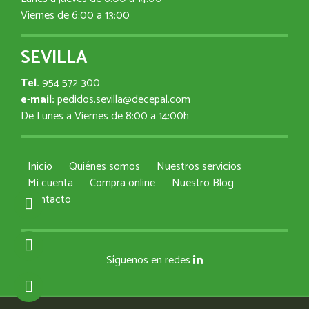
Viernes de 6:00 a 13:00
SEVILLA
Tel.
954 572 300
e-mail:
pedidos.sevilla@decepal.com
De Lunes a Viernes de 8:00 a 14:00h
Inicio
Quiénes somos
Nuestros servicios
Mi cuenta
Compra online
Nuestro Blog
Contacto
Síguenos en redes