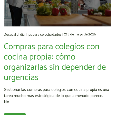
8 de mayo de 2026
Decepal al día
,
Tips para colectividades
|
Compras para colegios con
cocina propia: cómo
organizarlas sin depender de
urgencias
Gestionar las compras para colegios con cocina propia es una
tarea mucho más estratégica de lo que a menudo parece.
No...