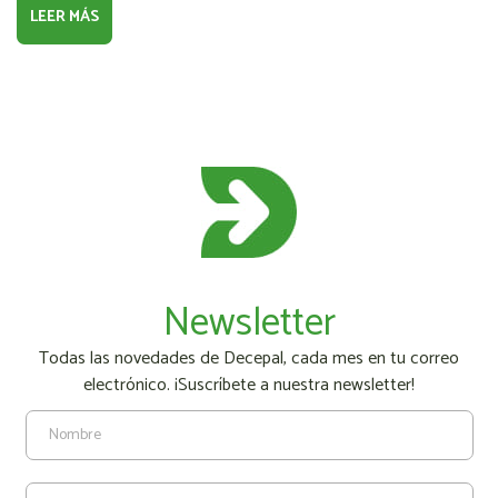
LEER MÁS
Newsletter
Todas las novedades de Decepal, cada mes en tu correo
electrónico. ¡Suscríbete a nuestra newsletter!