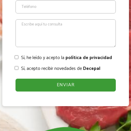
Sí, he leído y acepto la
política de privacidad
Sí, acepto recibir novedades de
Decepal