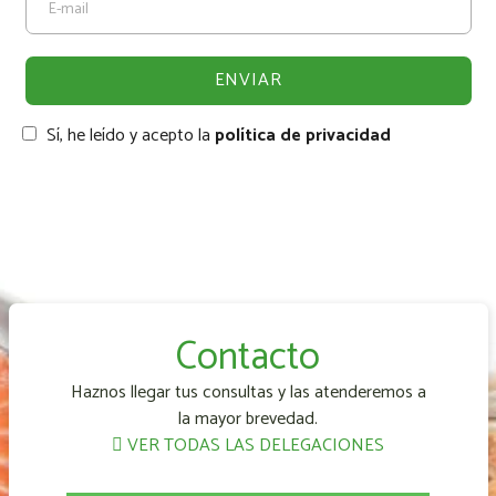
Sí, he leído y acepto la
política de privacidad
Contacto
Haznos llegar tus consultas y las atenderemos a
la mayor brevedad.
VER TODAS LAS DELEGACIONES