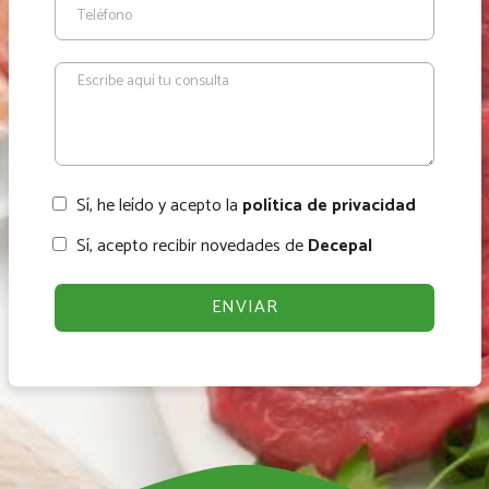
Sí, he leído y acepto la
política de privacidad
Sí, acepto recibir novedades de
Decepal