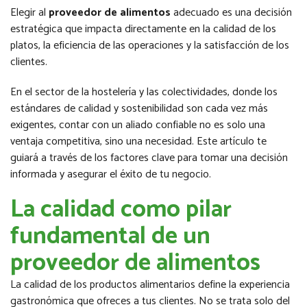
Elegir al
proveedor de alimentos
adecuado es una decisión
estratégica que impacta directamente en la calidad de los
platos, la eficiencia de las operaciones y la satisfacción de los
clientes.
En el sector de la hostelería y las colectividades, donde los
estándares de calidad y sostenibilidad son cada vez más
exigentes, contar con un aliado confiable no es solo una
ventaja competitiva, sino una necesidad. Este artículo te
guiará a través de los factores clave para tomar una decisión
informada y asegurar el éxito de tu negocio.
La calidad como pilar
fundamental de un
proveedor de alimentos
La calidad de los productos alimentarios define la experiencia
gastronómica que ofreces a tus clientes. No se trata solo del