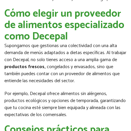
Cómo elegir un proveedor
de alimentos especializado
como Decepal
Supongamos que gestionas una colectividad con una alta
demanda de menús adaptados a dietas específicas. Al trabajar
con Decepal, no solo tienes acceso a una amplia gama de
productos frescos,
congelados y envasados, sino que
también puedes contar con un proveedor de alimentos que
entiende las necesidades del sector.
Por ejemplo, Decepal ofrece alimentos sin alérgenos,
productos ecológicos y opciones de temporada, garantizando
que tu cocina esté siempre bien equipada y alineada con las
expectativas de los comensales.
Consejos prácticos para