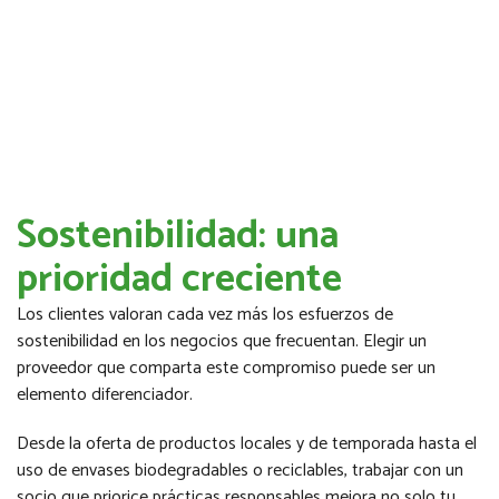
Sostenibilidad: una
prioridad creciente
Los clientes valoran cada vez más los esfuerzos de
sostenibilidad en los negocios que frecuentan. Elegir un
proveedor que comparta este compromiso puede ser un
elemento diferenciador.
Desde la oferta de productos locales y de temporada hasta el
uso de envases biodegradables o reciclables, trabajar con un
socio que priorice prácticas responsables mejora no solo tu