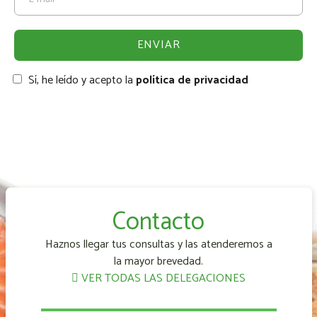
Sí, he leído y acepto la
política de privacidad
Contacto
Haznos llegar tus consultas y las atenderemos a
la mayor brevedad.
VER TODAS LAS DELEGACIONES