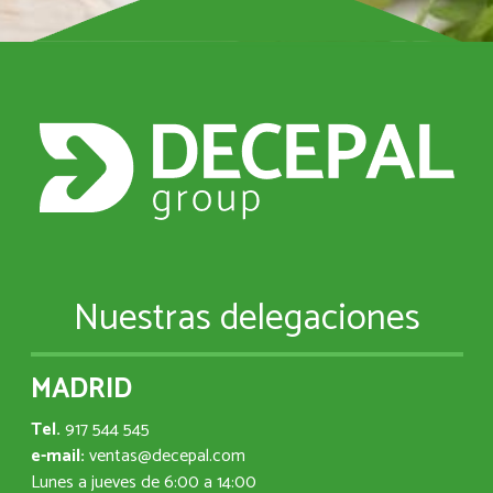
Nuestras delegaciones
MADRID
Tel.
917 544 545
e-mail:
ventas@decepal.com
Lunes a jueves de 6:00 a 14:00