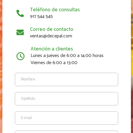
Teléfono de consultas
917 544 545
Correo de contacto
ventas@decepal.com
Atención a clientes
Lunes a jueves de 6:00 a 14:00 horas
Viernes de 6:00 a 13:00