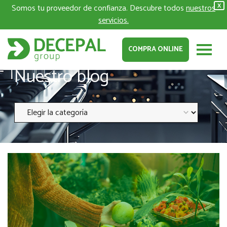
Somos tu proveedor de confianza. Descubre todos
nuestros
X
servicios.
COMPRA ONLINE
Nuestro blog