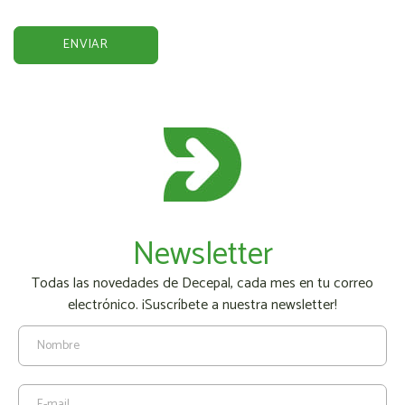
Newsletter
Todas las novedades de Decepal, cada mes en tu correo
electrónico. ¡Suscríbete a nuestra newsletter!