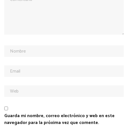
Guarda mi nombre, correo electrónico y web en este
navegador para la próxima vez que comente.