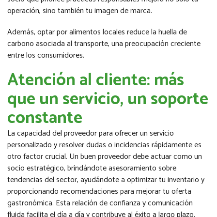
operación, sino también tu imagen de marca.
Además, optar por alimentos locales reduce la huella de
carbono asociada al transporte, una preocupación creciente
entre los consumidores.
Atención al cliente: más
que un servicio, un soporte
constante
La capacidad del proveedor para ofrecer un servicio
personalizado y resolver dudas o incidencias rápidamente es
otro factor crucial. Un buen proveedor debe actuar como un
socio estratégico, brindándote asesoramiento sobre
tendencias del sector, ayudándote a optimizar tu inventario y
proporcionando recomendaciones para mejorar tu oferta
gastronómica. Esta relación de confianza y comunicación
fluida facilita el día a día y contribuye al éxito a largo plazo.