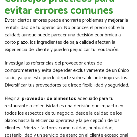
evitar errores comunes
Evitar ciertos errores puede ahorrarte problemas y mejorar la
rentabilidad de tu operación. No priorices el precio sobre la
calidad; aunque puede parecer una decisión económica a
corto plazo, los ingredientes de baja calidad afectan la
experiencia del cliente y pueden perjudicar tu reputación.
Investiga las referencias del proveedor antes de
comprometerte y evita depender exclusivamente de un único
socio, ya que esto puede dejarte vulnerable ante imprevistos.
Diversificar tus proveedores te ofrece flexibilidad y seguridad.
Elegir al
proveedor de alimentos
adecuado para tu
restaurante o colectividad es una decisión que impacta en
todos los aspectos de tu negocio, desde la calidad de los
platos hasta la eficiencia operativa y la percepción de los
clientes. Priorizar factores como calidad, puntualidad,
sostenibilidad y un servicio de atención al cliente excepcional