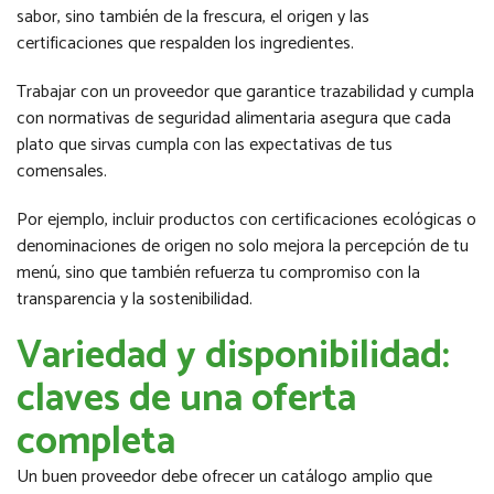
sabor, sino también de la frescura, el origen y las
certificaciones que respalden los ingredientes.
Trabajar con un proveedor que garantice trazabilidad y cumpla
con normativas de seguridad alimentaria asegura que cada
plato que sirvas cumpla con las expectativas de tus
comensales.
Por ejemplo, incluir productos con certificaciones ecológicas o
denominaciones de origen no solo mejora la percepción de tu
menú, sino que también refuerza tu compromiso con la
transparencia y la sostenibilidad.
Variedad y disponibilidad:
claves de una oferta
completa
Un buen proveedor debe ofrecer un catálogo amplio que