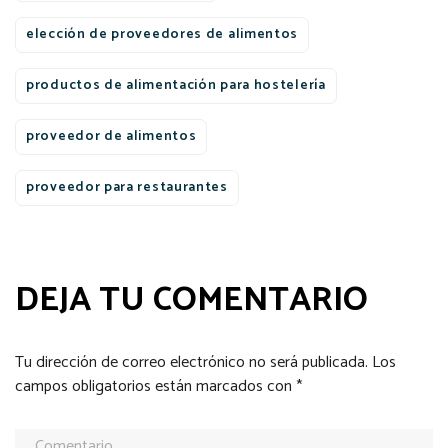
elección de proveedores de alimentos
productos de alimentación para hostelería
proveedor de alimentos
proveedor para restaurantes
DEJA TU COMENTARIO
Tu dirección de correo electrónico no será publicada.
Los
campos obligatorios están marcados con
*