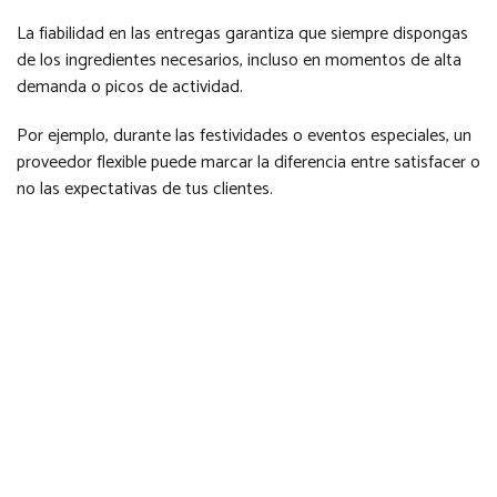
La fiabilidad en las entregas garantiza que siempre dispongas
de los ingredientes necesarios, incluso en momentos de alta
demanda o picos de actividad.
Por ejemplo, durante las festividades o eventos especiales, un
proveedor flexible puede marcar la diferencia entre satisfacer o
no las expectativas de tus clientes.