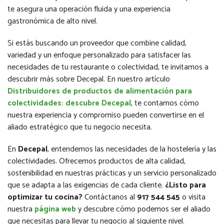
te asegura una operación fluida y una experiencia
gastronómica de alto nivel.
Si estás buscando un proveedor que combine calidad,
variedad y un enfoque personalizado para satisfacer las
necesidades de tu restaurante o colectividad, te invitamos a
descubrir más sobre Decepal. En nuestro artículo
Distribuidores de productos de alimentación para
colectividades: descubre Decepal
, te contamos cómo
nuestra experiencia y compromiso pueden convertirse en el
aliado estratégico que tu negocio necesita.
En
Decepal
, entendemos las necesidades de la hostelería y las
colectividades. Ofrecemos productos de alta calidad,
sostenibilidad en nuestras prácticas y un servicio personalizado
que se adapta a las exigencias de cada cliente.
¿Listo para
optimizar tu cocina?
Contáctanos al
917 544 545
o visita
nuestra
página web
y descubre cómo podemos ser el aliado
que necesitas para llevar tu negocio al siguiente nivel.