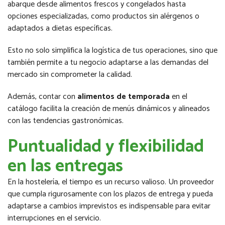
abarque desde alimentos frescos y congelados hasta
opciones especializadas, como productos sin alérgenos o
adaptados a dietas específicas.
Esto no solo simplifica la logística de tus operaciones, sino que
también permite a tu negocio adaptarse a las demandas del
mercado sin comprometer la calidad.
Además, contar con
alimentos de temporada
en el
catálogo facilita la creación de menús dinámicos y alineados
con las tendencias gastronómicas.
Puntualidad y flexibilidad
en las entregas
En la hostelería, el tiempo es un recurso valioso. Un proveedor
que cumpla rigurosamente con los plazos de entrega y pueda
adaptarse a cambios imprevistos es indispensable para evitar
interrupciones en el servicio.