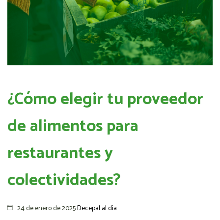
¿Cómo elegir tu proveedor
de alimentos para
restaurantes y
colectividades?
24 de enero de 2025
Decepal al día