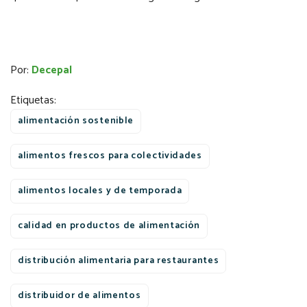
Por:
Decepal
Etiquetas:
alimentación sostenible
alimentos frescos para colectividades
alimentos locales y de temporada
calidad en productos de alimentación
distribución alimentaria para restaurantes
distribuidor de alimentos