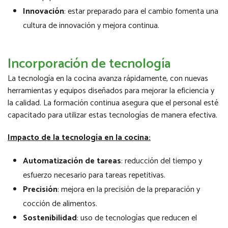
Innovación
: estar preparado para el cambio fomenta una
cultura de innovación y mejora continua.
Incorporación de tecnología
La tecnología en la cocina avanza rápidamente, con nuevas
herramientas y equipos diseñados para mejorar la eficiencia y
la calidad. La formación continua asegura que el personal esté
capacitado para utilizar estas tecnologías de manera efectiva.
Impacto de la tecnología en la cocina:
Automatización de tareas
: reducción del tiempo y
esfuerzo necesario para tareas repetitivas.
Precisión
: mejora en la precisión de la preparación y
cocción de alimentos.
Sostenibilidad
: uso de tecnologías que reducen el