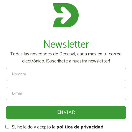
Newsletter
Todas las novedades de Decepal, cada mes en tu correo
electrónico. ¡Suscríbete a nuestra newsletter!
Sí, he leído y acepto la
política de privacidad