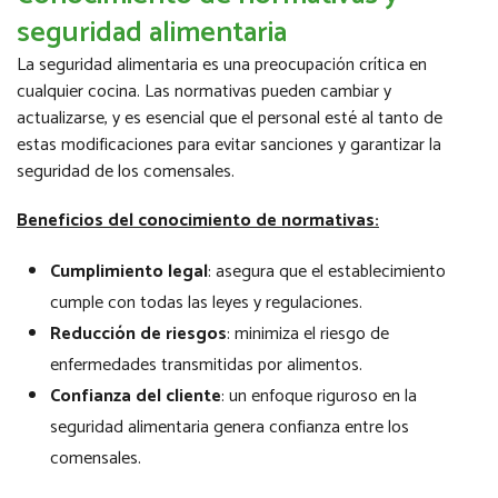
seguridad alimentaria
La seguridad alimentaria es una preocupación crítica en
cualquier cocina. Las normativas pueden cambiar y
actualizarse, y es esencial que el personal esté al tanto de
estas modificaciones para evitar sanciones y garantizar la
seguridad de los comensales.
Beneficios del conocimiento de normativas:
Cumplimiento legal
: asegura que el establecimiento
cumple con todas las leyes y regulaciones.
Reducción de riesgos
: minimiza el riesgo de
enfermedades transmitidas por alimentos.
Confianza del cliente
: un enfoque riguroso en la
seguridad alimentaria genera confianza entre los
comensales.