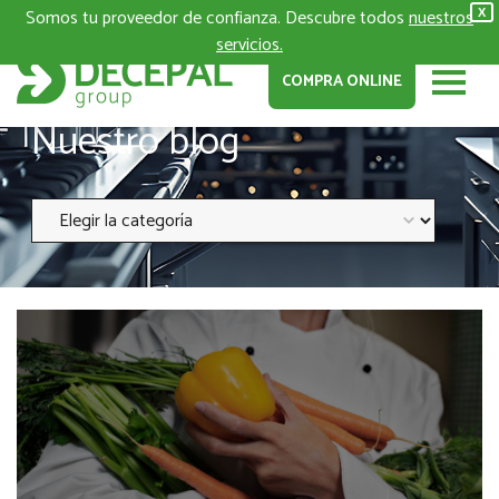
Somos tu proveedor de confianza. Descubre todos
nuestros
X
servicios.
COMPRA ONLINE
Nuestro blog