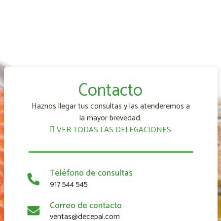
Contacto
Haznos llegar tus consultas y las atenderemos a
la mayor brevedad.
VER TODAS LAS DELEGACIONES
Teléfono de consultas
917 544 545
Correo de contacto
ventas@decepal.com