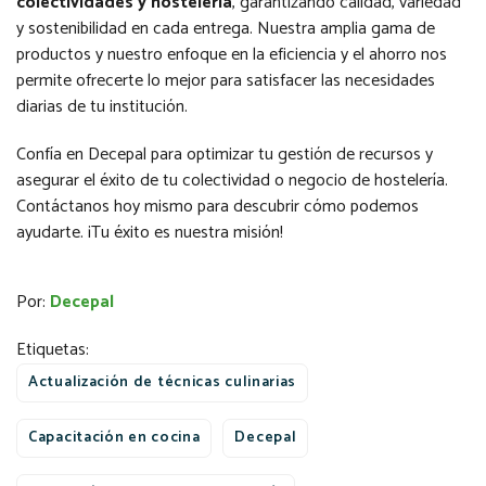
colectividades y hostelería
, garantizando calidad, variedad
y sostenibilidad en cada entrega. Nuestra amplia gama de
productos y nuestro enfoque en la eficiencia y el ahorro nos
permite ofrecerte lo mejor para satisfacer las necesidades
diarias de tu institución.
Confía en Decepal para optimizar tu gestión de recursos y
asegurar el éxito de tu colectividad o negocio de hostelería.
Contáctanos hoy mismo para descubrir cómo podemos
ayudarte. ¡Tu éxito es nuestra misión!
Por:
Decepal
Etiquetas:
Actualización de técnicas culinarias
Capacitación en cocina
Decepal