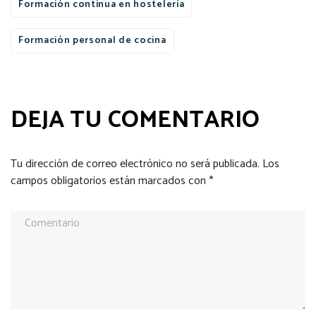
Formación continua en hostelería
Formación personal de cocina
DEJA TU COMENTARIO
Tu dirección de correo electrónico no será publicada.
Los
campos obligatorios están marcados con
*