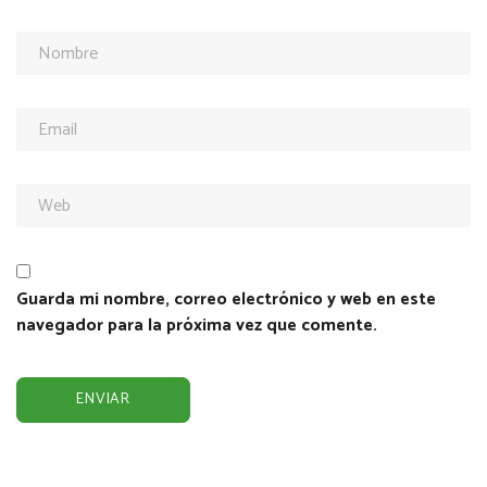
Guarda mi nombre, correo electrónico y web en este
navegador para la próxima vez que comente.