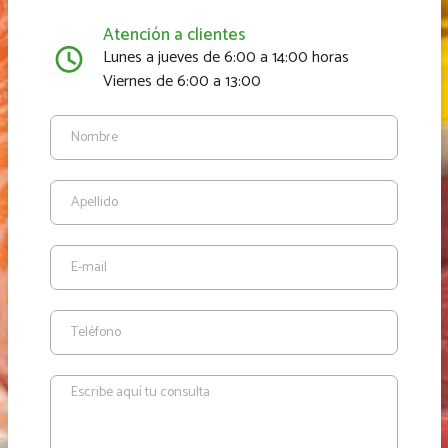
Atención a clientes
Lunes a jueves de 6:00 a 14:00 horas
Viernes de 6:00 a 13:00