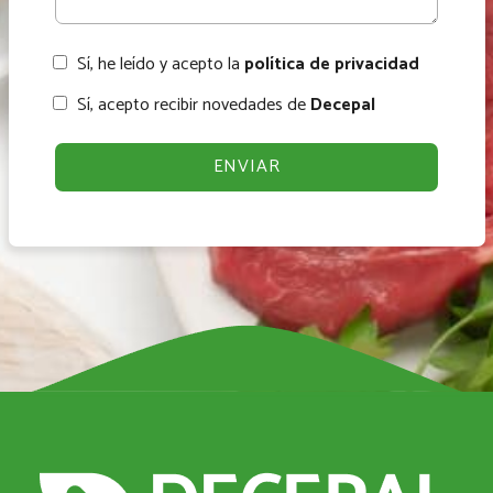
Sí, he leído y acepto la
política de privacidad
Sí, acepto recibir novedades de
Decepal