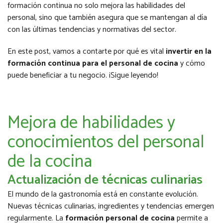
formación continua no solo mejora las habilidades del
personal, sino que también asegura que se mantengan al día
con las últimas tendencias y normativas del sector.
En este post, vamos a contarte por qué es vital
invertir en la
formación continua para el personal de cocina
y cómo
puede beneficiar a tu negocio. ¡Sigue leyendo!
Mejora de habilidades y
conocimientos del personal
de la cocina
Actualización de técnicas culinarias
El mundo de la gastronomía está en constante evolución.
Nuevas técnicas culinarias, ingredientes y tendencias emergen
regularmente. La
formación personal de cocina
permite a