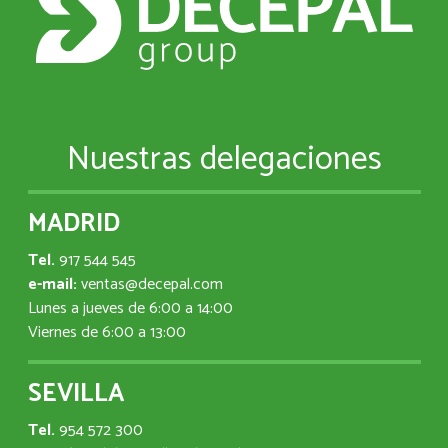
Nuestras delegaciones
MADRID
Tel.
917 544 545
e-mail:
ventas@decepal.com
Lunes a jueves de 6:00 a 14:00
Viernes de 6:00 a 13:00
SEVILLA
Tel.
954 572 300