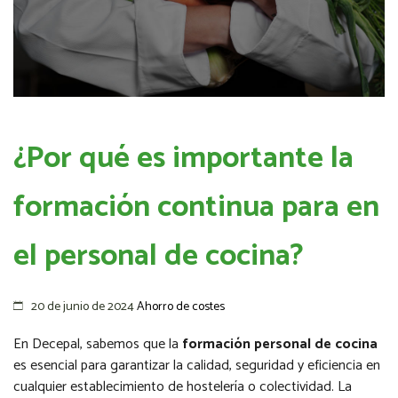
¿Por qué es importante la
formación continua para en
el personal de cocina?
20 de junio de 2024
Ahorro de costes
En Decepal, sabemos que la
formación personal de cocina
es esencial para garantizar la calidad, seguridad y eficiencia en
cualquier establecimiento de hostelería o colectividad. La