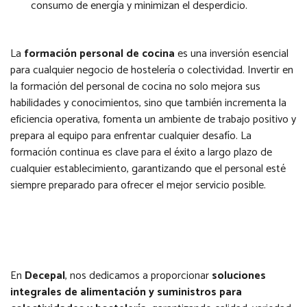
consumo de energía y minimizan el desperdicio.
La
formación personal de cocina
es una inversión esencial
para cualquier negocio de hostelería o colectividad. Invertir en
la formación del personal de cocina no solo mejora sus
habilidades y conocimientos, sino que también incrementa la
eficiencia operativa, fomenta un ambiente de trabajo positivo y
prepara al equipo para enfrentar cualquier desafío. La
formación continua es clave para el éxito a largo plazo de
cualquier establecimiento, garantizando que el personal esté
siempre preparado para ofrecer el mejor servicio posible.
En
Decepal
, nos dedicamos a proporcionar
soluciones
integrales de alimentación y suministros para