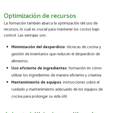
Optimización de recursos
La formación también abarca la optimización del uso de
recursos, lo cual es crucial para mantener los costos bajo
control. Las ventajas son:
Minimización del desperdicio
: técnicas de cocina y
gestión de inventarios que reducen el desperdicio de
alimentos.
Uso eficiente de ingredientes
: formación en cómo
utilizar los ingredientes de manera eficiente y creativa.
Mantenimiento de equipos
: instrucciones sobre el
cuidado y mantenimiento adecuado de los equipos de
cocina para prolongar su vida útil.