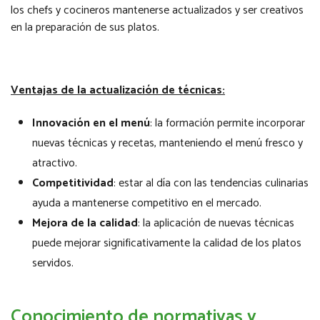
los chefs y cocineros mantenerse actualizados y ser creativos
en la preparación de sus platos.
Ventajas de la actualización de técnicas:
Innovación en el menú
: la formación permite incorporar
nuevas técnicas y recetas, manteniendo el menú fresco y
atractivo.
Competitividad
: estar al día con las tendencias culinarias
ayuda a mantenerse competitivo en el mercado.
Mejora de la calidad
: la aplicación de nuevas técnicas
puede mejorar significativamente la calidad de los platos
servidos.
Conocimiento de normativas y