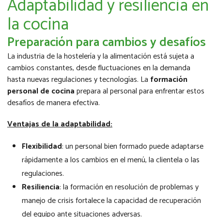
Adaptabilidad y resiliencia en
la cocina
Preparación para cambios y desafíos
La industria de la hostelería y la alimentación está sujeta a
cambios constantes, desde fluctuaciones en la demanda
hasta nuevas regulaciones y tecnologías. La
formación
personal de cocina
prepara al personal para enfrentar estos
desafíos de manera efectiva.
Ventajas de la adaptabilidad:
Flexibilidad
: un personal bien formado puede adaptarse
rápidamente a los cambios en el menú, la clientela o las
regulaciones.
Resiliencia
: la formación en resolución de problemas y
manejo de crisis fortalece la capacidad de recuperación
del equipo ante situaciones adversas.