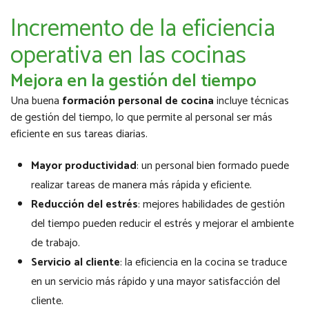
Incremento de la eficiencia
operativa en las cocinas
Mejora en la gestión del tiempo
Una buena
formación personal de cocina
incluye técnicas
de gestión del tiempo, lo que permite al personal ser más
eficiente en sus tareas diarias.
Mayor productividad
: un personal bien formado puede
realizar tareas de manera más rápida y eficiente.
Reducción del estrés
: mejores habilidades de gestión
del tiempo pueden reducir el estrés y mejorar el ambiente
de trabajo.
Servicio al cliente
: la eficiencia en la cocina se traduce
en un servicio más rápido y una mayor satisfacción del
cliente.