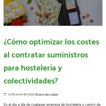
¿Cómo optimizar los costes
al contratar suministros
para hostelería y
colectividades?
13 de junio de 2025
Ahorro de costes
En el día a día de cualquier empresa de hostelería o centro de