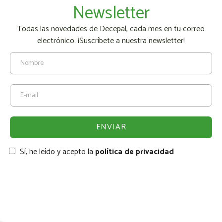
Newsletter
Todas las novedades de Decepal, cada mes en tu correo
electrónico. ¡Suscríbete a nuestra newsletter!
Sí, he leído y acepto la
política de privacidad