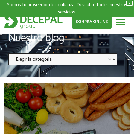
Somos tu proveedor de confianza. Descubre todos
nuestros
X
servicios.
COMPRA ONLINE
Nuestro blog