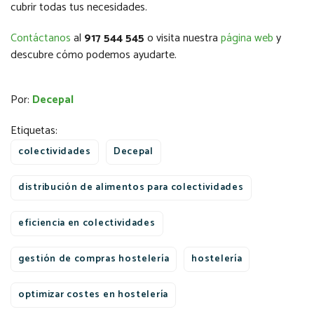
cubrir todas tus necesidades.
Contáctanos
al
917 544 545
o visita nuestra
página web
y
descubre cómo podemos ayudarte.
Por:
Decepal
Etiquetas:
colectividades
Decepal
distribución de alimentos para colectividades
eficiencia en colectividades
gestión de compras hostelería
hostelería
optimizar costes en hostelería