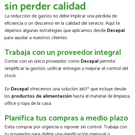
sin perder calidad
La reducción de gastos no debe implicar una pérdida de
eficiencia o un descenso en la calidad del servicio. Aquí te
dejamos algunas estrategias que aplicamos desde
Decepal
para ayudar a nuestros clientes.
Trabaja con un proveedor integral
Contar con un único proveedor como
Decepal
permite
simplificar la gestión, unificar entregas y mejorar el control del
stock.
En
Decepal
ofrecemos una solución 360º que incluye desde
los
productos de alimentación
hasta el material de limpieza,
office y ropa de la casa.
Planifica tus compras a medio plazo
Evita comprar por urgencia o reponer sin control. Trabaja con
tu proveedor para definir una planificación mensual o