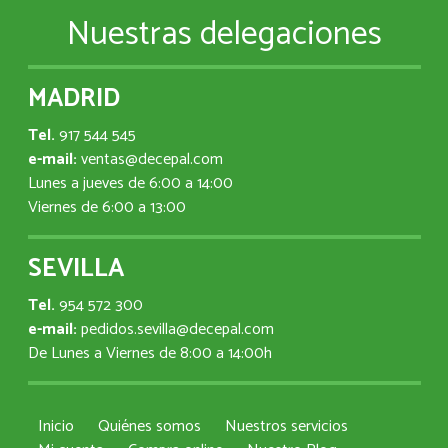
Nuestras delegaciones
MADRID
Tel.
917 544 545
e-mail:
ventas@decepal.com
Lunes a jueves de 6:00 a 14:00
Viernes de 6:00 a 13:00
SEVILLA
Tel.
954 572 300
e-mail:
pedidos.sevilla@decepal.com
De Lunes a Viernes de 8:00 a 14:00h
Inicio
Quiénes somos
Nuestros servicios