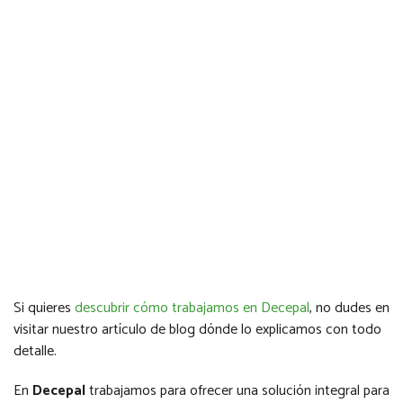
Si quieres
descubrir cómo trabajamos en Decepal
, no dudes en
visitar nuestro artículo de blog dónde lo explicamos con todo
detalle.
En
Decepal
trabajamos para ofrecer una solución integral para