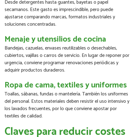
Desde detergentes hasta guantes, bayetas o papel
secamanos. Este gasto es imprescindible, pero puede
ajustarse comparando marcas, formatos industriales y
soluciones concentradas.
Menaje y utensilios de cocina
Bandejas, cazuelas, envases reutilizables o desechables,
cubiertos, vajillas o carros de servicio. En lugar de reponer por
urgencia, conviene programar renovaciones periódicas y
adquirir productos duraderos.
Ropa de cama, textiles y uniformes
Toallas, sábanas, fundas o mantelería. También los uniformes
del personal. Estos materiales deben resistir el uso intensivo y
los lavados frecuentes, por lo que conviene apostar por
textiles de calidad.
Claves para reducir costes