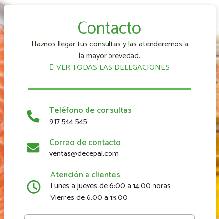
Contacto
Haznos llegar tus consultas y las atenderemos a
la mayor brevedad.
VER TODAS LAS DELEGACIONES
Teléfono de consultas
917 544 545
Correo de contacto
ventas@decepal.com
Atención a clientes
Lunes a jueves de 6:00 a 14:00 horas
Viernes de 6:00 a 13:00