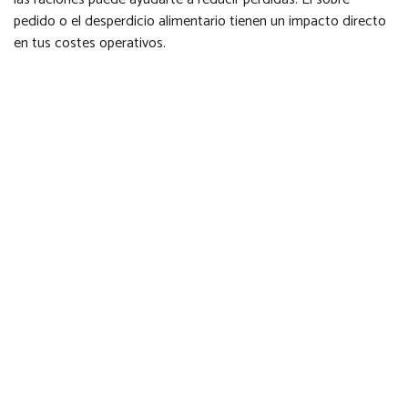
pedido o el desperdicio alimentario tienen un impacto directo
en tus costes operativos.