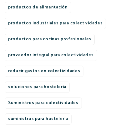
productos de alimentación
productos industriales para colectividades
productos para cocinas profesionales
proveedor integral para colectividades
reducir gastos en colectividades
soluciones para hostelería
Suministros para colectividades
suministros para hostelería