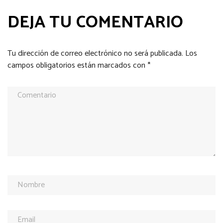
DEJA TU COMENTARIO
Tu dirección de correo electrónico no será publicada.
Los
campos obligatorios están marcados con
*