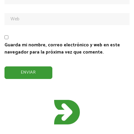
Guarda mi nombre, correo electrónico y web en este
navegador para la próxima vez que comente.