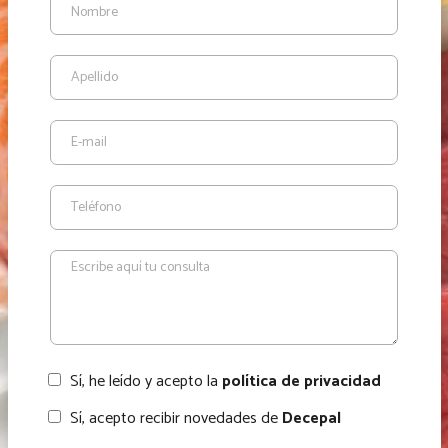
Sí, he leído y acepto la
política de privacidad
Sí, acepto recibir novedades de
Decepal