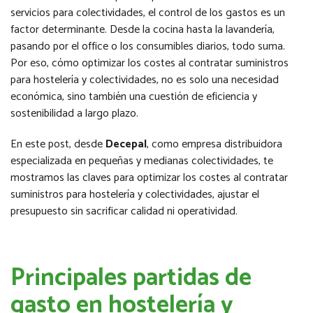
servicios para colectividades, el control de los gastos es un
factor determinante. Desde la cocina hasta la lavandería,
pasando por el office o los consumibles diarios, todo suma.
Por eso, cómo optimizar los costes al contratar suministros
para hostelería y colectividades, no es solo una necesidad
económica, sino también una cuestión de eficiencia y
sostenibilidad a largo plazo.
En este post, desde
Decepal
, como empresa distribuidora
especializada en pequeñas y medianas colectividades, te
mostramos las claves para optimizar los costes al contratar
suministros para hostelería y colectividades, ajustar el
presupuesto sin sacrificar calidad ni operatividad.
Principales partidas de
gasto en hostelería y