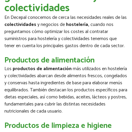
colectividades
En Decepal conocemos de cerca las necesidades reales de las
colectividades
y negocios de
hostelería,
cuando nos
preguntamos cómo optimizar los costes al contratar
suministros para hostelería y colectividades tenemos que
tener en cuenta los principales gastos dentro de cada sector.
Productos de alimentación
Los
productos de alimentación
más utilizados en hostelería
y colectividades abarcan desde alimentos frescos, congelados
y conservas hasta ingredientes de base para elaborar menús
equilibrados. También destacan los productos específicos para
dietas especiales, así como bebidas, aceites, lácteos y postres,
fundamentales para cubrir las distintas necesidades
nutricionales de cada usuario.
Productos de limpieza e higiene