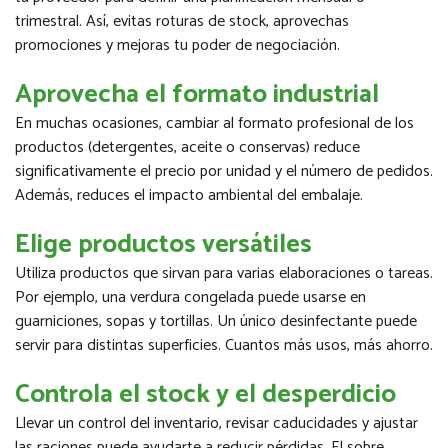
trimestral. Así, evitas roturas de stock, aprovechas
promociones y mejoras tu poder de negociación.
Aprovecha el formato industrial
En muchas ocasiones, cambiar al formato profesional de los
productos (detergentes, aceite o conservas) reduce
significativamente el precio por unidad y el número de pedidos.
Además, reduces el impacto ambiental del embalaje.
Elige productos versátiles
Utiliza productos que sirvan para varias elaboraciones o tareas.
Por ejemplo, una verdura congelada puede usarse en
guarniciones, sopas y tortillas. Un único desinfectante puede
servir para distintas superficies. Cuantos más usos, más ahorro.
Controla el stock y el desperdicio
Llevar un control del inventario, revisar caducidades y ajustar
las raciones puede ayudarte a reducir pérdidas. El sobre