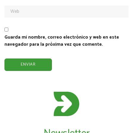
Guarda mi nombre, correo electrónico y web en este
navegador para la próxima vez que comente.