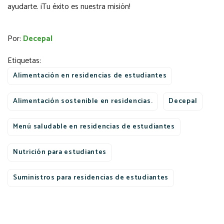
ayudarte. ¡Tu éxito es nuestra misión!
Por:
Decepal
Etiquetas:
Alimentación en residencias de estudiantes
Alimentación sostenible en residencias.
Decepal
Menú saludable en residencias de estudiantes
Nutrición para estudiantes
Suministros para residencias de estudiantes