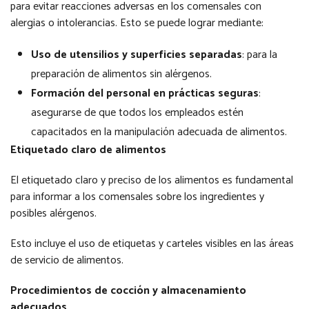
para evitar reacciones adversas en los comensales con
alergias o intolerancias. Esto se puede lograr mediante:
Uso de utensilios y superficies separadas
: para la
preparación de alimentos sin alérgenos.
Formación del personal en prácticas seguras
:
asegurarse de que todos los empleados estén
capacitados en la manipulación adecuada de alimentos.
Etiquetado claro de alimentos
El etiquetado claro y preciso de los alimentos es fundamental
para informar a los comensales sobre los ingredientes y
posibles alérgenos.
Esto incluye el uso de etiquetas y carteles visibles en las áreas
de servicio de alimentos.
Procedimientos de cocción y almacenamiento
adecuados