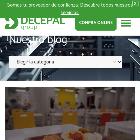
Somos tu proveedor de confianza. Descubre todos
nuestros
X
servicios.
COMPRA ONLINE
Nuestro blog