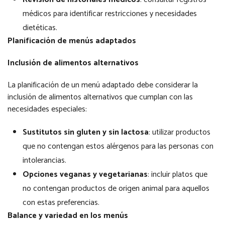
médicos para identificar restricciones y necesidades
dietéticas.
Planificación de menús adaptados
Inclusión de alimentos alternativos
La planificación de un menú adaptado debe considerar la
inclusión de alimentos alternativos que cumplan con las
necesidades especiales:
Sustitutos sin gluten y sin lactosa
: utilizar productos
que no contengan estos alérgenos para las personas con
intolerancias.
Opciones veganas y vegetarianas
: incluir platos que
no contengan productos de origen animal para aquellos
con estas preferencias.
Balance y variedad en los menús