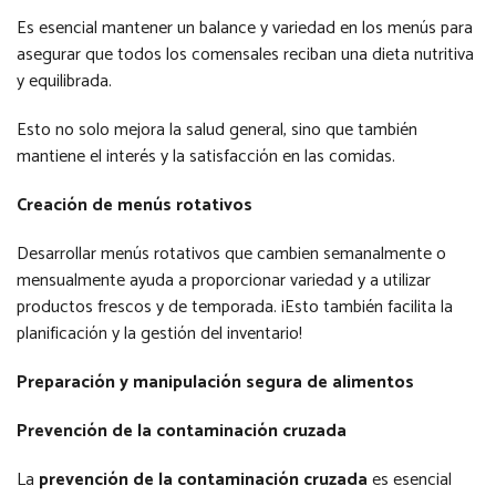
Es esencial mantener un balance y variedad en los menús para
asegurar que todos los comensales reciban una dieta nutritiva
y equilibrada.
Esto no solo mejora la salud general, sino que también
mantiene el interés y la satisfacción en las comidas.
Creación de menús rotativos
Desarrollar menús rotativos que cambien semanalmente o
mensualmente ayuda a proporcionar variedad y a utilizar
productos frescos y de temporada. ¡Esto también facilita la
planificación y la gestión del inventario!
Preparación y manipulación segura de alimentos
Prevención de la contaminación cruzada
La
prevención de la contaminación cruzada
es esencial