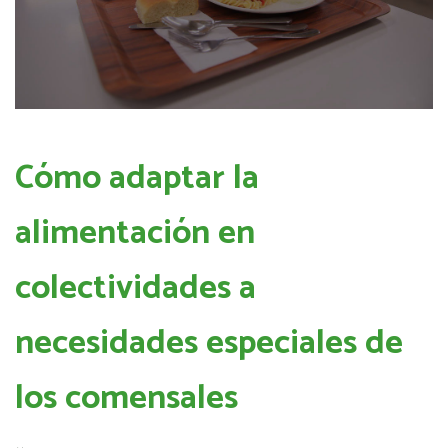
Cómo adaptar la
alimentación en
colectividades a
necesidades especiales de
los comensales