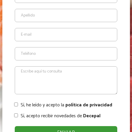
Sí, he leído y acepto la
política de privacidad
Sí, acepto recibir novedades de
Decepal