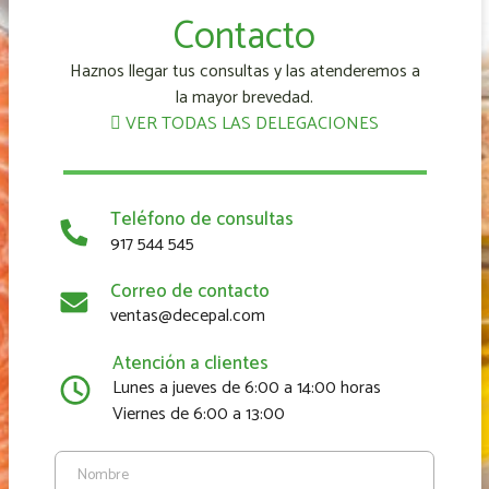
Contacto
Haznos llegar tus consultas y las atenderemos a
la mayor brevedad.
VER TODAS LAS DELEGACIONES
Teléfono de consultas
917 544 545
Correo de contacto
ventas@decepal.com
Atención a clientes
Lunes a jueves de 6:00 a 14:00 horas
Viernes de 6:00 a 13:00