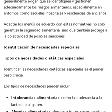
generalmente exigen que se identifiquen y gestionen
adecuadamente los riesgos alimentarios, especialmente en
entornos como escuelas, hospitales y residencias de ancianos.
Adaptar los menús de acuerdo con estas normativas no solo
garantiza la seguridad alimentaria, sino que también protege a
la colectividad de posibles sanciones.
Identificación de necesidades especiales
Tipos de necesidades dietéticas especiales
Identificar las necesidades dietéticas especiales es el primer
paso crucial.
Los tipos de necesidades pueden incluir:
Intolerancias alimentarias
: como la intolerancia a la
lactosa o al gluten.
Alergias alimentarias
: alergias a frutos secos, mariscos,