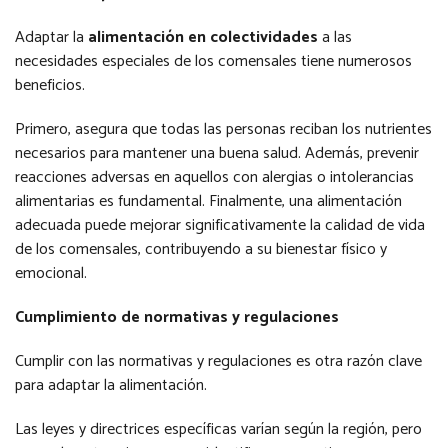
Adaptar la
alimentación en colectividades
a las
necesidades especiales de los comensales tiene numerosos
beneficios.
Primero, asegura que todas las personas reciban los nutrientes
necesarios para mantener una buena salud. Además, prevenir
reacciones adversas en aquellos con alergias o intolerancias
alimentarias es fundamental. Finalmente, una alimentación
adecuada puede mejorar significativamente la calidad de vida
de los comensales, contribuyendo a su bienestar físico y
emocional.
Cumplimiento de normativas y regulaciones
Cumplir con las normativas y regulaciones es otra razón clave
para adaptar la alimentación.
Las leyes y directrices específicas varían según la región, pero