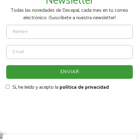
Newsletter
Todas las novedades de Decepal, cada mes en tu correo
electrónico. ¡Suscríbete a nuestra newsletter!
Sí, he leído y acepto la
política de privacidad