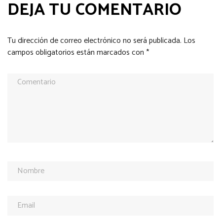
DEJA TU COMENTARIO
Tu dirección de correo electrónico no será publicada.
Los
campos obligatorios están marcados con
*