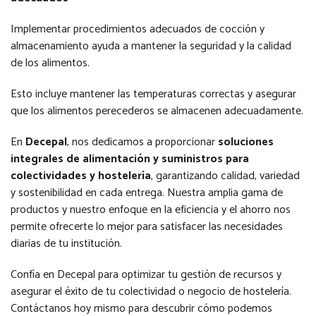
Implementar procedimientos adecuados de cocción y
almacenamiento ayuda a mantener la seguridad y la calidad
de los alimentos.
Esto incluye mantener las temperaturas correctas y asegurar
que los alimentos perecederos se almacenen adecuadamente.
En
Decepal
, nos dedicamos a proporcionar
soluciones
integrales de alimentación y suministros para
colectividades y hostelería
, garantizando calidad, variedad
y sostenibilidad en cada entrega. Nuestra amplia gama de
productos y nuestro enfoque en la eficiencia y el ahorro nos
permite ofrecerte lo mejor para satisfacer las necesidades
diarias de tu institución.
Confía en Decepal para optimizar tu gestión de recursos y
asegurar el éxito de tu colectividad o negocio de hostelería.
Contáctanos hoy mismo para descubrir cómo podemos