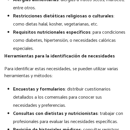
entre otros.
Restricciones dietéticas religiosas o culturales
:
como dietas halal, kosher, vegetarianas, etc.
Requisitos nutricionales específicos
: para condiciones
como diabetes, hipertensión, o necesidades calóricas
especiales.
Herramientas para la identificación de necesidades
Para identificar estas necesidades, se pueden utilizar varias
herramientas y métodos:
Encuestas y formularios
: distribuir cuestionarios
detallados a los comensales para conocer sus
necesidades y preferencias.
Consultas con dietistas y nutricionistas
: trabajar con
profesionales para evaluar las necesidades específicas.
Revisión de historiales médicos
: consultar registros