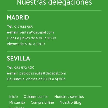
Nuestras delegaciones
MADRID
Tel.
917 544 545
e-mail:
ventas@decepal.com
Lunes a jueves de 6:00 a 14:00
Viernes de 6:00 a 13:00
SEVILLA
Tel.
954 572 300
e-mail:
pedidos.sevilla@decepal.com
De Lunes a Viernes de 8:00 a 14:00h
Inicio
Quiénes somos
Nuestros servicios
Mi cuenta
Compra online
Nuestro Blog