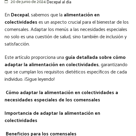
20 de junio de 2024
Decepal al día
En
Decepal
, sabemos que la
alimentación en
colectividades
es un aspecto crucial para el bienestar de los
comensales. Adaptar los menús a las necesidades especiales
no solo es una cuestión de salud, sino también de inclusión y
satisfacción.
Este artículo proporciona una
guía detallada sobre cómo
adaptar la alimentación en colectividades
, garantizando
que se cumplan los requisitos dietéticos específicos de cada
individuo. ¡Sigue leyendo!
Cómo adaptar la alimentación en colectividades a
necesidades especiales de los comensales
Importancia de adaptar la alimentación en
colectividades
Beneficios para los comensales