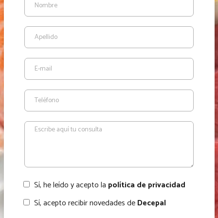
Sí, he leído y acepto la
política de privacidad
Sí, acepto recibir novedades de
Decepal