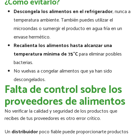
¿Cómo evitarlo?
Descongela los alimentos en el refrigerador
, nunca a
temperatura ambiente. También puedes utilizar el
microondas o sumergir el producto en agua fría en un
envase hermético.
Recalienta los alimentos hasta alcanzar una
temperatura mínima de 75°C
para eliminar posibles
bacterias.
No vuelvas a congelar alimentos que ya han sido
descongelados.
Falta de control sobre los
proveedores de alimentos
No verificar la calidad y seguridad de los productos que
recibes de tus proveedores es otro error crítico.
Un
distribuidor
poco fiable puede proporcionarte productos