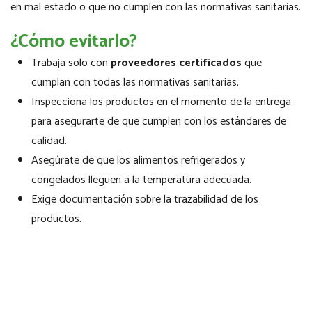
en mal estado o que no cumplen con las normativas sanitarias.
¿Cómo evitarlo?
Trabaja solo con
proveedores certificados
que
cumplan con todas las normativas sanitarias.
Inspecciona los productos en el momento de la entrega
para asegurarte de que cumplen con los estándares de
calidad.
Asegúrate de que los alimentos refrigerados y
congelados lleguen a la temperatura adecuada.
Exige documentación sobre la trazabilidad de los
productos.