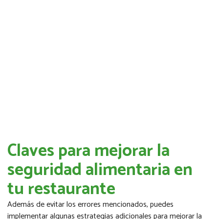
Claves para mejorar la
seguridad alimentaria en
tu restaurante
Además de evitar los errores mencionados, puedes
implementar algunas estrategias adicionales para mejorar la