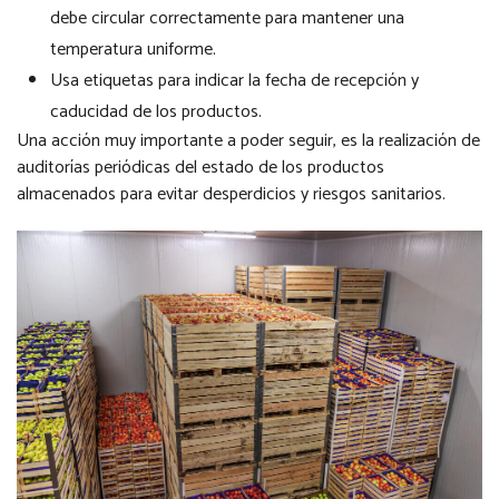
debe circular correctamente para mantener una
temperatura uniforme.
Usa etiquetas para indicar la fecha de recepción y
caducidad de los productos.
Una acción muy importante a poder seguir, es la realización de
auditorías periódicas del estado de los productos
almacenados para evitar desperdicios y riesgos sanitarios.