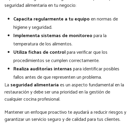
seguridad alimentaria en tu negocio:
Capacita regularmente a tu equipo
en normas de
higiene y seguridad.
Implementa sistemas de monitoreo
para la
temperatura de los alimentos.
Utiliza fichas de control
para verificar que los
procedimientos se cumplen correctamente.
Realiza auditorías internas
para identificar posibles
fallos antes de que representen un problema.
La
seguridad alimentaria
es un aspecto fundamental en la
restauración y debe ser una prioridad en la gestión de
cualquier cocina profesional.
Mantener un enfoque proactivo te ayudará a reducir riesgos y
garantizar un servicio seguro y de calidad para tus clientes.