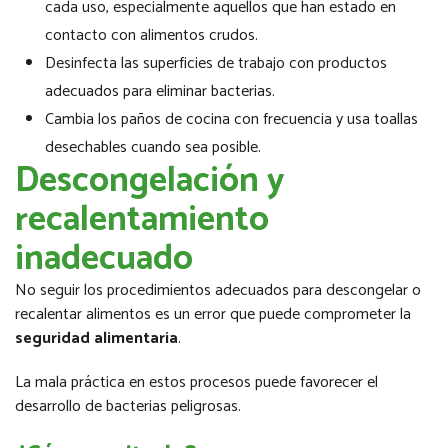
cada uso, especialmente aquellos que han estado en
contacto con alimentos crudos.
Desinfecta las superficies de trabajo con productos
adecuados para eliminar bacterias.
Cambia los paños de cocina con frecuencia y usa toallas
desechables cuando sea posible.
Descongelación y
recalentamiento
inadecuado
No seguir los procedimientos adecuados para descongelar o
recalentar alimentos es un error que puede comprometer la
seguridad alimentaria
.
La mala práctica en estos procesos puede favorecer el
desarrollo de bacterias peligrosas.