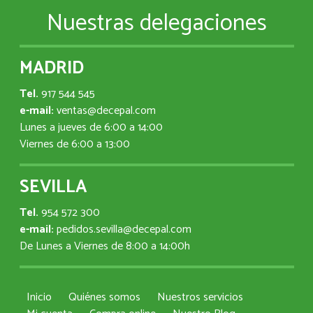
Nuestras delegaciones
MADRID
Tel.
917 544 545
e-mail:
ventas@decepal.com
Lunes a jueves de 6:00 a 14:00
Viernes de 6:00 a 13:00
SEVILLA
Tel.
954 572 300
e-mail:
pedidos.sevilla@decepal.com
De Lunes a Viernes de 8:00 a 14:00h
Inicio
Quiénes somos
Nuestros servicios