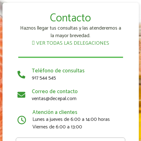
Contacto
Haznos llegar tus consultas y las atenderemos a
la mayor brevedad.
VER TODAS LAS DELEGACIONES
Teléfono de consultas
917 544 545
Correo de contacto
ventas@decepal.com
Atención a clientes
Lunes a jueves de 6:00 a 14:00 horas
Viernes de 6:00 a 13:00