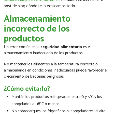
post de blog dónde te lo explicamos todo.
Almacenamiento
incorrecto de los
productos
Un error común en la
seguridad alimentaria
es el
almacenamiento inadecuado de los productos.
No mantener los alimentos a la temperatura correcta o
almacenarlos en condiciones inadecuadas puede favorecer el
crecimiento de bacterias peligrosas.
¿Cómo evitarlo?
Mantén los productos refrigerados entre 0 y 5°C y los
congelados a -18°C o menos.
No sobrecargues los frigoríficos ni congeladores, el aire