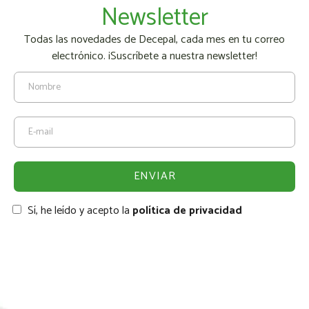
Newsletter
Todas las novedades de Decepal, cada mes en tu correo
electrónico. ¡Suscríbete a nuestra newsletter!
Sí, he leído y acepto la
política de privacidad