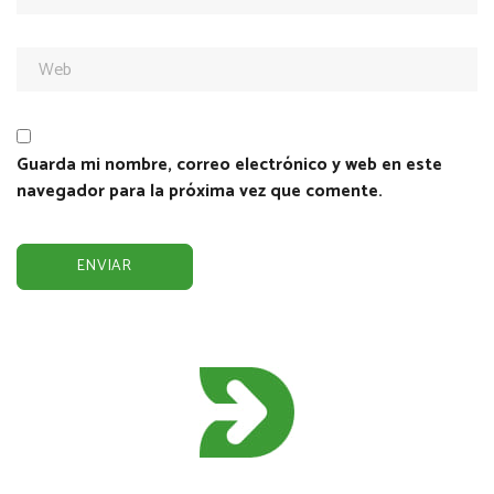
Guarda mi nombre, correo electrónico y web en este
navegador para la próxima vez que comente.