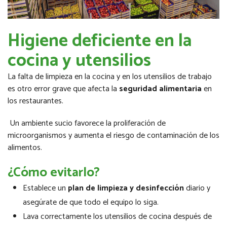
Higiene deficiente en la
cocina y utensilios
La falta de limpieza en la cocina y en los utensilios de trabajo
es otro error grave que afecta la
seguridad alimentaria
en
los restaurantes.
Un ambiente sucio favorece la proliferación de
microorganismos y aumenta el riesgo de contaminación de los
alimentos.
¿Cómo evitarlo?
Establece un
plan de limpieza y desinfección
diario y
asegúrate de que todo el equipo lo siga.
Lava correctamente los utensilios de cocina después de