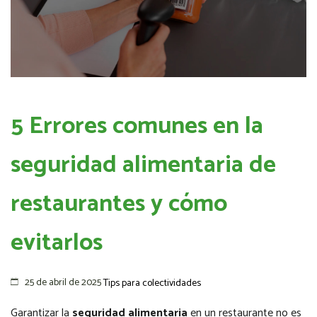
5 Errores comunes en la
seguridad alimentaria de
restaurantes y cómo
evitarlos
25 de abril de 2025
Tips para colectividades
Garantizar la
seguridad alimentaria
en un restaurante no es