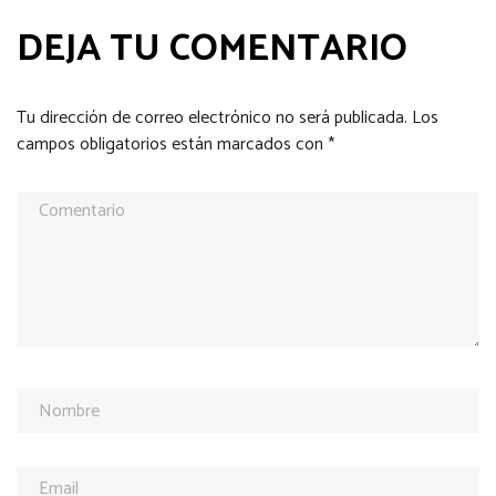
DEJA TU COMENTARIO
Tu dirección de correo electrónico no será publicada.
Los
campos obligatorios están marcados con
*