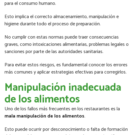
para el consumo humano.
Esto implica el correcto almacenamiento, manipulación e
higiene durante todo el proceso de preparación.
No cumplir con estas normas puede traer consecuencias
graves, como intoxicaciones alimentarias, problemas legales o
sanciones por parte de las autoridades sanitarias.
Para evitar estos riesgos, es fundamental conocer los errores
más comunes y aplicar estrategias efectivas para corregirlos.
Manipulación inadecuada
de los alimentos
Uno de los fallos más frecuentes en los restaurantes es la
mala manipulación de los alimentos
.
Esto puede ocurrir por desconocimiento o falta de formación