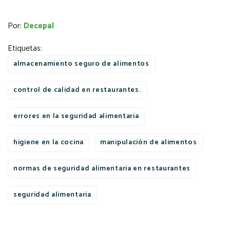
Por:
Decepal
Etiquetas:
almacenamiento seguro de alimentos
control de calidad en restaurantes.
errores en la seguridad alimentaria
higiene en la cocina
manipulación de alimentos
normas de seguridad alimentaria en restaurantes
seguridad alimentaria