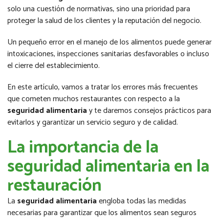
solo una cuestión de normativas, sino una prioridad para
proteger la salud de los clientes y la reputación del negocio.
Un pequeño error en el manejo de los alimentos puede generar
intoxicaciones, inspecciones sanitarias desfavorables o incluso
el cierre del establecimiento.
En este artículo, vamos a tratar los errores más frecuentes
que cometen muchos restaurantes con respecto a la
seguridad alimentaria
y te daremos consejos prácticos para
evitarlos y garantizar un servicio seguro y de calidad.
La importancia de la
seguridad alimentaria en la
restauración
La
seguridad alimentaria
engloba todas las medidas
necesarias para garantizar que los alimentos sean seguros