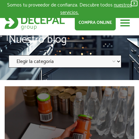
Somos tu proveedor de confianza. Descubre todos
nuestros
X
servicios.
COMPRA ONLINE
Nuestro blog