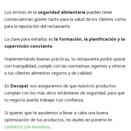
Los errores en la
seguridad alimentaria
pueden tener
consecuencias graves tanto para la salud de los clientes como
para la reputación del restaurante.
La clave para evitarlos es
la formación, la planificación y la
supervisión constante
.
Implementando buenas prácticas, tu restaurante podrá operar
con tranquilidad, cumplir con las normativas vigentes y ofrecer
a tus clientes alimentos seguros y de calidad.
En
Decepal
, nos aseguramos de que nuestros productos
cumplan con los más altos estándares de seguridad, para que
tu negocio pueda trabajar con confianza.
Si quieres que te ayudemos a llevar a cabo una buena
optimización de tus productos, no dudes en ponerte en
contacto con nosotros
.