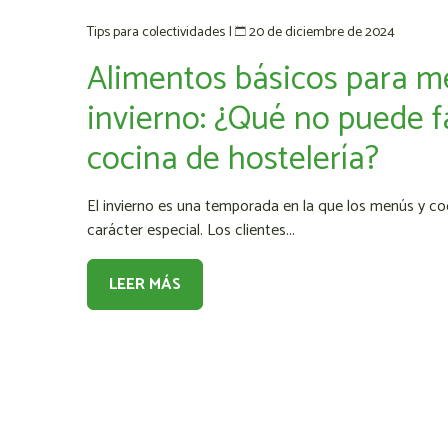
20 de diciembre de 2024
Tips para colectividades
|
Alimentos básicos para m
invierno: ¿Qué no puede fa
cocina de hostelería?
El invierno es una temporada en la que los menús y co
carácter especial. Los clientes...
LEER MÁS