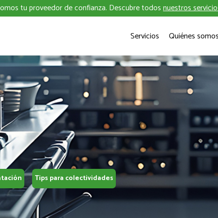
omos tu proveedor de confianza. Descubre todos
nuestros servicio
Servicios
Quiénes somo
ntación
Tips para colectividades