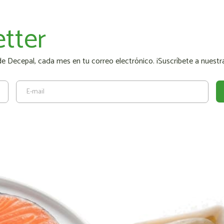
tter
 Decepal, cada mes en tu correo electrónico. ¡Suscríbete a nuestra