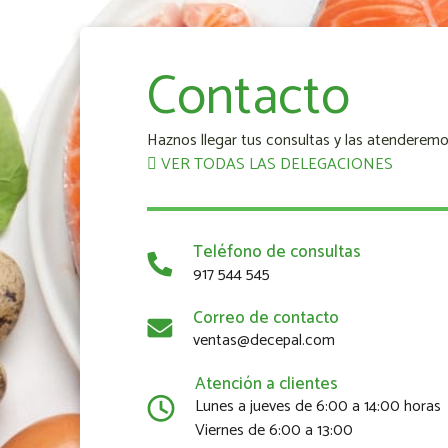
Contacto
Haznos llegar tus consultas y las atenderemo
VER TODAS LAS DELEGACIONES
Teléfono de consultas
917 544 545
Correo de contacto
ventas@decepal.com
Atención a clientes
Lunes a jueves de 6:00 a 14:00 horas
Viernes de 6:00 a 13:00