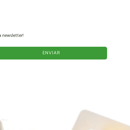
 newsletter!