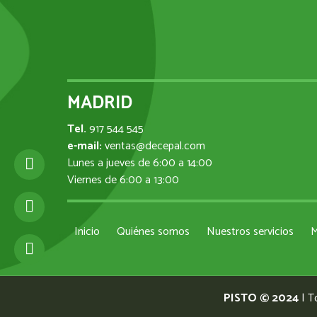
MADRID
Tel.
917 544 545
e-mail:
ventas@decepal.com
Lunes a jueves de 6:00 a 14:00
Viernes de 6:00 a 13:00
Inicio
Quiénes somos
Nuestros servicios
M
PISTO © 2024
| T