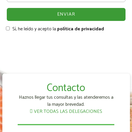
Sí, he leído y acepto la
política de privacidad
Contacto
Haznos llegar tus consultas y las atenderemos a
la mayor brevedad.
VER TODAS LAS DELEGACIONES