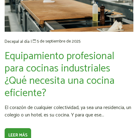
5 de septiembre de 2025
Decepal al día
|
Equipamiento profesional
para cocinas industriales
¿Qué necesita una cocina
eficiente?
El corazón de cualquier colectividad, ya sea una residencia, un
colegio o un hotel, es su cocina. Y para que ese...
LEER MÁS