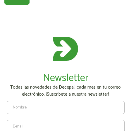
Newsletter
Todas las novedades de Decepal, cada mes en tu correo
electrónico. ¡Suscríbete a nuestra newsletter!