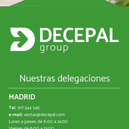
Nuestras delegaciones
MADRID
Tel.
917 544 545
e-mail:
ventas@decepal.com
Lunes a jueves de 6:00 a 14:00
Viernes de 6:00 a 13:00