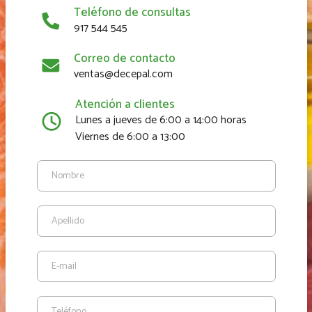
Teléfono de consultas
917 544 545
Correo de contacto
ventas@decepal.com
Atención a clientes
Lunes a jueves de 6:00 a 14:00 horas
Viernes de 6:00 a 13:00