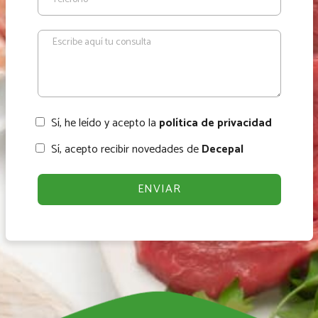
Sí, he leído y acepto la
política de privacidad
Sí, acepto recibir novedades de
Decepal