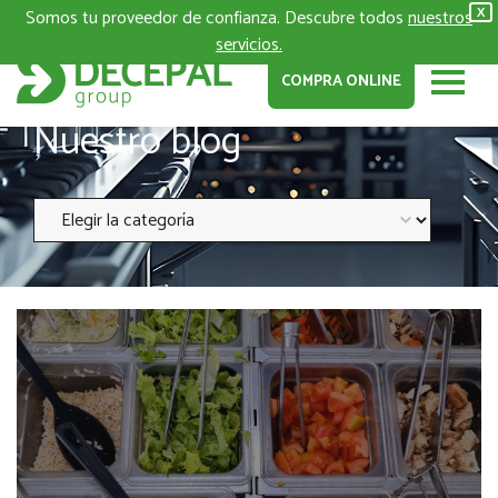
Somos tu proveedor de confianza. Descubre todos
nuestros
X
servicios.
COMPRA ONLINE
Nuestro blog