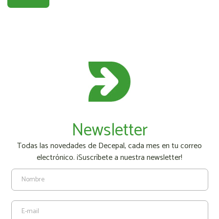
Newsletter
Todas las novedades de Decepal, cada mes en tu correo
electrónico. ¡Suscríbete a nuestra newsletter!