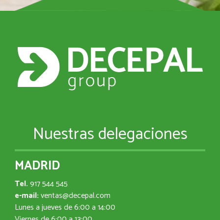
Nuestras delegaciones
MADRID
Tel.
917 544 545
e-mail:
ventas@decepal.com
Lunes a jueves de 6:00 a 14:00
Viernes de 6:00 a 13:00