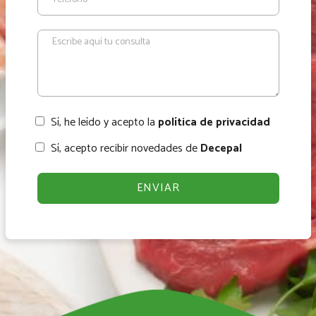
Sí, he leído y acepto la
política de privacidad
Sí, acepto recibir novedades de
Decepal