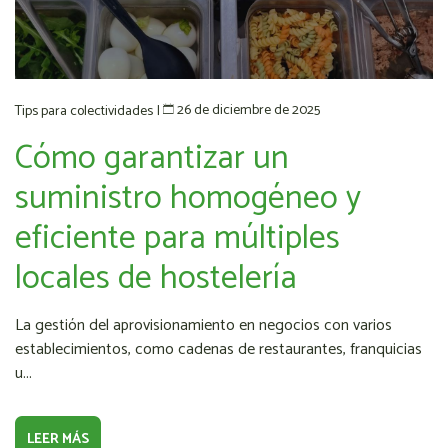
26 de diciembre de 2025
Tips para colectividades
|
Cómo garantizar un
suministro homogéneo y
eficiente para múltiples
locales de hostelería
La gestión del aprovisionamiento en negocios con varios
establecimientos, como cadenas de restaurantes, franquicias
u...
LEER MÁS