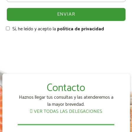
Sí, he leído y acepto la
política de privacidad
Contacto
Haznos llegar tus consultas y las atenderemos a
la mayor brevedad.
VER TODAS LAS DELEGACIONES