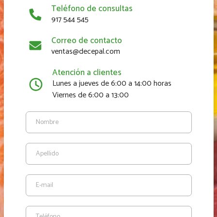
Teléfono de consultas
917 544 545
Correo de contacto
ventas@decepal.com
Atención a clientes
Lunes a jueves de 6:00 a 14:00 horas
Viernes de 6:00 a 13:00