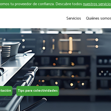
omos tu proveedor de confianza. Descubre todos
nuestros servicio
Servicios
Quiénes somo
ntación
Tips para colectividades