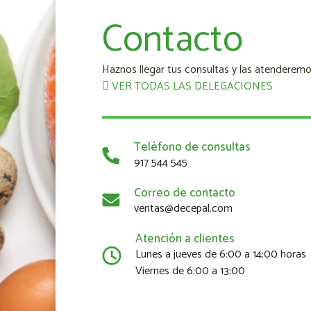
Contacto
Haznos llegar tus consultas y las atenderemo
VER TODAS LAS DELEGACIONES
Teléfono de consultas
917 544 545
Correo de contacto
ventas@decepal.com
Atención a clientes
Lunes a jueves de 6:00 a 14:00 horas
Viernes de 6:00 a 13:00