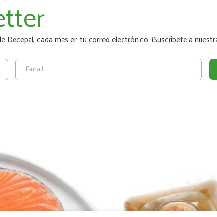
tter
 Decepal, cada mes en tu correo electrónico. ¡Suscríbete a nuestra