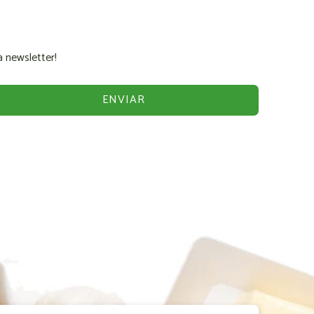
 newsletter!