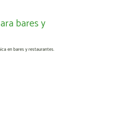
para bares y
ica en bares y restaurantes.