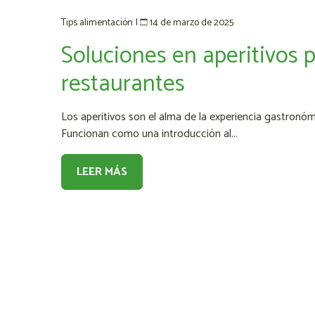
14 de marzo de 2025
Tips alimentación
|
Soluciones en aperitivos 
restaurantes
Los aperitivos son el alma de la experiencia gastronóm
Funcionan como una introducción al...
LEER MÁS