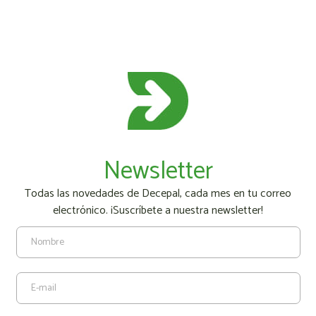
Newsletter
Todas las novedades de Decepal, cada mes en tu correo
electrónico. ¡Suscríbete a nuestra newsletter!