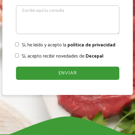
Sí, he leído y acepto la
política de privacidad
Sí, acepto recibir novedades de
Decepal