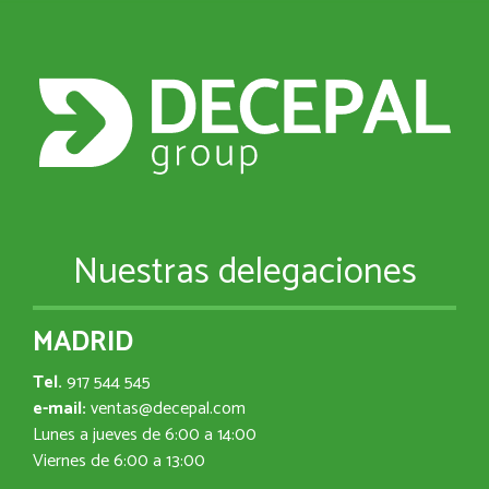
Nuestras delegaciones
MADRID
Tel.
917 544 545
e-mail:
ventas@decepal.com
Lunes a jueves de 6:00 a 14:00
Viernes de 6:00 a 13:00