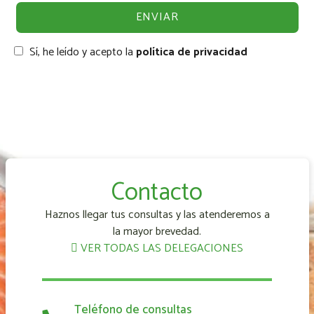
Sí, he leído y acepto la
política de privacidad
Contacto
Haznos llegar tus consultas y las atenderemos a
la mayor brevedad.
VER TODAS LAS DELEGACIONES
Teléfono de consultas