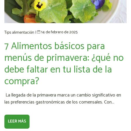
14 de febrero de 2025
Tips alimentación
|
7 Alimentos básicos para
menús de primavera: ¿qué no
debe faltar en tu lista de la
compra?
La llegada de la primavera marca un cambio significativo en
las preferencias gastronómicas de los comensales. Con...
LEER MÁS