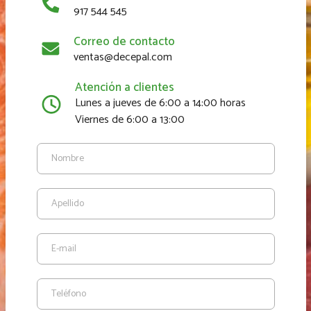
917 544 545
Correo de contacto
ventas@decepal.com
Atención a clientes
Lunes a jueves de 6:00 a 14:00 horas
Viernes de 6:00 a 13:00