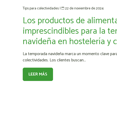
22 de noviembre de 2024
Tips para colectividades
|
Los productos de aliment
imprescindibles para la 
navideña en hostelería y 
La temporada navideña marca un momento clave para el
colectividades. Los clientes buscan...
LEER MÁS