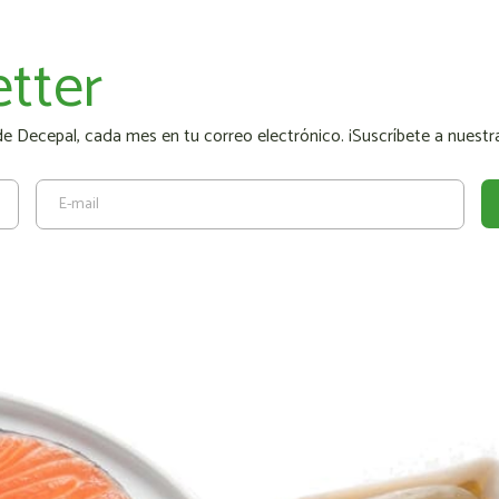
tter
 Decepal, cada mes en tu correo electrónico. ¡Suscríbete a nuestra