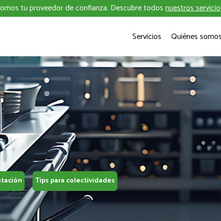
omos tu proveedor de confianza. Descubre todos
nuestros servicio
Servicios
Quiénes somo
ntación
Tips para colectividades