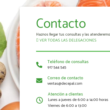
Contacto
Haznos llegar tus consultas y las atenderemo
VER TODAS LAS DELEGACIONES
Teléfono de consultas
917 544 545
Correo de contacto
ventas@decepal.com
Atención a clientes
Lunes a jueves de 6:00 a 14:00 horas
Viernes de 6:00 a 13:00