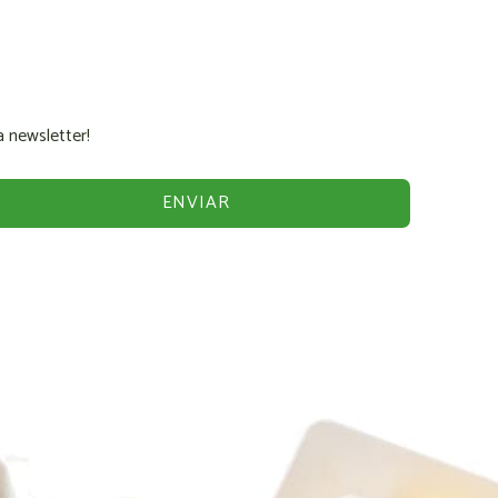
 newsletter!