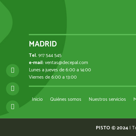
MADRID
Tel.
917 544 545
e-mail:
ventas@decepal.com
Lunes a jueves de 6:00 a 14:00
Viernes de 6:00 a 13:00
Inicio
Quiénes somos
Nuestros servicios
M
PISTO © 2024
| T