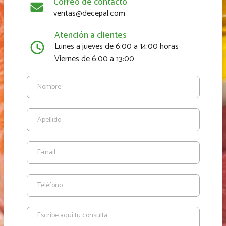
Correo de contacto
ventas@decepal.com
Atención a clientes
Lunes a jueves de 6:00 a 14:00 horas
Viernes de 6:00 a 13:00