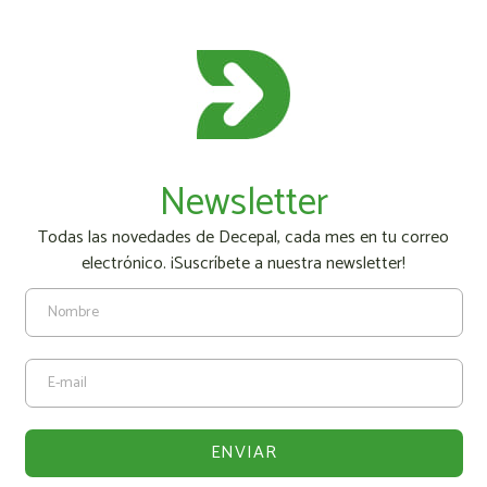
Newsletter
Todas las novedades de Decepal, cada mes en tu correo
electrónico. ¡Suscríbete a nuestra newsletter!