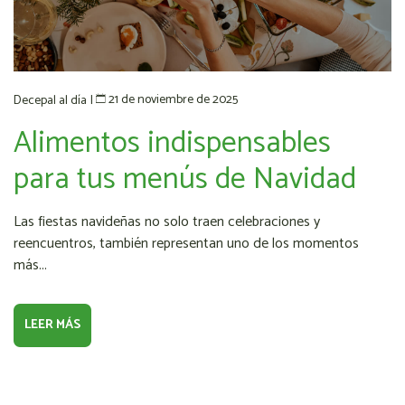
21 de noviembre de 2025
Decepal al día
|
Alimentos indispensables
para tus menús de Navidad
Las fiestas navideñas no solo traen celebraciones y
reencuentros, también representan uno de los momentos
más...
LEER MÁS