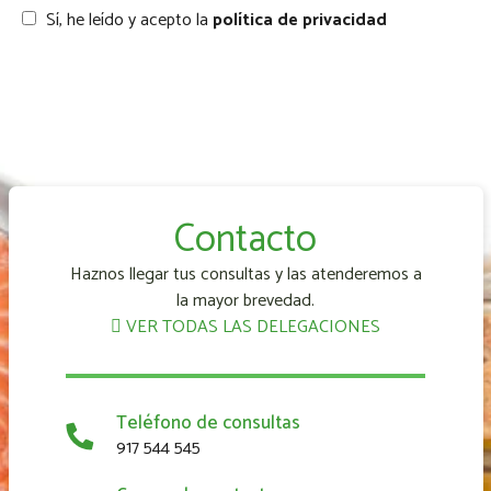
Sí, he leído y acepto la
política de privacidad
Contacto
Haznos llegar tus consultas y las atenderemos a
la mayor brevedad.
VER TODAS LAS DELEGACIONES
Teléfono de consultas
917 544 545