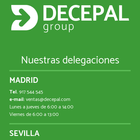
Nuestras delegaciones
MADRID
Tel.
917 544 545
e-mail:
ventas@decepal.com
Lunes a jueves de 6:00 a 14:00
Viernes de 6:00 a 13:00
SEVILLA