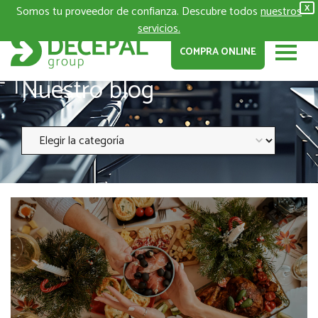
Somos tu proveedor de confianza. Descubre todos
nuestros
X
servicios.
COMPRA ONLINE
Nuestro blog