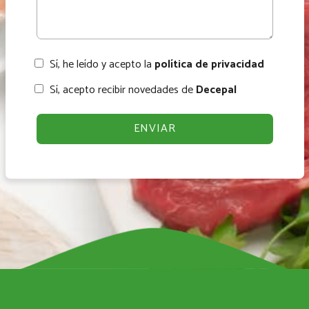
Sí, he leído y acepto la
política de privacidad
Sí, acepto recibir novedades de
Decepal