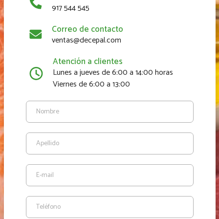
917 544 545
Correo de contacto
ventas@decepal.com
Atención a clientes
Lunes a jueves de 6:00 a 14:00 horas
Viernes de 6:00 a 13:00