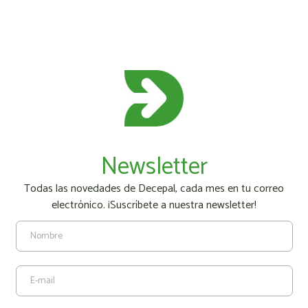
Newsletter
Todas las novedades de Decepal, cada mes en tu correo
electrónico. ¡Suscríbete a nuestra newsletter!