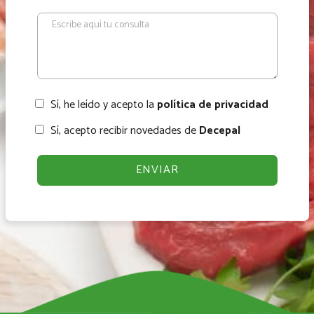
Sí, he leído y acepto la
política de privacidad
Sí, acepto recibir novedades de
Decepal