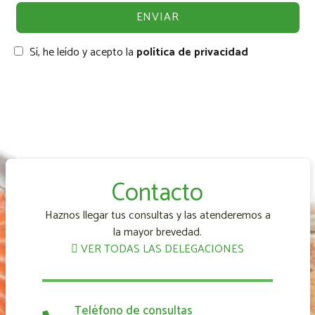
Sí, he leído y acepto la
política de privacidad
Contacto
Haznos llegar tus consultas y las atenderemos a
la mayor brevedad.
VER TODAS LAS DELEGACIONES
Teléfono de consultas