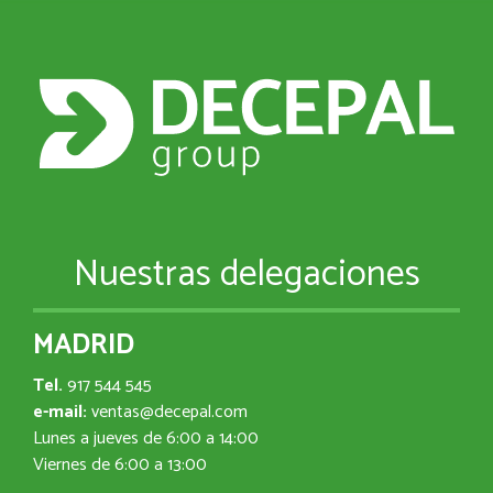
Nuestras delegaciones
MADRID
Tel.
917 544 545
e-mail:
ventas@decepal.com
Lunes a jueves de 6:00 a 14:00
Viernes de 6:00 a 13:00