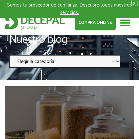
Somos tu proveedor de confianza. Descubre todos
nuestros
X
servicios.
COMPRA ONLINE
Nuestro blog