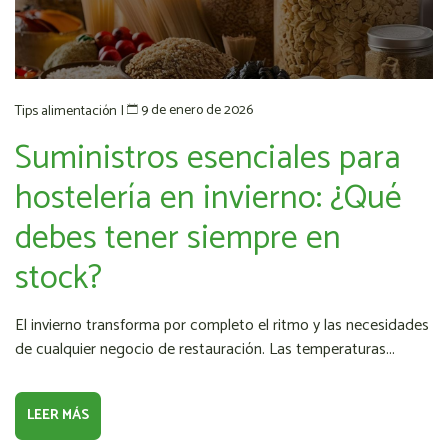
9 de enero de 2026
Tips alimentación
|
Suministros esenciales para
hostelería en invierno: ¿Qué
debes tener siempre en
stock?
El invierno transforma por completo el ritmo y las necesidades
de cualquier negocio de restauración. Las temperaturas...
LEER MÁS