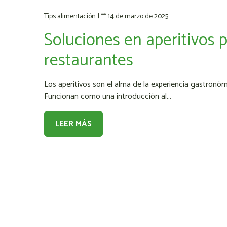
14 de marzo de 2025
Tips alimentación
|
Soluciones en aperitivos 
restaurantes
Los aperitivos son el alma de la experiencia gastronóm
Funcionan como una introducción al...
LEER MÁS