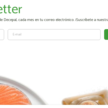
tter
 Decepal, cada mes en tu correo electrónico. ¡Suscríbete a nuestra