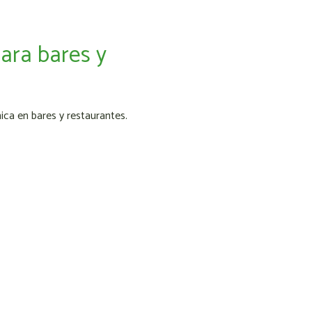
para bares y
ica en bares y restaurantes.