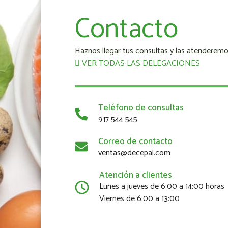
Contacto
Haznos llegar tus consultas y las atenderemo
VER TODAS LAS DELEGACIONES
Teléfono de consultas
917 544 545
Correo de contacto
ventas@decepal.com
Atención a clientes
Lunes a jueves de 6:00 a 14:00 horas
Viernes de 6:00 a 13:00