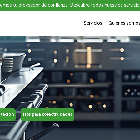
omos tu proveedor de confianza. Descubre todos
nuestros servicio
Servicios
Quiénes somo
ntación
Tips para colectividades