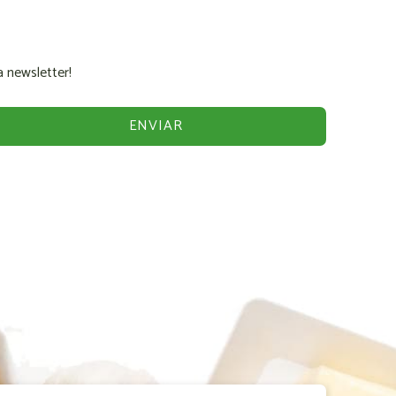
 newsletter!