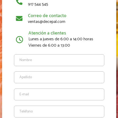
917 544 545
Correo de contacto
ventas@decepal.com
Atención a clientes
Lunes a jueves de 6:00 a 14:00 horas
Viernes de 6:00 a 13:00