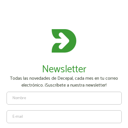
Newsletter
Todas las novedades de Decepal, cada mes en tu correo
electrónico. ¡Suscríbete a nuestra newsletter!