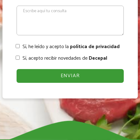
Sí, he leído y acepto la
política de privacidad
Sí, acepto recibir novedades de
Decepal