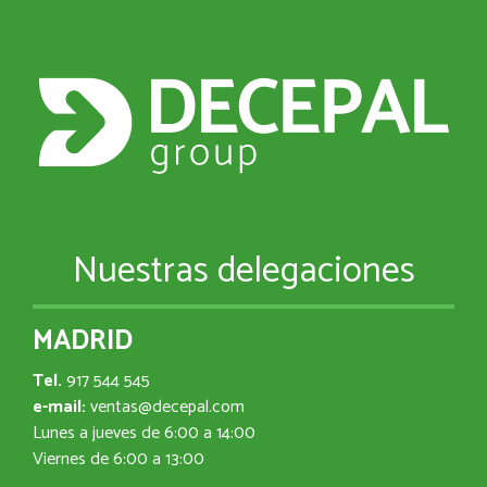
Nuestras delegaciones
MADRID
Tel.
917 544 545
e-mail:
ventas@decepal.com
Lunes a jueves de 6:00 a 14:00
Viernes de 6:00 a 13:00