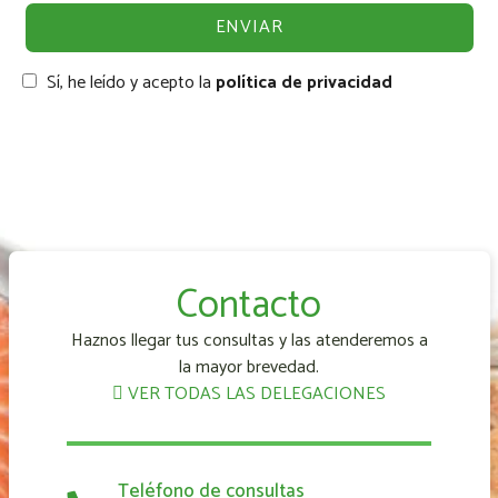
Sí, he leído y acepto la
política de privacidad
Contacto
Haznos llegar tus consultas y las atenderemos a
la mayor brevedad.
VER TODAS LAS DELEGACIONES
Teléfono de consultas