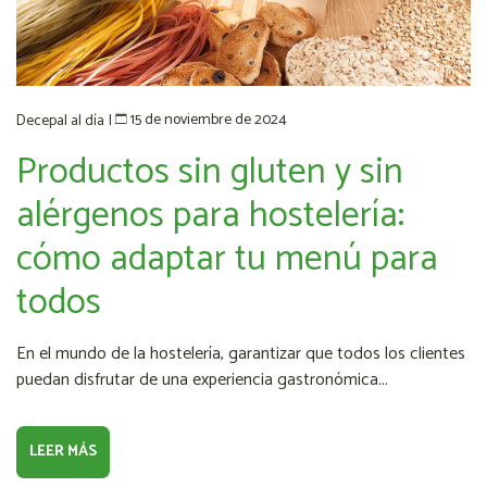
15 de noviembre de 2024
Decepal al día
|
Productos sin gluten y sin
alérgenos para hostelería:
cómo adaptar tu menú para
todos
En el mundo de la hostelería, garantizar que todos los clientes
puedan disfrutar de una experiencia gastronómica...
LEER MÁS