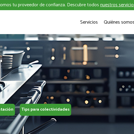
omos tu proveedor de confianza. Descubre todos
nuestros servicio
Servicios
Quiénes somo
ntación
Tips para colectividades