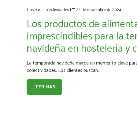
22 de noviembre de 2024
Tips para colectividades
|
Los productos de aliment
imprescindibles para la 
navideña en hostelería y 
La temporada navideña marca un momento clave para el
colectividades. Los clientes buscan...
LEER MÁS