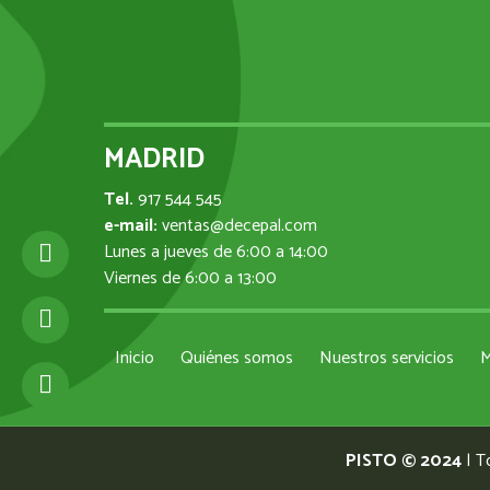
MADRID
Tel.
917 544 545
e-mail:
ventas@decepal.com
Lunes a jueves de 6:00 a 14:00
Viernes de 6:00 a 13:00
Inicio
Quiénes somos
Nuestros servicios
M
PISTO © 2024
| T