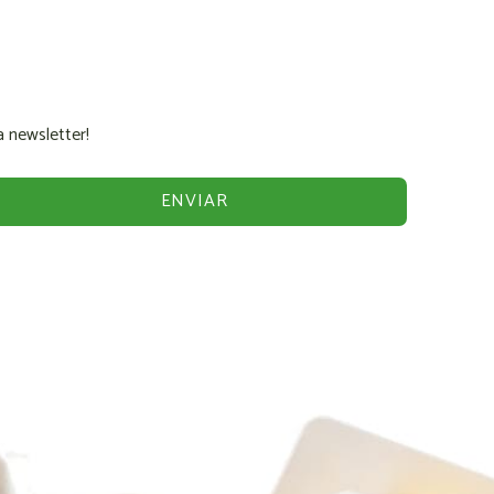
 newsletter!