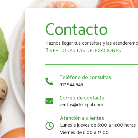
Contacto
Haznos llegar tus consultas y las atenderemo
VER TODAS LAS DELEGACIONES
Teléfono de consultas
917 544 545
Correo de contacto
ventas@decepal.com
Atención a clientes
Lunes a jueves de 6:00 a 14:00 horas
Viernes de 6:00 a 13:00