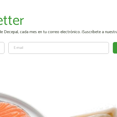
tter
 Decepal, cada mes en tu correo electrónico. ¡Suscríbete a nuestra