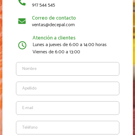
917 544 545
Correo de contacto
ventas@decepal.com
Atención a clientes
Lunes a jueves de 6:00 a 14:00 horas
Viernes de 6:00 a 13:00