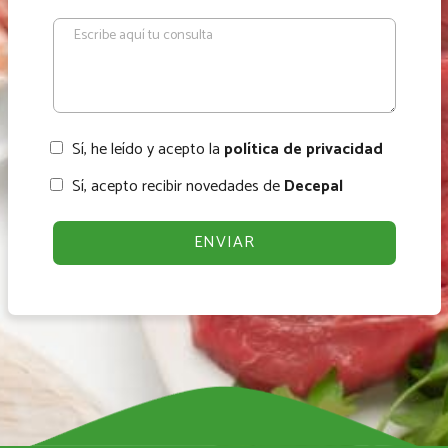
Sí, he leído y acepto la
política de privacidad
Sí, acepto recibir novedades de
Decepal