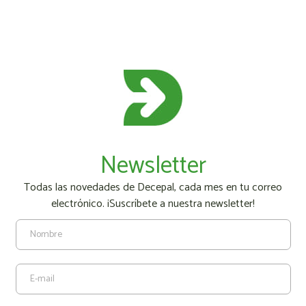
Newsletter
Todas las novedades de Decepal, cada mes en tu correo
electrónico. ¡Suscríbete a nuestra newsletter!