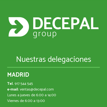
Nuestras delegaciones
MADRID
Tel.
917 544 545
e-mail:
ventas@decepal.com
Lunes a jueves de 6:00 a 14:00
Viernes de 6:00 a 13:00