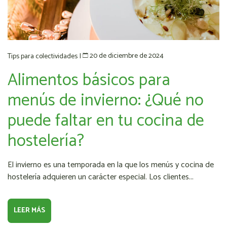
20 de diciembre de 2024
Tips para colectividades
|
Alimentos básicos para
menús de invierno: ¿Qué no
puede faltar en tu cocina de
hostelería?
El invierno es una temporada en la que los menús y cocina de
hostelería adquieren un carácter especial. Los clientes...
LEER MÁS