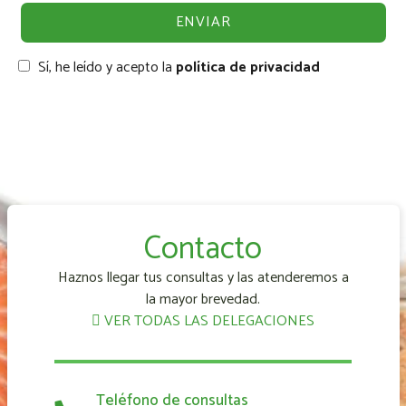
Sí, he leído y acepto la
política de privacidad
Contacto
Haznos llegar tus consultas y las atenderemos a
la mayor brevedad.
VER TODAS LAS DELEGACIONES
Teléfono de consultas