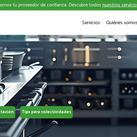
omos tu proveedor de confianza. Descubre todos
nuestros servicio
Servicios
Quiénes somo
ntación
Tips para colectividades