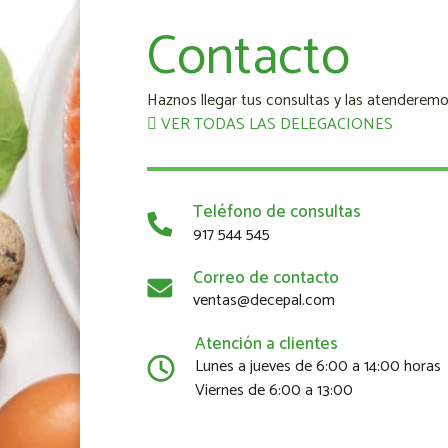
Contacto
Haznos llegar tus consultas y las atenderemo
VER TODAS LAS DELEGACIONES
Teléfono de consultas
917 544 545
Correo de contacto
ventas@decepal.com
Atención a clientes
Lunes a jueves de 6:00 a 14:00 horas
Viernes de 6:00 a 13:00