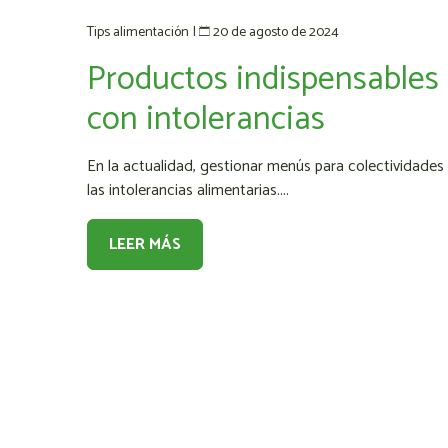
20 de agosto de 2024
Tips alimentación
|
Productos indispensables
con intolerancias
En la actualidad, gestionar menús para colectividades 
las intolerancias alimentarias....
LEER MÁS