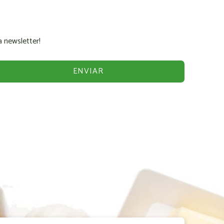
 newsletter!