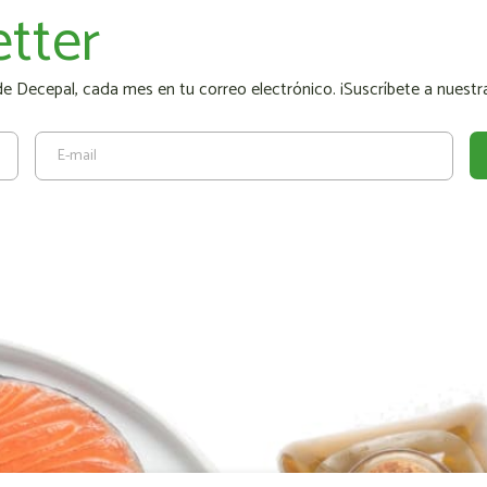
tter
 Decepal, cada mes en tu correo electrónico. ¡Suscríbete a nuestra