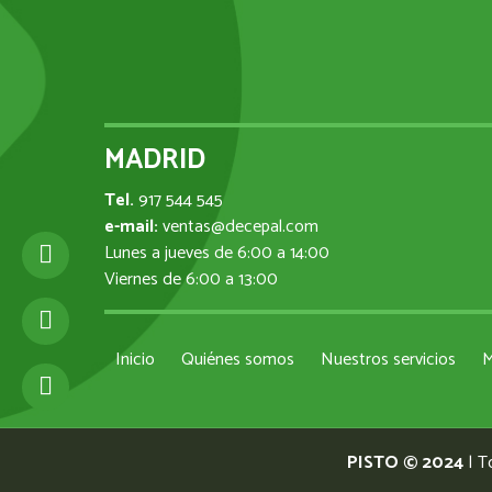
MADRID
Tel.
917 544 545
e-mail:
ventas@decepal.com
Lunes a jueves de 6:00 a 14:00
Viernes de 6:00 a 13:00
Inicio
Quiénes somos
Nuestros servicios
M
PISTO © 2024
| T