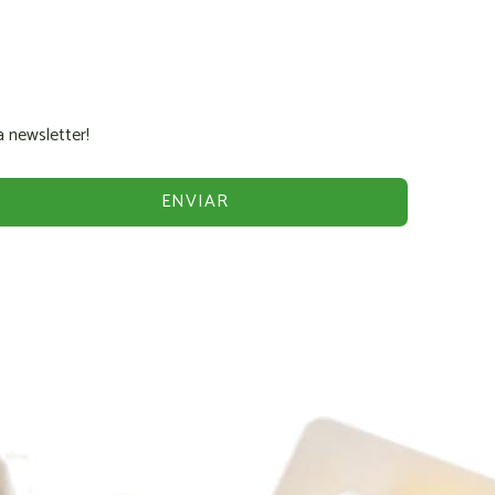
 newsletter!