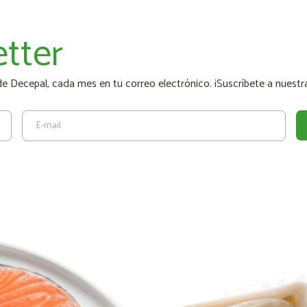
tter
 Decepal, cada mes en tu correo electrónico. ¡Suscríbete a nuestra