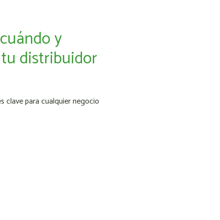
 cuándo y
tu distribuidor
s clave para cualquier negocio