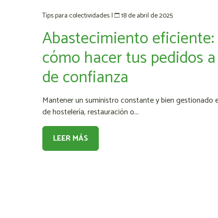
18 de abril de 2025
Tips para colectividades
|
Abastecimiento eficiente:
cómo hacer tus pedidos a 
de confianza
Mantener un suministro constante y bien gestionado e
de hostelería, restauración o...
LEER MÁS