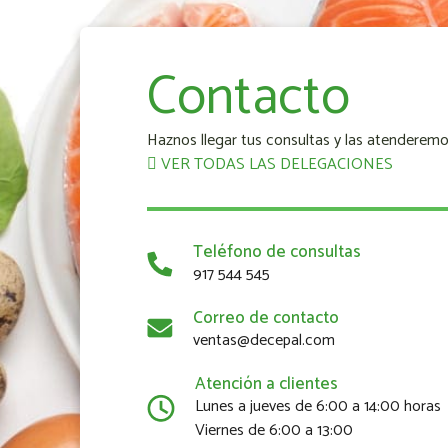
Contacto
Haznos llegar tus consultas y las atenderemo
VER TODAS LAS DELEGACIONES
Teléfono de consultas
917 544 545
Correo de contacto
ventas@decepal.com
Atención a clientes
Lunes a jueves de 6:00 a 14:00 horas
Viernes de 6:00 a 13:00