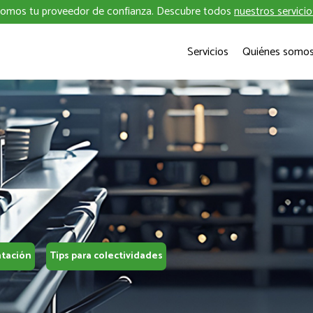
omos tu proveedor de confianza. Descubre todos
nuestros servicio
Servicios
Quiénes somo
ntación
Tips para colectividades