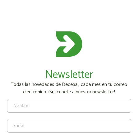
Newsletter
Todas las novedades de Decepal, cada mes en tu correo
electrónico. ¡Suscríbete a nuestra newsletter!