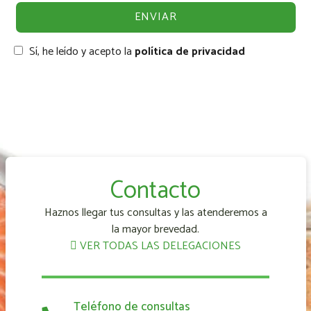
Sí, he leído y acepto la
política de privacidad
Contacto
Haznos llegar tus consultas y las atenderemos a
la mayor brevedad.
VER TODAS LAS DELEGACIONES
Teléfono de consultas