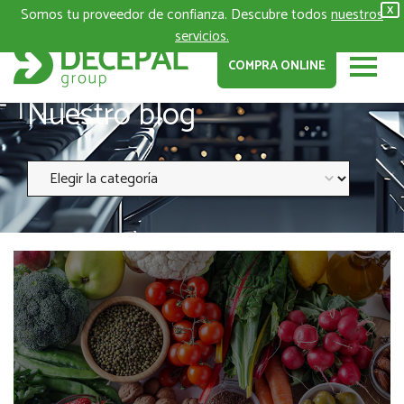
Somos tu proveedor de confianza. Descubre todos
nuestros
X
servicios.
COMPRA ONLINE
Nuestro blog