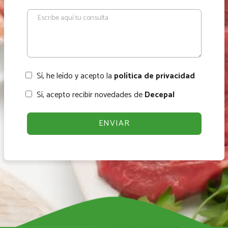
Sí, he leído y acepto la
política de privacidad
Sí, acepto recibir novedades de
Decepal