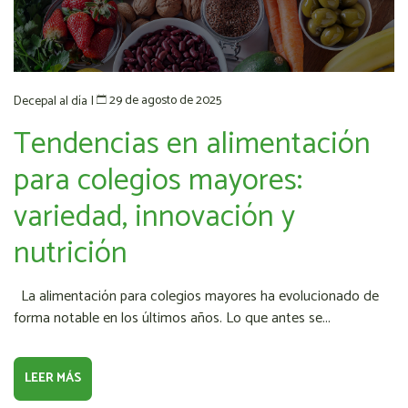
29 de agosto de 2025
Decepal al día
|
Tendencias en alimentación
para colegios mayores:
variedad, innovación y
nutrición
La alimentación para colegios mayores ha evolucionado de
forma notable en los últimos años. Lo que antes se...
LEER MÁS