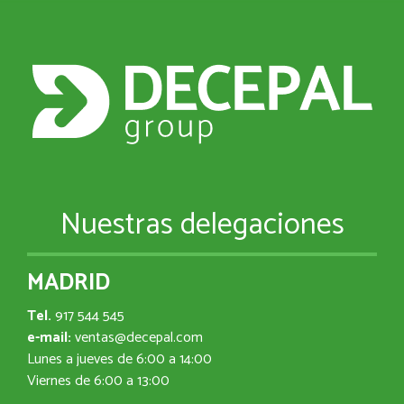
Nuestras delegaciones
MADRID
Tel.
917 544 545
e-mail:
ventas@decepal.com
Lunes a jueves de 6:00 a 14:00
Viernes de 6:00 a 13:00