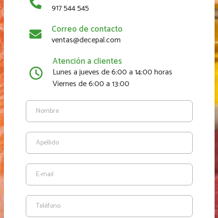
917 544 545
Correo de contacto
ventas@decepal.com
Atención a clientes
Lunes a jueves de 6:00 a 14:00 horas
Viernes de 6:00 a 13:00