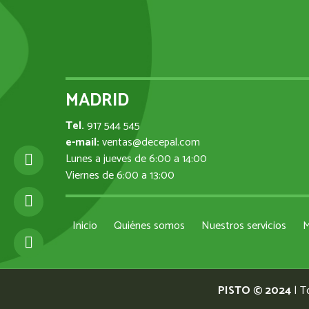
MADRID
Tel.
917 544 545
e-mail:
ventas@decepal.com
Lunes a jueves de 6:00 a 14:00
Viernes de 6:00 a 13:00
Inicio
Quiénes somos
Nuestros servicios
M
PISTO © 2024
| T