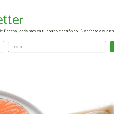
tter
 Decepal, cada mes en tu correo electrónico. ¡Suscríbete a nuestra