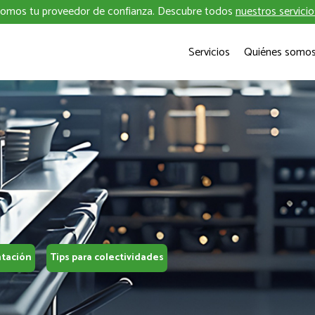
omos tu proveedor de confianza. Descubre todos
nuestros servicio
Servicios
Quiénes somo
ntación
Tips para colectividades