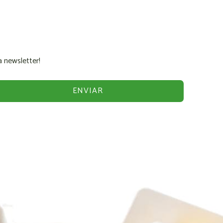
 newsletter!