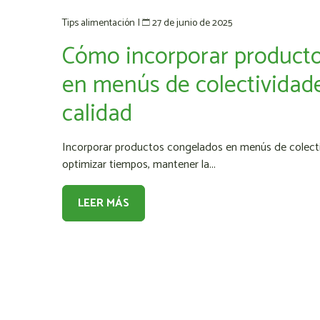
27 de junio de 2025
Tips alimentación
|
Cómo incorporar product
en menús de colectividade
calidad
Incorporar productos congelados en menús de colectiv
optimizar tiempos, mantener la...
LEER MÁS