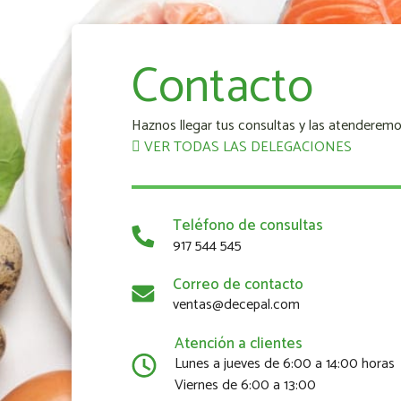
Contacto
Haznos llegar tus consultas y las atenderemo
VER TODAS LAS DELEGACIONES
Teléfono de consultas
917 544 545
Correo de contacto
ventas@decepal.com
Atención a clientes
Lunes a jueves de 6:00 a 14:00 horas
Viernes de 6:00 a 13:00