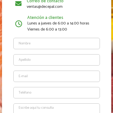
Correo de contacto
ventas@decepal.com
Atención a clientes
Lunes a jueves de 6:00 a 14:00 horas
Viernes de 6:00 a 13:00