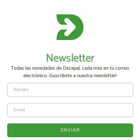
Newsletter
Todas las novedades de Decepal, cada mes en tu correo
electrónico. ¡Suscríbete a nuestra newsletter!