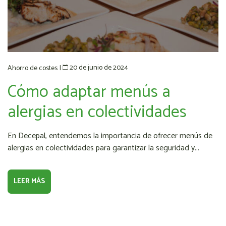
20 de junio de 2024
Ahorro de costes
|
Cómo adaptar menús a
alergias en colectividades
En Decepal, entendemos la importancia de ofrecer menús de
alergias en colectividades para garantizar la seguridad y...
LEER MÁS