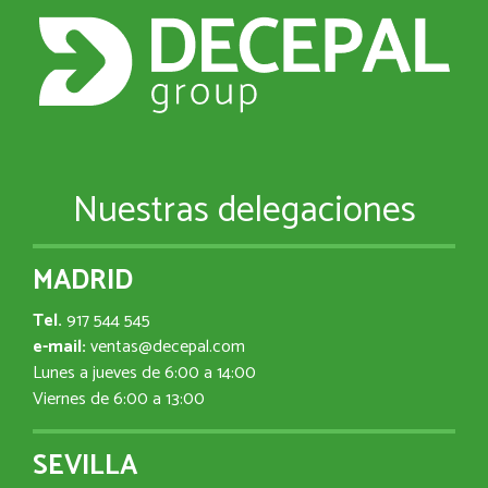
Nuestras delegaciones
MADRID
Tel.
917 544 545
e-mail:
ventas@decepal.com
Lunes a jueves de 6:00 a 14:00
Viernes de 6:00 a 13:00
SEVILLA