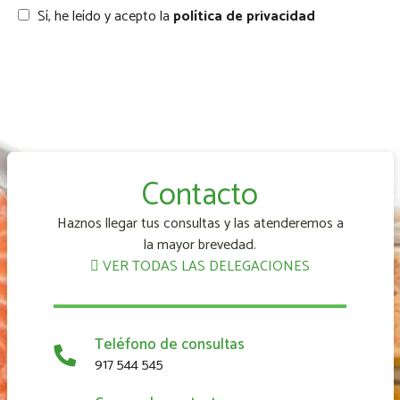
Sí, he leído y acepto la
política de privacidad
Contacto
Haznos llegar tus consultas y las atenderemos a
la mayor brevedad.
VER TODAS LAS DELEGACIONES
Teléfono de consultas
917 544 545