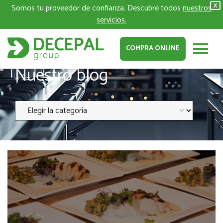
Somos tu proveedor de confianza. Descubre todos
nuestros
X
servicios.
COMPRA ONLINE
Nuestro blog