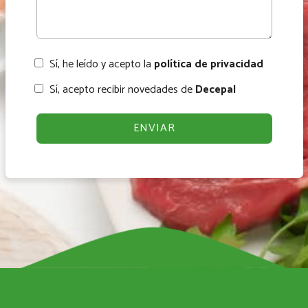
Sí, he leído y acepto la
política de privacidad
Sí, acepto recibir novedades de
Decepal