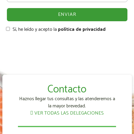
Sí, he leído y acepto la
política de privacidad
Contacto
Haznos llegar tus consultas y las atenderemos a
la mayor brevedad.
VER TODAS LAS DELEGACIONES