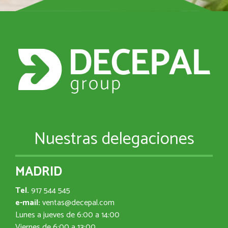
Nuestras delegaciones
MADRID
Tel.
917 544 545
e-mail:
ventas@decepal.com
Lunes a jueves de 6:00 a 14:00
Viernes de 6:00 a 13:00