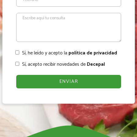
Sí, he leído y acepto la
política de privacidad
Sí, acepto recibir novedades de
Decepal