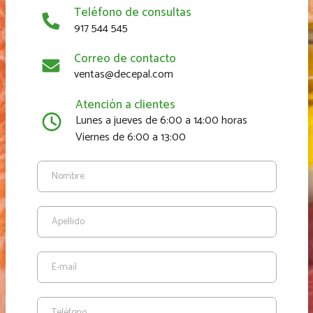
Teléfono de consultas
917 544 545
Correo de contacto
ventas@decepal.com
Atención a clientes
Lunes a jueves de 6:00 a 14:00 horas
Viernes de 6:00 a 13:00