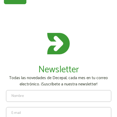
Newsletter
Todas las novedades de Decepal, cada mes en tu correo
electrónico. ¡Suscríbete a nuestra newsletter!