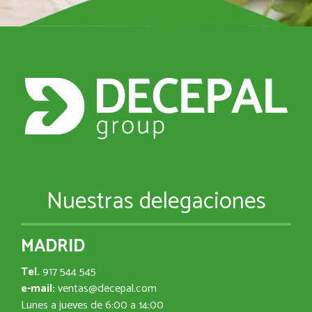
Nuestras delegaciones
MADRID
Tel.
917 544 545
e-mail:
ventas@decepal.com
Lunes a jueves de 6:00 a 14:00