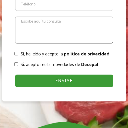
Sí, he leído y acepto la
política de privacidad
Sí, acepto recibir novedades de
Decepal