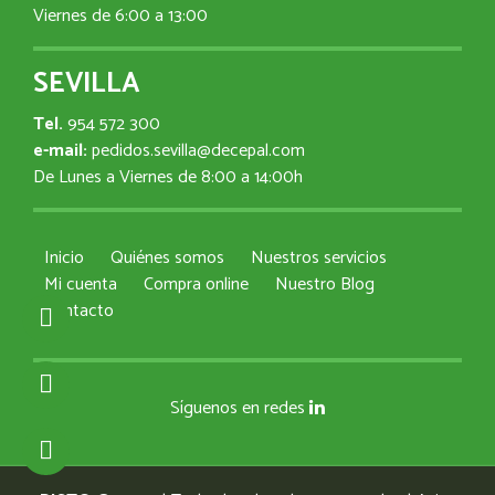
Viernes de 6:00 a 13:00
SEVILLA
Tel.
954 572 300
e-mail:
pedidos.sevilla@decepal.com
De Lunes a Viernes de 8:00 a 14:00h
Inicio
Quiénes somos
Nuestros servicios
Mi cuenta
Compra online
Nuestro Blog
Contacto
Síguenos en redes