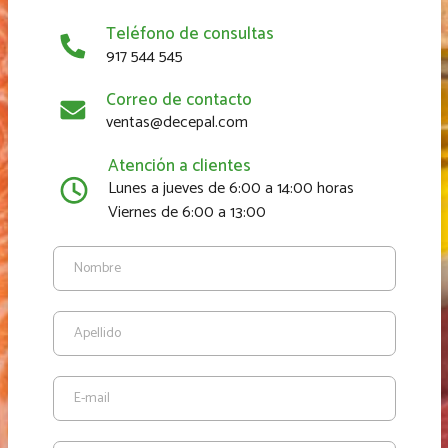
Teléfono de consultas
917 544 545
Correo de contacto
ventas@decepal.com
Atención a clientes
Lunes a jueves de 6:00 a 14:00 horas
Viernes de 6:00 a 13:00