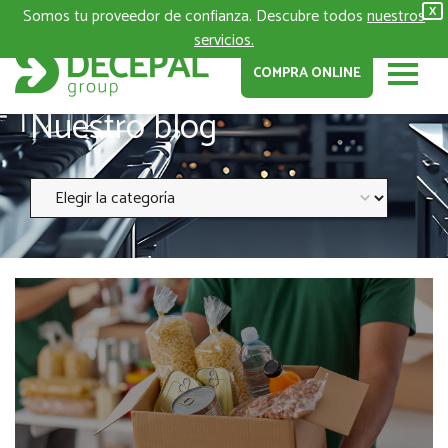
Somos tu proveedor de confianza. Descubre todos
nuestros
X
servicios.
COMPRA ONLINE
Nuestro blog