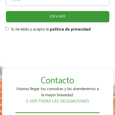
Sí, he leído y acepto la
política de privacidad
Contacto
Haznos llegar tus consultas y las atenderemos a
la mayor brevedad.
VER TODAS LAS DELEGACIONES