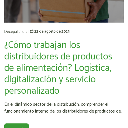
22 de agosto de 2025
Decepal al día
|
¿Cómo trabajan los
distribuidores de productos
de alimentación? Logística,
digitalización y servicio
personalizado
En el dinámico sector de la distribución, comprender el
funcionamiento interno de los distribuidores de productos de...