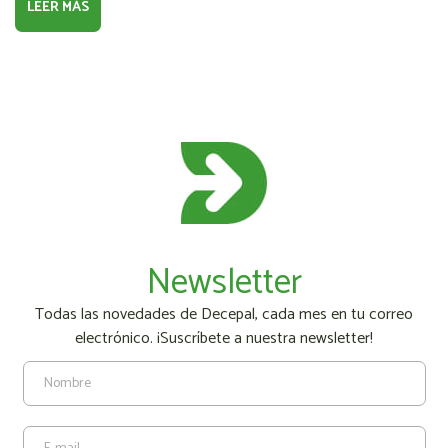
LEER MÁS
Newsletter
Todas las novedades de Decepal, cada mes en tu correo
electrónico. ¡Suscríbete a nuestra newsletter!