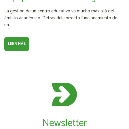
La gestión de un centro educativo va mucho más allá del
ámbito académico. Detrás del correcto funcionamiento de
un...
LEER MÁS
Newsletter