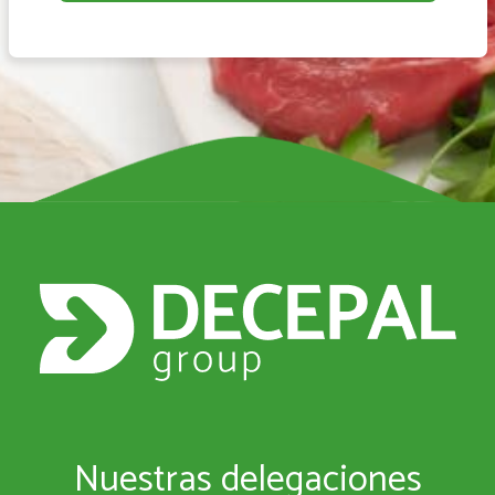
Nuestras delegaciones