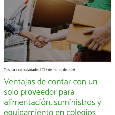
6 de marzo de 2026
Tips para colectividades
|
Ventajas de contar con un
solo proveedor para
alimentación, suministros y
equipamiento en colegios