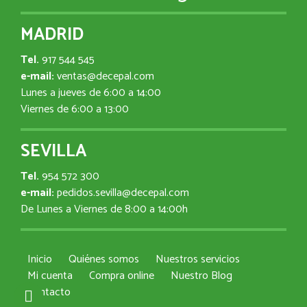
MADRID
Tel.
917 544 545
e-mail:
ventas@decepal.com
Lunes a jueves de 6:00 a 14:00
Viernes de 6:00 a 13:00
SEVILLA
Tel.
954 572 300
e-mail:
pedidos.sevilla@decepal.com
De Lunes a Viernes de 8:00 a 14:00h
Inicio
Quiénes somos
Nuestros servicios
Mi cuenta
Compra online
Nuestro Blog
Contacto