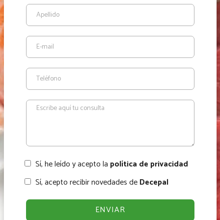
Sí, he leído y acepto la
política de privacidad
Sí, acepto recibir novedades de
Decepal