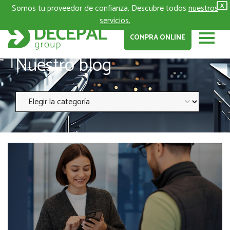
Somos tu proveedor de confianza. Descubre todos
nuestros
X
servicios.
COMPRA ONLINE
Nuestro blog