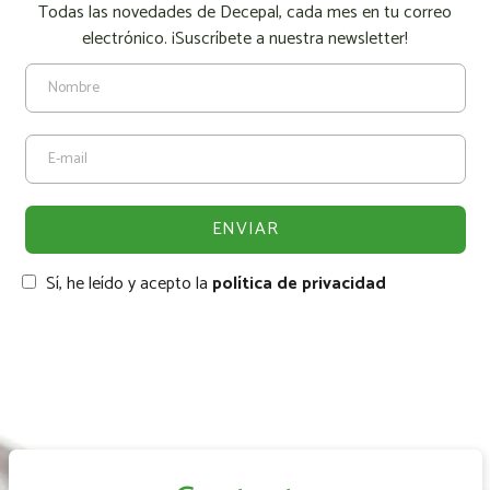
Todas las novedades de Decepal, cada mes en tu correo
electrónico. ¡Suscríbete a nuestra newsletter!
Sí, he leído y acepto la
política de privacidad