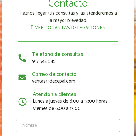
Contacto
Haznos llegar tus consultas y las atenderemos a
la mayor brevedad.
VER TODAS LAS DELEGACIONES
Teléfono de consultas
917 544 545
Correo de contacto
ventas@decepal.com
Atención a clientes
Lunes a jueves de 6:00 a 14:00 horas
Viernes de 6:00 a 13:00