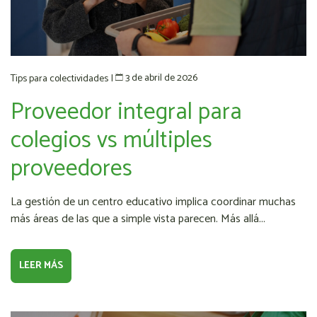
3 de abril de 2026
Tips para colectividades
|
Proveedor integral para
colegios vs múltiples
proveedores
La gestión de un centro educativo implica coordinar muchas
más áreas de las que a simple vista parecen. Más allá...
LEER MÁS