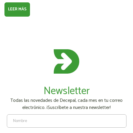
LEER MÁS
Newsletter
Todas las novedades de Decepal, cada mes en tu correo
electrónico. ¡Suscríbete a nuestra newsletter!