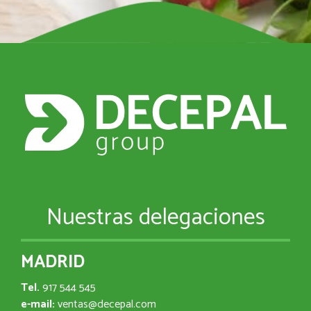
Nuestras delegaciones
MADRID
Tel.
917 544 545
e-mail:
ventas@decepal.com