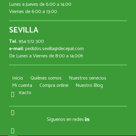
Lunes a jueves de 6:00 a 14:00
Viernes de 6:00 a 13:00
SEVILLA
Tel.
954 572 300
e-mail:
pedidos.sevilla@decepal.com
De Lunes a Viernes de 8:00 a 14:00h
Inicio
Quiénes somos
Nuestros servicios
Mi cuenta
Compra online
Nuestro Blog
Contacto
Síguenos en redes