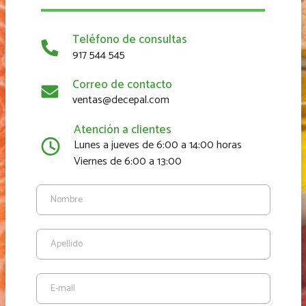
Teléfono de consultas
917 544 545
Correo de contacto
ventas@decepal.com
Atención a clientes
Lunes a jueves de 6:00 a 14:00 horas
Viernes de 6:00 a 13:00