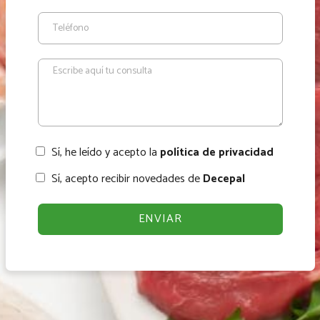
Sí, he leído y acepto la
política de privacidad
Sí, acepto recibir novedades de
Decepal