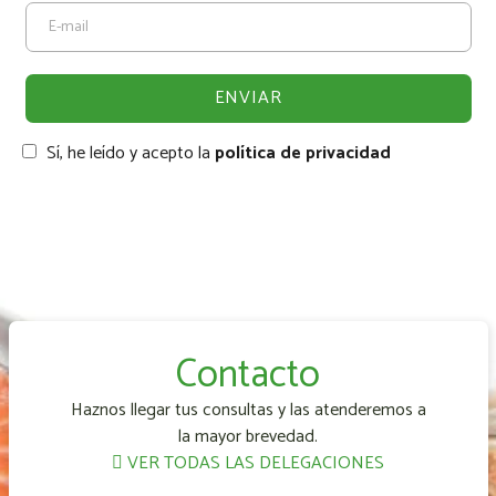
Sí, he leído y acepto la
política de privacidad
Contacto
Haznos llegar tus consultas y las atenderemos a
la mayor brevedad.
VER TODAS LAS DELEGACIONES