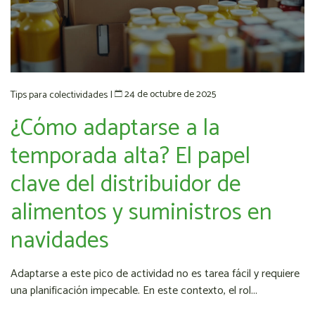
24 de octubre de 2025
Tips para colectividades
|
¿Cómo adaptarse a la
temporada alta? El papel
clave del distribuidor de
alimentos y suministros en
navidades
Adaptarse a este pico de actividad no es tarea fácil y requiere
una planificación impecable. En este contexto, el rol...