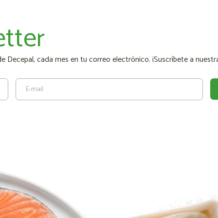
tter
 Decepal, cada mes en tu correo electrónico. ¡Suscríbete a nuestra