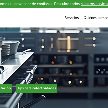
omos tu proveedor de confianza. Descubre todos
nuestros servicio
Servicios
Quiénes somo
ntación
Tips para colectividades