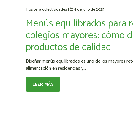
4 de julio de 2025
Tips para colectividades
|
Menús equilibrados para r
colegios mayores: cómo d
productos de calidad
Diseñar menús equilibrados es uno de los mayores ret
alimentación en residencias y...
LEER MÁS