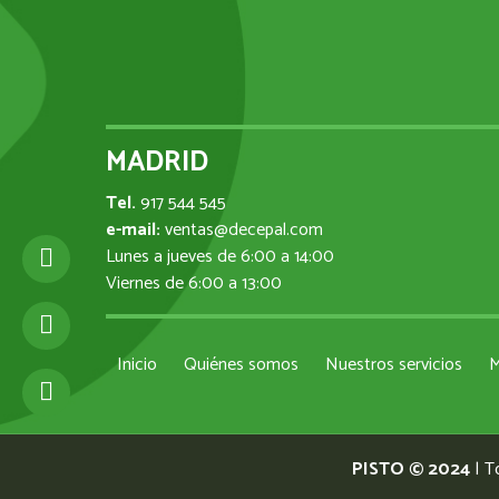
MADRID
Tel.
917 544 545
e-mail:
ventas@decepal.com
Lunes a jueves de 6:00 a 14:00
Viernes de 6:00 a 13:00
Inicio
Quiénes somos
Nuestros servicios
M
PISTO © 2024
| T