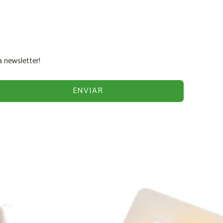
 newsletter!