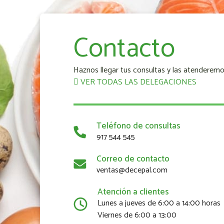
Contacto
Haznos llegar tus consultas y las atenderemo
VER TODAS LAS DELEGACIONES
Teléfono de consultas
917 544 545
Correo de contacto
ventas@decepal.com
Atención a clientes
Lunes a jueves de 6:00 a 14:00 horas
Viernes de 6:00 a 13:00