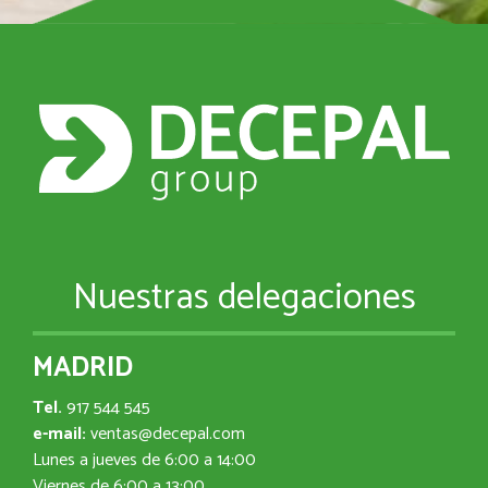
Nuestras delegaciones
MADRID
Tel.
917 544 545
e-mail:
ventas@decepal.com
Lunes a jueves de 6:00 a 14:00
Viernes de 6:00 a 13:00