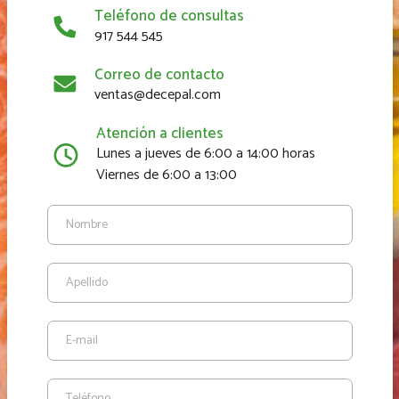
Teléfono de consultas
917 544 545
Correo de contacto
ventas@decepal.com
Atención a clientes
Lunes a jueves de 6:00 a 14:00 horas
Viernes de 6:00 a 13:00