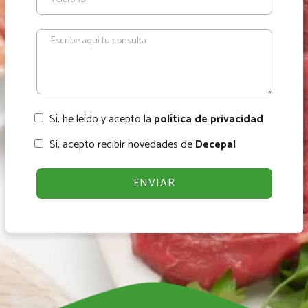
Sí, he leído y acepto la
política de privacidad
Sí, acepto recibir novedades de
Decepal