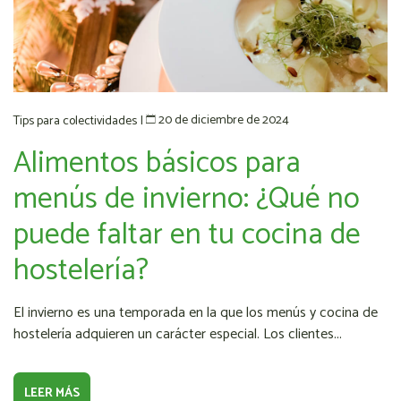
20 de diciembre de 2024
Tips para colectividades
|
Alimentos básicos para
menús de invierno: ¿Qué no
puede faltar en tu cocina de
hostelería?
El invierno es una temporada en la que los menús y cocina de
hostelería adquieren un carácter especial. Los clientes...
LEER MÁS