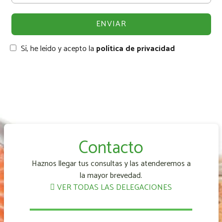
Sí, he leído y acepto la
política de privacidad
Contacto
Haznos llegar tus consultas y las atenderemos a
la mayor brevedad.
VER TODAS LAS DELEGACIONES