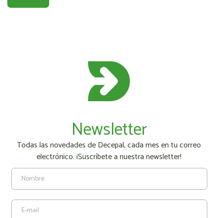
Newsletter
Todas las novedades de Decepal, cada mes en tu correo
electrónico. ¡Suscríbete a nuestra newsletter!