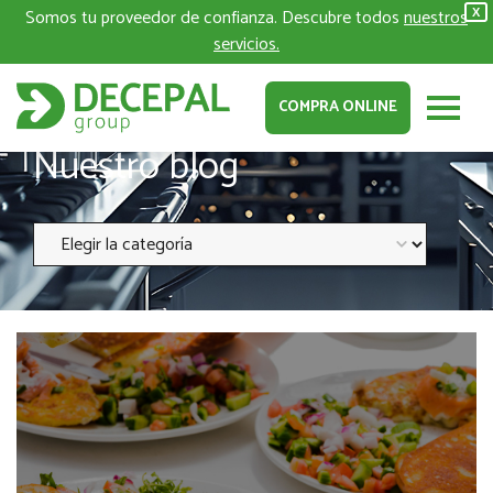
Somos tu proveedor de confianza. Descubre todos
nuestros
X
servicios.
COMPRA ONLINE
Nuestro blog