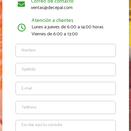
Correo de contacto
ventas@decepal.com
Atención a clientes
Lunes a jueves de 6:00 a 14:00 horas
Viernes de 6:00 a 13:00