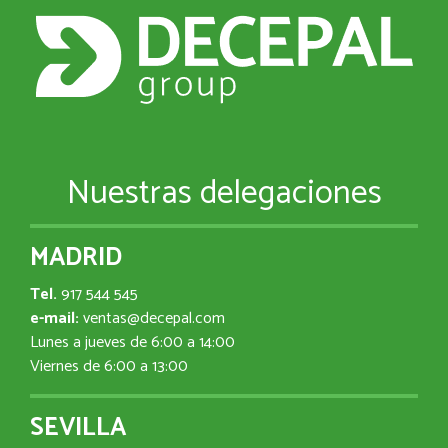
Nuestras delegaciones
MADRID
Tel.
917 544 545
e-mail:
ventas@decepal.com
Lunes a jueves de 6:00 a 14:00
Viernes de 6:00 a 13:00
SEVILLA