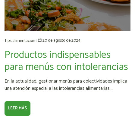
20 de agosto de 2024
Tips alimentación
|
Productos indispensables
para menús con intolerancias
En la actualidad, gestionar menús para colectividades implica
una atención especial a las intolerancias alimentarias....
LEER MÁS