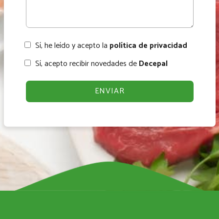
Sí, he leído y acepto la
política de privacidad
Sí, acepto recibir novedades de
Decepal