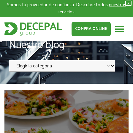
Somos tu proveedor de confianza. Descubre todos
nuestros
X
servicios.
COMPRA ONLINE
Nuestro blog