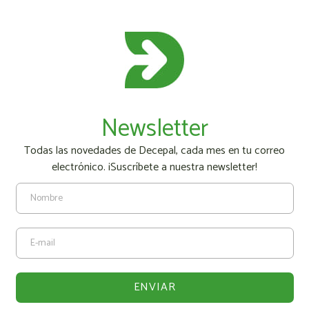
Newsletter
Todas las novedades de Decepal, cada mes en tu correo
electrónico. ¡Suscríbete a nuestra newsletter!