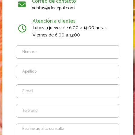
Correo de contacto
ventas@decepal.com
Atención a clientes
Lunes a jueves de 6:00 a 14:00 horas
Viernes de 6:00 a 13:00