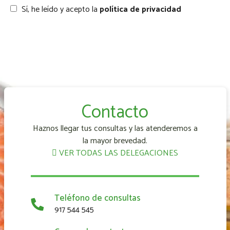
Sí, he leído y acepto la
política de privacidad
Contacto
Haznos llegar tus consultas y las atenderemos a
la mayor brevedad.
VER TODAS LAS DELEGACIONES
Teléfono de consultas
917 544 545