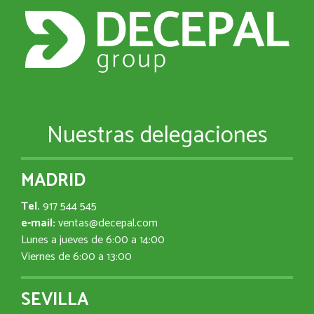
Nuestras delegaciones
MADRID
Tel.
917 544 545
e-mail:
ventas@decepal.com
Lunes a jueves de 6:00 a 14:00
Viernes de 6:00 a 13:00
SEVILLA