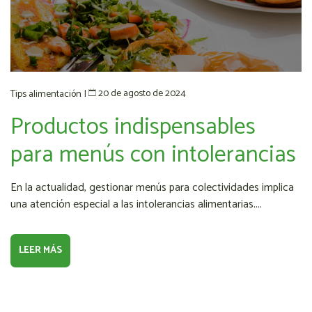
20 de agosto de 2024
Tips alimentación
|
Productos indispensables
para menús con intolerancias
En la actualidad, gestionar menús para colectividades implica
una atención especial a las intolerancias alimentarias....
LEER MÁS