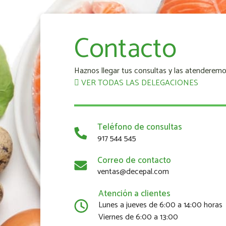
Contacto
Haznos llegar tus consultas y las atenderemo
VER TODAS LAS DELEGACIONES
Teléfono de consultas
917 544 545
Correo de contacto
ventas@decepal.com
Atención a clientes
Lunes a jueves de 6:00 a 14:00 horas
Viernes de 6:00 a 13:00