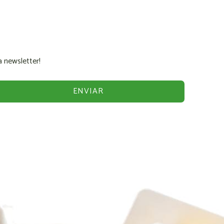
 newsletter!