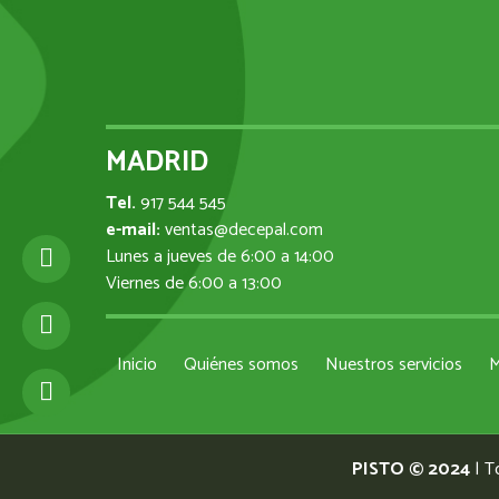
MADRID
Tel.
917 544 545
e-mail:
ventas@decepal.com
Lunes a jueves de 6:00 a 14:00
Viernes de 6:00 a 13:00
Inicio
Quiénes somos
Nuestros servicios
M
PISTO © 2024
| T