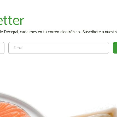
tter
 Decepal, cada mes en tu correo electrónico. ¡Suscríbete a nuestra