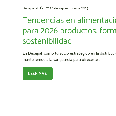
26 de septiembre de 2025
Decepal al día
|
Tendencias en alimentaci
para 2026 productos, form
sostenibilidad
En Decepal, como tu socio estratégico en la distribuc
mantenemos a la vanguardia para ofrecerte...
LEER MÁS