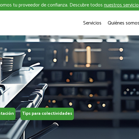
omos tu proveedor de confianza. Descubre todos
nuestros servicio
Servicios
Quiénes somo
ntación
Tips para colectividades