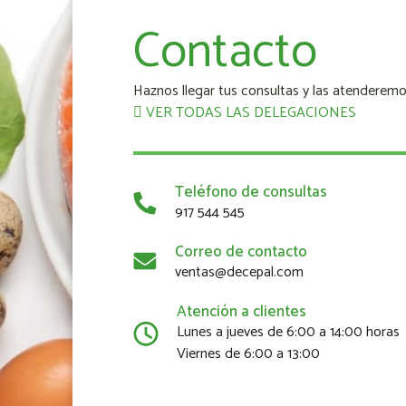
Contacto
Haznos llegar tus consultas y las atenderemo
VER TODAS LAS DELEGACIONES
Teléfono de consultas
917 544 545
Correo de contacto
ventas@decepal.com
Atención a clientes
Lunes a jueves de 6:00 a 14:00 horas
Viernes de 6:00 a 13:00