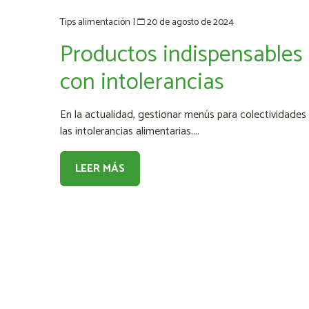
20 de agosto de 2024
Tips alimentación
|
Productos indispensables
con intolerancias
En la actualidad, gestionar menús para colectividades 
las intolerancias alimentarias....
LEER MÁS