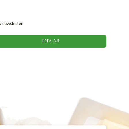
 newsletter!