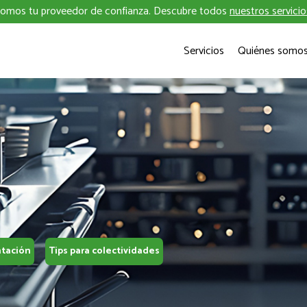
omos tu proveedor de confianza. Descubre todos
nuestros servicio
Servicios
Quiénes somo
ntación
Tips para colectividades