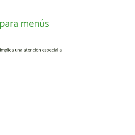
 para menús
implica una atención especial a