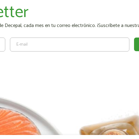
tter
 Decepal, cada mes en tu correo electrónico. ¡Suscríbete a nuestra