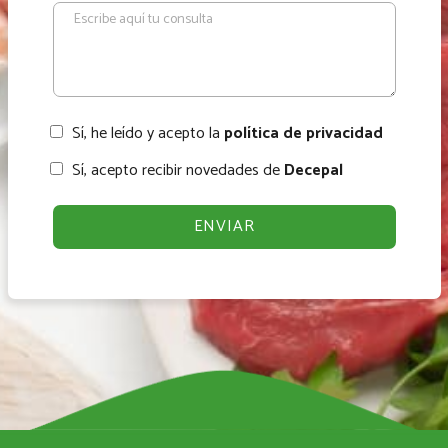
Sí, he leído y acepto la
política de privacidad
Sí, acepto recibir novedades de
Decepal