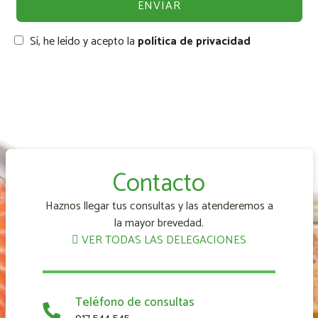
Sí, he leído y acepto la
política de privacidad
Contacto
Haznos llegar tus consultas y las atenderemos a
la mayor brevedad.
VER TODAS LAS DELEGACIONES
Teléfono de consultas