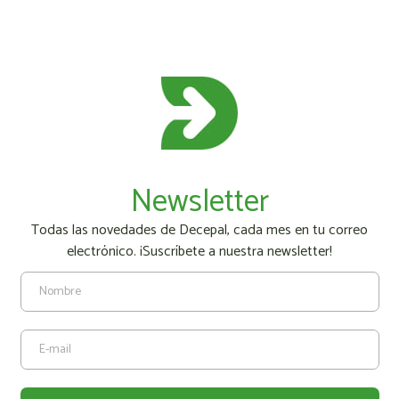
Newsletter
Todas las novedades de Decepal, cada mes en tu correo
electrónico. ¡Suscríbete a nuestra newsletter!