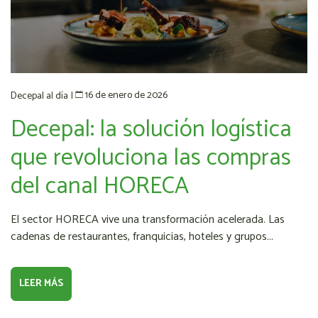
16 de enero de 2026
Decepal al día
|
Decepal: la solución logística
que revoluciona las compras
del canal HORECA
El sector HORECA vive una transformación acelerada. Las
cadenas de restaurantes, franquicias, hoteles y grupos...
LEER MÁS