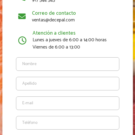
917 544 545
Correo de contacto
ventas@decepal.com
Atención a clientes
Lunes a jueves de 6:00 a 14:00 horas
Viernes de 6:00 a 13:00