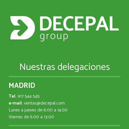
Nuestras delegaciones
MADRID
Tel.
917 544 545
e-mail:
ventas@decepal.com
Lunes a jueves de 6:00 a 14:00
Viernes de 6:00 a 13:00