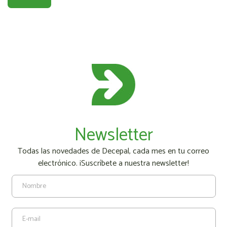
Newsletter
Todas las novedades de Decepal, cada mes en tu correo
electrónico. ¡Suscríbete a nuestra newsletter!