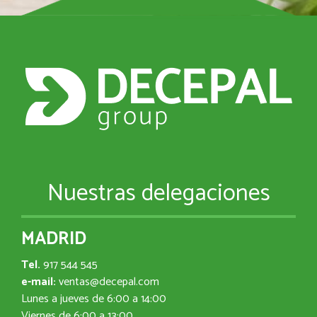
Nuestras delegaciones
MADRID
Tel.
917 544 545
e-mail:
ventas@decepal.com
Lunes a jueves de 6:00 a 14:00
Viernes de 6:00 a 13:00