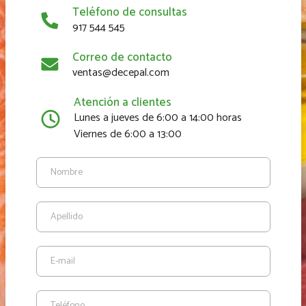
Teléfono de consultas
917 544 545
Correo de contacto
ventas@decepal.com
Atención a clientes
Lunes a jueves de 6:00 a 14:00 horas
Viernes de 6:00 a 13:00