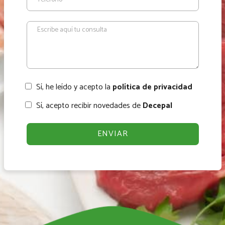
Sí, he leído y acepto la
política de privacidad
Sí, acepto recibir novedades de
Decepal