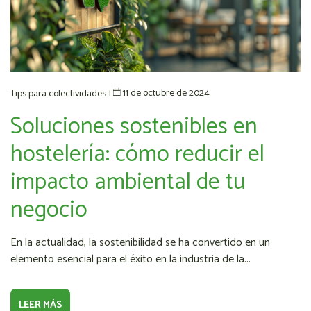
11 de octubre de 2024
Tips para colectividades
|
Soluciones sostenibles en
hostelería: cómo reducir el
impacto ambiental de tu
negocio
En la actualidad, la sostenibilidad se ha convertido en un
elemento esencial para el éxito en la industria de la...
LEER MÁS