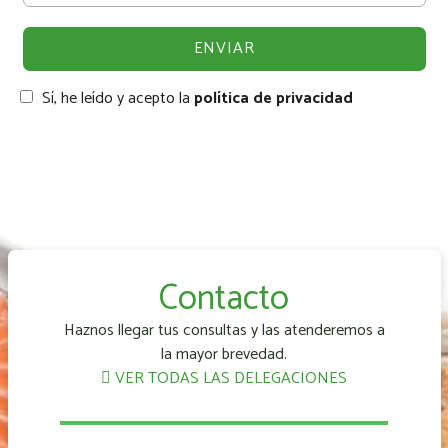
Sí, he leído y acepto la
política de privacidad
Contacto
Haznos llegar tus consultas y las atenderemos a
la mayor brevedad.
VER TODAS LAS DELEGACIONES