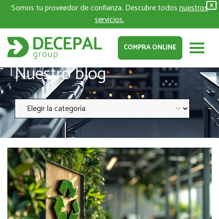
Somos tu proveedor de confianza. Descubre todos
nuestros
X
servicios.
COMPRA ONLINE
Nuestro blog