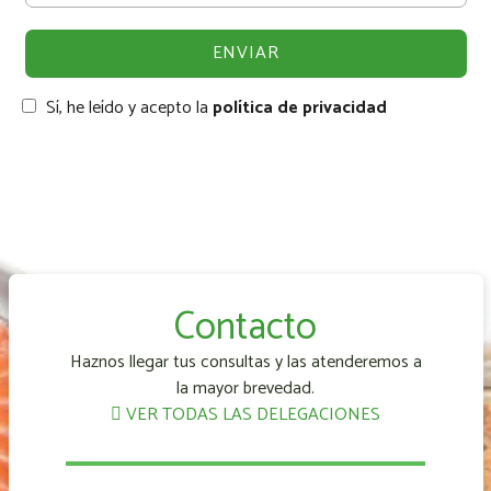
Sí, he leído y acepto la
política de privacidad
Contacto
Haznos llegar tus consultas y las atenderemos a
la mayor brevedad.
VER TODAS LAS DELEGACIONES