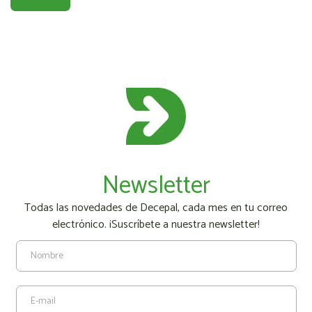
Newsletter
Todas las novedades de Decepal, cada mes en tu correo
electrónico. ¡Suscríbete a nuestra newsletter!