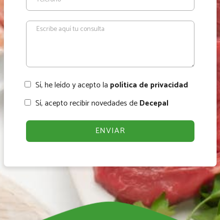
Sí, he leído y acepto la
política de privacidad
Sí, acepto recibir novedades de
Decepal