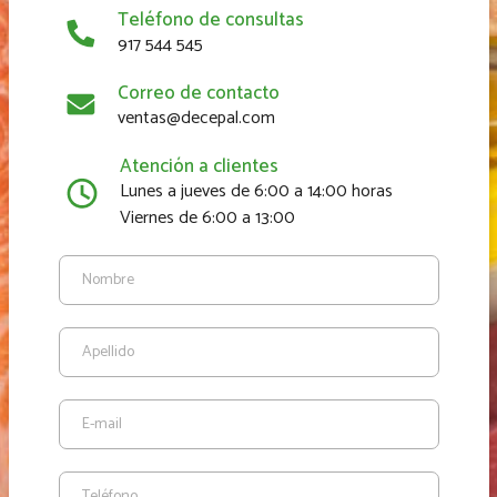
Teléfono de consultas
917 544 545
Correo de contacto
ventas@decepal.com
Atención a clientes
Lunes a jueves de 6:00 a 14:00 horas
Viernes de 6:00 a 13:00