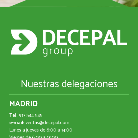
Nuestras delegaciones
MADRID
Tel.
917 544 545
e-mail:
ventas@decepal.com
Lunes a jueves de 6:00 a 14:00
Viernes de 6:00 a 13:00