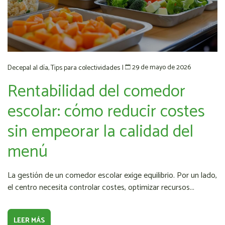
29 de mayo de 2026
Decepal al día
,
Tips para colectividades
|
Rentabilidad del comedor
escolar: cómo reducir costes
sin empeorar la calidad del
menú
La gestión de un comedor escolar exige equilibrio. Por un lado,
el centro necesita controlar costes, optimizar recursos...
LEER MÁS