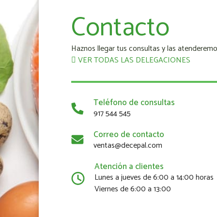
Contacto
Haznos llegar tus consultas y las atenderemo
VER TODAS LAS DELEGACIONES
Teléfono de consultas
917 544 545
Correo de contacto
ventas@decepal.com
Atención a clientes
Lunes a jueves de 6:00 a 14:00 horas
Viernes de 6:00 a 13:00