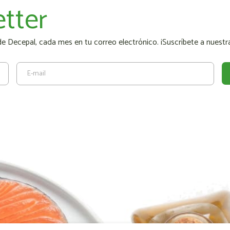
tter
 Decepal, cada mes en tu correo electrónico. ¡Suscríbete a nuestra