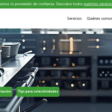
omos tu proveedor de confianza. Descubre todos
nuestros servicio
Servicios
Quiénes somo
ntación
Tips para colectividades