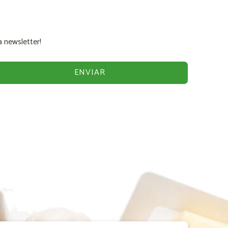
 newsletter!