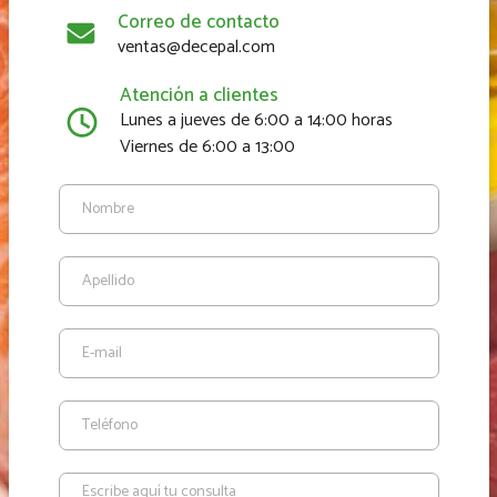
Correo de contacto
ventas@decepal.com
Atención a clientes
Lunes a jueves de 6:00 a 14:00 horas
Viernes de 6:00 a 13:00