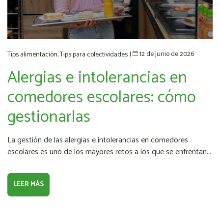
12 de junio de 2026
Tips alimentación
,
Tips para colectividades
|
Alergias e intolerancias en
comedores escolares: cómo
gestionarlas
La gestión de las alergias e intolerancias en comedores
escolares es uno de los mayores retos a los que se enfrentan...
LEER MÁS