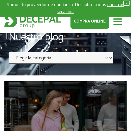
Somos tu proveedor de confianza. Descubre todos
nuestros
X
servicios.
COMPRA ONLINE
Nuestro blog