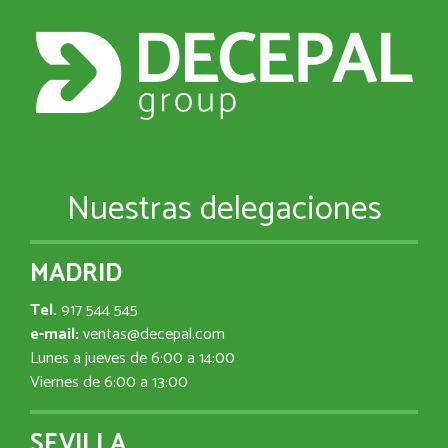
Nuestras delegaciones
MADRID
Tel.
917 544 545
e-mail:
ventas@decepal.com
Lunes a jueves de 6:00 a 14:00
Viernes de 6:00 a 13:00
SEVILLA