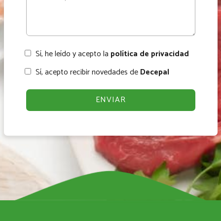
Sí, he leído y acepto la
política de privacidad
Sí, acepto recibir novedades de
Decepal