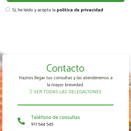
Sí, he leído y acepto la
política de privacidad
Contacto
Haznos llegar tus consultas y las atenderemos a
la mayor brevedad.
VER TODAS LAS DELEGACIONES
Teléfono de consultas
917 544 545