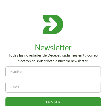
Newsletter
Todas las novedades de Decepal, cada mes en tu correo
electrónico. ¡Suscríbete a nuestra newsletter!