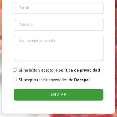
Sí, he leído y acepto la
política de privacidad
Sí, acepto recibir novedades de
Decepal