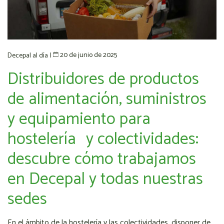
20 de junio de 2025
Decepal al día
|
Distribuidores de productos
de alimentación, suministros
y equipamiento para
hostelería y colectividades:
descubre cómo trabajamos
en Decepal y todas nuestras
sedes
En el ámbito de la hostelería y las colectividades, disponer de