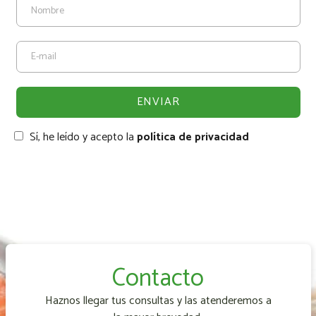
Sí, he leído y acepto la
política de privacidad
Contacto
Haznos llegar tus consultas y las atenderemos a