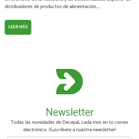
distribuidores de productos de alimentación,...
LEER MÁS
Newsletter
Todas las novedades de Decepal, cada mes en tu correo
electrónico. ¡Suscríbete a nuestra newsletter!