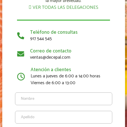
la mayor brevedad.
VER TODAS LAS DELEGACIONES
Teléfono de consultas
917 544 545
Correo de contacto
ventas@decepal.com
Atención a clientes
Lunes a jueves de 6:00 a 14:00 horas
Viernes de 6:00 a 13:00