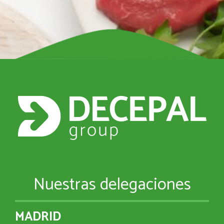
Nuestras delegaciones
MADRID