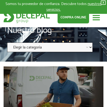
Somos tu proveedor de confianza. Descubre todos
nuestros
X
servicios.
COMPRA ONLINE
Nuestro blog